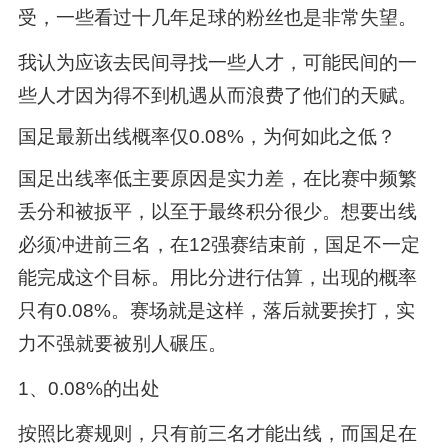
受，一些看过十几年足球的粉丝也是非常失望。
我认为应该去民间寻找一些人才，可能民间的一
些人才因为得不到机遇从而浪费了他们的天赋。
国足最新出线概率仅0.08%，为何如此之低？
国足出线率低主要原因是实力差，在比赛中频繁
丢分和被扳平，以至于最终积分很少。想要出线
必须冲进前三名，在12强赛结束前，国足不一定
能完成这个目标。用比分进行估算，出现的概率
只有0.08%。赛场就是这样，落后就要挨打，实
力不强就要被别人碾压。
1、0.08%的出处
按照比赛规则，只有前三名才能出线，而国足在