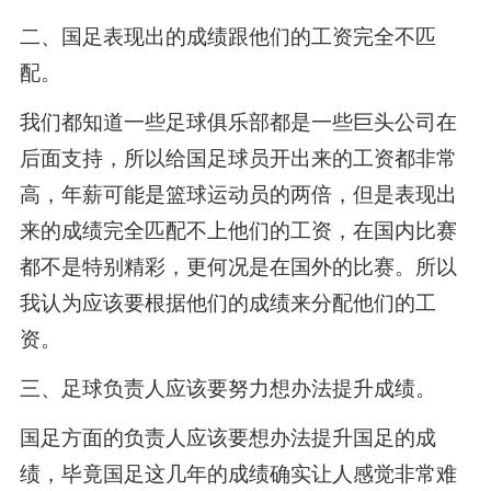
二、国足表现出的成绩跟他们的工资完全不匹
配。
我们都知道一些足球俱乐部都是一些巨头公司在
后面支持，所以给国足球员开出来的工资都非常
高，年薪可能是篮球运动员的两倍，但是表现出
来的成绩完全匹配不上他们的工资，在国内比赛
都不是特别精彩，更何况是在国外的比赛。所以
我认为应该要根据他们的成绩来分配他们的工
资。
三、足球负责人应该要努力想办法提升成绩。
国足方面的负责人应该要想办法提升国足的成
绩，毕竟国足这几年的成绩确实让人感觉非常难