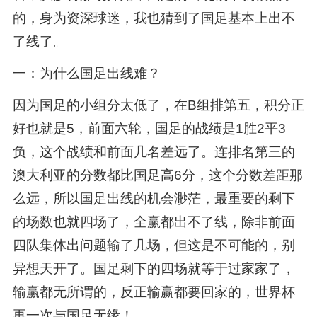
的，身为资深球迷，我也猜到了国足基本上出不
了线了。
一：为什么国足出线难？
因为国足的小组分太低了，在B组排第五，积分正
好也就是5，前面六轮，国足的战绩是1胜2平3
负，这个战绩和前面几名差远了。连排名第三的
澳大利亚的分数都比国足高6分，这个分数差距那
么远，所以国足出线的机会渺茫，最重要的剩下
的场数也就四场了，全赢都出不了线，除非前面
四队集体出问题输了几场，但这是不可能的，别
异想天开了。国足剩下的四场就等于过家家了，
输赢都无所谓的，反正输赢都要回家的，世界杯
再一次与国足无缘！