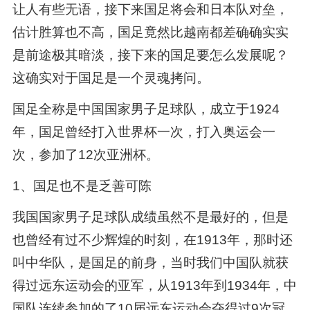
让人有些无语，接下来国足将会和日本队对垒，
估计胜算也不高，国足竟然比越南都差确确实实
是前途极其暗淡，接下来的国足要怎么发展呢？
这确实对于国足是一个灵魂拷问。
国足全称是中国国家男子足球队，成立于1924
年，国足曾经打入世界杯一次，打入奥运会一
次，参加了12次亚洲杯。
1、国足也不是乏善可陈
我国国家男子足球队成绩虽然不是最好的，但是
也曾经有过不少辉煌的时刻，在1913年，那时还
叫中华队，是国足的前身，当时我们中国队就获
得过远东运动会的亚军，从1913年到1934年，中
国队连续参加的了10届远东运动会夺得过9次冠