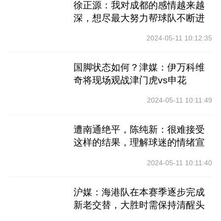
徐正源：我对成都的感情越来越
深，想尽最大努力帮球队不断进
步
2024-05-11 10:12:35
国脚状态如何？津媒：伊万科维
奇将现场观战津门虎vs申花
2024-05-11 10:11:49
遭南通绝平，陈纯新：很难接受
这样的结果，理解球迷的情绪宣
泄
2024-05-11 10:11:40
沪媒：海港队在本赛季逐步完成
新老交替，大胜时需保持清醒头
脑