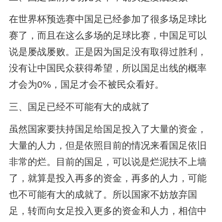
在世界杯预选赛中国足已经参加了很多场足球比
赛了，而且在这么多场的足球比赛，中国足可以
说是屡战屡败。正是因为国足没有取得过胜利，
没有让中国民众获得希望，所以国足出线的概率
才会为0%，国足才会不被民众看好。
三、国足已经不可能有大的成就了
虽然国家要扶持国足给国足投入了大量的资金，
大量的人力，但是依照目前的情况来看国足依旧
非常的烂。目前的国足，可以说是烂泥扶不上墙
了，就算是投入再多的资金，再多的人力，可能
也不可能有大的成就了。所以国家不妨放弃国
足，转而向女足投入更多的资金和人力，相信中