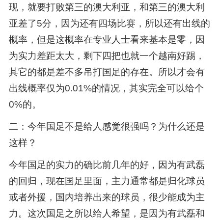
现，就要打败第三的澳大利亚，和第三的澳大利
亚差了5分，因为还有四场比赛，所以还有出线的
概率，但是这概率在专业人士看来基本是零，因
为实力差距太大，剩下四把也就一个越南好踢，
其它的都是差不多吊打国足的存在。所以才会有
出线概率仅为0.01%的情况，其实完全可以给个
0%的。
二：今年国足不是给人感觉很强吗？为什么还是
这样？
今年国足的实力的确比前几年的好，因为有武磊
的回归，现在国足里面，主力通常都是归化球员
或者外援，国内培养出来的球员，很少能成为主
力。这次国足之所以给人希望，是因为有武磊和