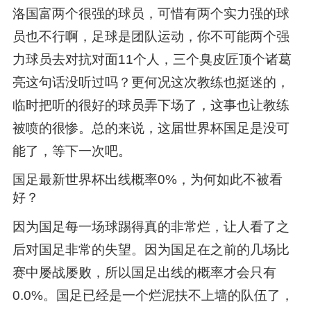
洛国富两个很强的球员，可惜有两个实力强的球
员也不行啊，足球是团队运动，你不可能两个强
力球员去对抗对面11个人，三个臭皮匠顶个诸葛
亮这句话没听过吗？更何况这次教练也挺迷的，
临时把听的很好的球员弄下场了，这事也让教练
被喷的很惨。总的来说，这届世界杯国足是没可
能了，等下一次吧。
国足最新世界杯出线概率0%，为何如此不被看
好？
因为国足每一场球踢得真的非常烂，让人看了之
后对国足非常的失望。因为国足在之前的几场比
赛中屡战屡败，所以国足出线的概率才会只有
0.0%。国足已经是一个烂泥扶不上墙的队伍了，