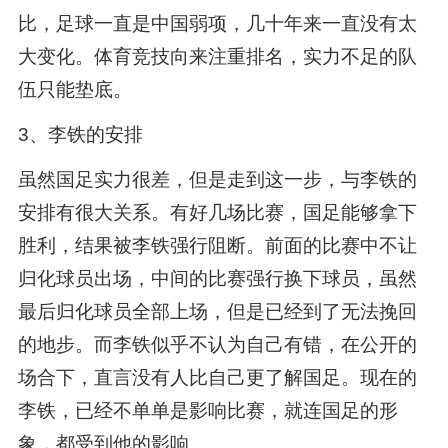
比，足球一直是中国弱项，几十年来一直没有太
大变化。体育竞技向来注重排名，实力不足的队
伍只能垫底。
3、李铁的安排
虽然国足实力很差，但是走到这一步，与李铁的
安排有很大关系。有好几场比赛，国足能够拿下
胜利，结果被李铁强行阻断。前面的比赛中不让
归化球员出场，中间的比赛强行换下球员，虽然
最后归化球员全部上场，但是已经到了无法挽回
的地步。而李铁似乎不认为自己有错，在公开的
场合下，直言没有人比自己更了解国足。现在的
李铁，已经不单单是影响比赛，就连国足的形
象，都受到他的影响。