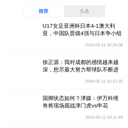
推荐
头条
U17女足亚洲杯日本4-1澳大利
亚，中国队晋级4强与日本争小组
第一
2024-05-11 10:24:08
徐正源：我对成都的感情越来越
深，想尽最大努力帮球队不断进
步
2024-05-11 10:12:35
国脚状态如何？津媒：伊万科维
奇将现场观战津门虎vs申花
2024-05-11 10:11:49