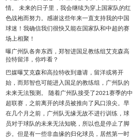
情。 未来的日子里，我会继续为穿上国家队的红
色战袍而努力。感谢这些年来一直支持我的中国
球迷！我确信我们很快又能在国家队和中超的赛
场上相聚！
曝广州队各奔东西，郑智进国足教练组艾克森高
拉特留洋，你咋看？
巴媒曝艾克森和高拉特收到邀请，留洋或将开
始，而郑智也可能进入国足的教练组，广州队的
未来无法预测。 随着广州队接受了2021赛季的中
超联赛，之前离开的球员被推向了风口浪尖。早
在几个月之前，广州队无缘无故不进行训练，球
员对于球队的未来无法知晓，所以也是停止了脚
步。但是有一些非血缘的归化球员，居然第一时