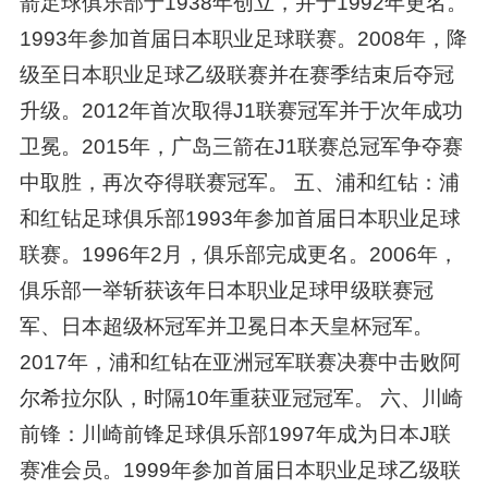
箭足球俱乐部于1938年创立，并于1992年更名。
1993年参加首届日本职业足球联赛。2008年，降
级至日本职业足球乙级联赛并在赛季结束后夺冠
升级。2012年首次取得J1联赛冠军并于次年成功
卫冕。2015年，广岛三箭在J1联赛总冠军争夺赛
中取胜，再次夺得联赛冠军。 五、浦和红钻：浦
和红钻足球俱乐部1993年参加首届日本职业足球
联赛。1996年2月，俱乐部完成更名。2006年，
俱乐部一举斩获该年日本职业足球甲级联赛冠
军、日本超级杯冠军并卫冕日本天皇杯冠军。
2017年，浦和红钻在亚洲冠军联赛决赛中击败阿
尔希拉尔队，时隔10年重获亚冠冠军。 六、川崎
前锋：川崎前锋足球俱乐部1997年成为日本J联
赛准会员。1999年参加首届日本职业足球乙级联