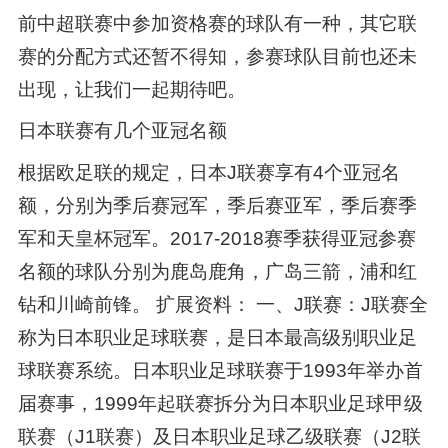
前中超联赛中参加资格赛的球队有一种，其它联
赛的分配方式还暂不得知，参赛球队目前也还未
出现，让我们一起期待吧。
日本联赛有几个亚冠名额
根据欧足联的规定，日本J联赛享有4个亚冠名
额，分别为季后赛冠军，季后赛亚军，季后赛季
军和天皇杯冠军。2017-2018赛季获得亚冠参赛
名额的球队分别为鹿岛鹿角，广岛三箭，浦和红
钻和川崎前锋。 扩展资料： 一、J联赛：J联赛全
称为日本职业足球联赛，是日本最高级别职业足
球联赛系统。日本职业足球联赛于1993年举办首
届赛事，1999年起联赛拆分为日本职业足球甲级
联赛（J1联赛）及日本职业足球乙级联赛（J2联