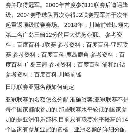
赛并取得冠军。2000年首度参加J1联赛后遭遇降
级。2004赛季球队再次夺得J2联赛冠军并于次年
起重返顶级联赛赛场。 2018年，川崎前锋以领先
第二名广岛三箭12分的巨大优势夺冠。 参考资
料：百度百科-J联赛 参考资料：百度百科-亚冠联
赛 参考资料：百度百科-鹿岛鹿角 参考资料：百
度百科-广岛三箭 参考资料：百度百科-浦和红钻
参考资料：百度百科-川崎前锋
日职联赛亚冠名额如何确定
亚冠联赛的名额怎么分配 准确答案:亚冠联赛不是
每个国家都能参加的,那些联赛水平较低的国家参
加的是亚洲俱乐部杯,目前只有联赛水平较高的14
个国家有参加亚冠的资格。亚冠名额的详细分配