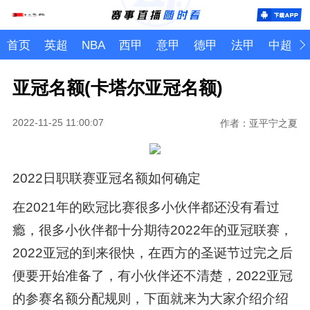
首页
英超
NBA
西甲
意甲
德甲
法甲
中超
亚冠名额(卡塔尔亚冠名额)
2022-11-25 11:00:07
作者：亚平宁之夏
2022日职联赛亚冠名额如何确定
在2021年的欧冠比赛很多小伙伴都还没有看过
瘾，很多小伙伴都十分期待2022年的亚冠联赛，
2022亚冠的到来很快，在西方的圣诞节过完之后
便要开始准备了，有小伙伴还不清楚，2022亚冠
的参赛名额分配规则，下面就来为大家介绍介绍