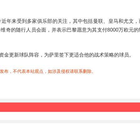
奇近年来受到多家俱乐部的关注，其中包括曼联、皇马和尤文，
维奇的随行人员会面，并表示巴黎愿意为其支付8000万欧元的
资金更新球队阵容，为萨里签下更适合他的战术策略的球员。
发布，不代表本站观点，如涉及侵权请联系删除。