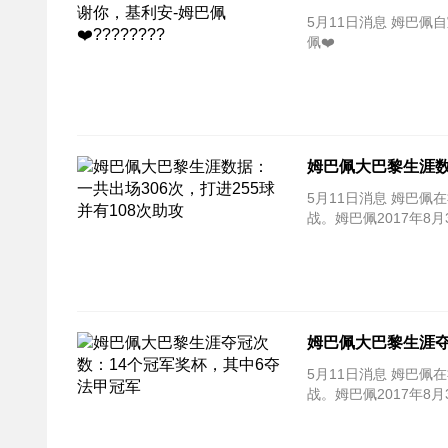
5月11日消息 姆巴
佩❤️
姆巴佩大巴黎生涯数
5月11日消息 姆巴
战。姆巴佩2017年8
姆巴佩大巴黎生涯夺
5月11日消息 姆巴
战。姆巴佩2017年8