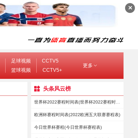
✕
足球视频
CCTV5
更多
篮球视频
CCTV5+
头条风云榜
世界杯2022赛程时间表(世界杯2022赛程时间表比分)
欧洲杯赛程时间表(2022欧洲五大联赛赛程表)
今日世界杯赛程(今日世界杯赛程表)