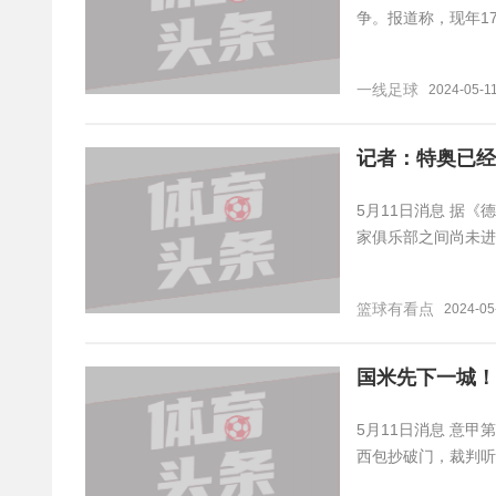
争。报道称，现年1
一线足球
2024-05-11
记者：特奥已经
5月11日消息 据《德
家俱乐部之间尚未进
篮球有看点
2024-05
国米先下一城！
5月11日消息 意
西包抄破门，裁判听