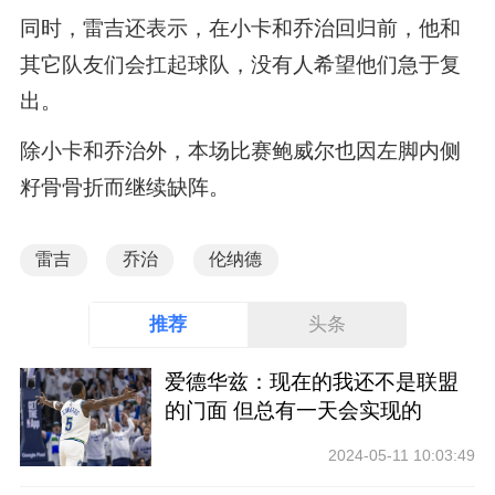
同时，雷吉还表示，在小卡和乔治回归前，他和
其它队友们会扛起球队，没有人希望他们急于复
出。
除小卡和乔治外，本场比赛鲍威尔也因左脚内侧
籽骨骨折而继续缺阵。
雷吉
乔治
伦纳德
推荐
头条
爱德华兹：现在的我还不是联盟
的门面 但总有一天会实现的
2024-05-11 10:03:49