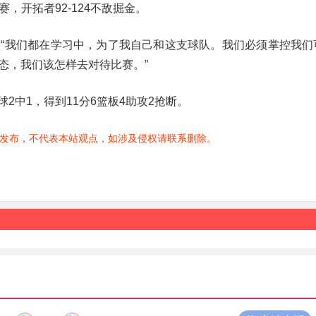
赛，开拓者92-124不敌掘金。
“我们都在学习中，为了我自己和这支球队。我们必须掌控我们
态，我们该怎样去对待比赛。”
球2中1，得到11分6篮板4助攻2抢断。
发布，不代表本站观点，如涉及侵权请联系删除。