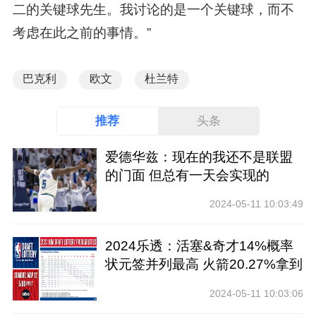
二的关键球先生。我讨论的是一个关键球，而不
考虑在此之前的事情。”
巴克利
欧文
杜兰特
推荐
头条
爱德华兹：现在的我还不是联盟
的门面 但总有一天会实现的
2024-05-11 10:03:49
2024乐透：活塞&奇才14%概率
状元签并列最高 火箭20.27%拿到
前四
2024-05-11 10:03:06