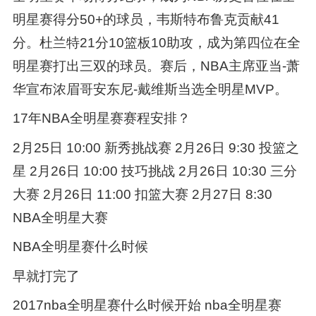
明星赛得分50+的球员，韦斯特布鲁克贡献41
分。杜兰特21分10篮板10助攻，成为第四位在全
明星赛打出三双的球员。赛后，NBA主席亚当-萧
华宣布浓眉哥安东尼-戴维斯当选全明星MVP。
17年NBA全明星赛赛程安排？
2月25日 10:00 新秀挑战赛 2月26日 9:30 投篮之
星 2月26日 10:00 技巧挑战 2月26日 10:30 三分
大赛 2月26日 11:00 扣篮大赛 2月27日 8:30
NBA全明星大赛
NBA全明星赛什么时候
早就打完了
2017nba全明星赛什么时候开始 nba全明星赛