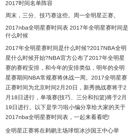
2017时间名单阵容
周末，三分、技巧赛这些。周一全明星正赛。
2017nba全明星赛时间表 2017年全明星赛时间是
什么时候
2017年全明星赛时间是什么时候?2017NBA全明
星什么时候开始?NBA官方公布了2017年全明星
赛的赛程安排，和今年的安排类似，明年的全明
星赛期间NBA常规赛将休战一周。2017全明星赛
正赛时间为北京时间2月20日，新秀挑战赛将于2
月18日进行，单项赛(技巧、三分和扣篮)将于2月
19日进行。以下是学习啦小编分享给大家的关于
2017nba全明星赛时间表，一起来看看吧!
全明星正赛将在鹈鹕主场球馆冰沙国王中心举