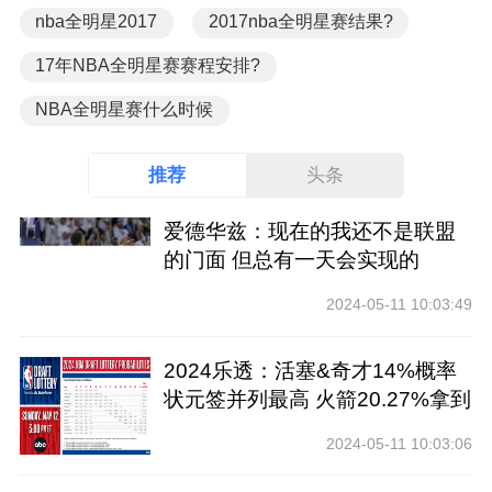
nba全明星2017
2017nba全明星赛结果?
17年NBA全明星赛赛程安排?
NBA全明星赛什么时候
推荐
头条
爱德华兹：现在的我还不是联盟
的门面 但总有一天会实现的
2024-05-11 10:03:49
2024乐透：活塞&奇才14%概率
状元签并列最高 火箭20.27%拿到
前四
2024-05-11 10:03:06