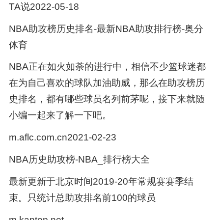
TA说2022-05-18
NBA助攻榜历史排名-最新NBA助攻排行榜-奥分
体育
NBA正在如火如荼的进行中，相信不少篮球迷都
在为自己喜欢的球队加油助威，那么在助攻榜历
史排名，都有哪些球员名列前茅呢，接下来就随
小编一起来了解一下吧。
m.aflc.com.cn2021-02-23
NBA历史助攻榜-NBA_排行榜大全
最新更新于北京时间2019-20年常规赛赛季结
束。只统计总助攻排名前100的球员
m.kantop.net