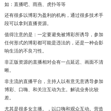
如：直播吧、雨燕、虎扑等等
还有很多以博彩为盈利的机构，通过很多技术手
段可以拿到直播资源。
值得注意的是：一定要避免被博彩所诱导，参加
任何形式的博彩都可能是违法的，还是一种会影
响生活的不良习性。
非正版资源的直播相对会有一点延迟、画面不清
晰。
非主流的直播平台，主持人以有意无意诱导参加
博彩、口嗨、和关注互动为主。解说业务比较
差。
尤其是很多女主播。，以口嗨和观众互动。营造