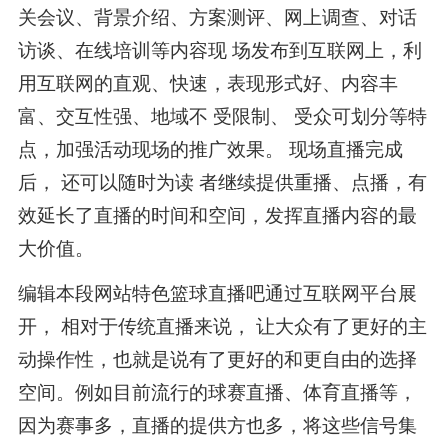
关会议、背景介绍、方案测评、网上调查、对话
访谈、在线培训等内容现 场发布到互联网上，利
用互联网的直观、快速，表现形式好、内容丰
富、交互性强、地域不 受限制、 受众可划分等特
点，加强活动现场的推广效果。 现场直播完成
后， 还可以随时为读 者继续提供重播、点播，有
效延长了直播的时间和空间，发挥直播内容的最
大价值。
编辑本段网站特色篮球直播吧通过互联网平台展
开， 相对于传统直播来说， 让大众有了更好的主
动操作性，也就是说有了更好的和更自由的选择
空间。例如目前流行的球赛直播、体育直播等，
因为赛事多，直播的提供方也多，将这些信号集