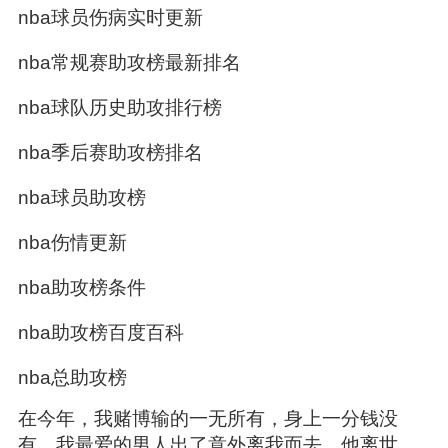
nba球员伤病实时更新
nba常规赛助攻榜最新排名
nba球队历史助攻排行榜
nba季后赛助攻榜排名
nba球员助攻榜
nba伤情更新
nba助攻榜条件
nba助攻榜百度百科
nba总助攻榜
在今年，我赌博输的一无所有，身上一分钱没
有，我最爱的男人出了意外离我而去，他离世