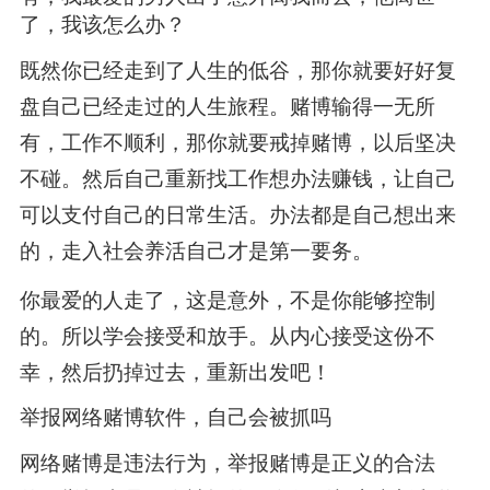
了，我该怎么办？
既然你已经走到了人生的低谷，那你就要好好复
盘自己已经走过的人生旅程。赌博输得一无所
有，工作不顺利，那你就要戒掉赌博，以后坚决
不碰。然后自己重新找工作想办法赚钱，让自己
可以支付自己的日常生活。办法都是自己想出来
的，走入社会养活自己才是第一要务。
你最爱的人走了，这是意外，不是你能够控制
的。所以学会接受和放手。从内心接受这份不
幸，然后扔掉过去，重新出发吧！
举报网络赌博软件，自己会被抓吗
网络赌博是违法行为，举报赌博是正义的合法