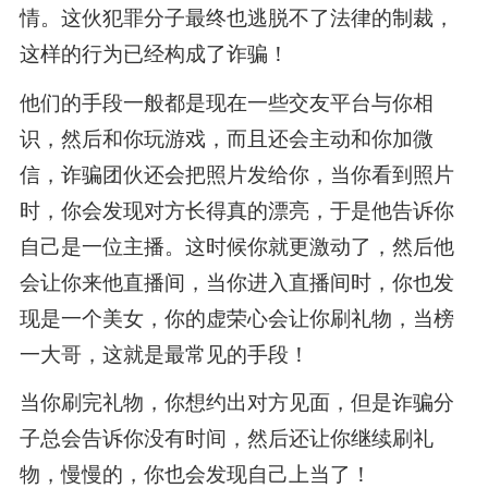
情。这伙犯罪分子最终也逃脱不了法律的制裁，
这样的行为已经构成了诈骗！
他们的手段一般都是现在一些交友平台与你相
识，然后和你玩游戏，而且还会主动和你加微
信，诈骗团伙还会把照片发给你，当你看到照片
时，你会发现对方长得真的漂亮，于是他告诉你
自己是一位主播。这时候你就更激动了，然后他
会让你来他直播间，当你进入直播间时，你也发
现是一个美女，你的虚荣心会让你刷礼物，当榜
一大哥，这就是最常见的手段！
当你刷完礼物，你想约出对方见面，但是诈骗分
子总会告诉你没有时间，然后还让你继续刷礼
物，慢慢的，你也会发现自己上当了！