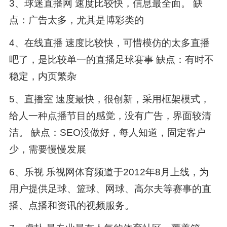
3、球迷直播网 速度比较快，信息最全面。 缺
点：广告太多，尤其是博彩类的
4、在线直播 速度比较快，可惜模仿的太多直播
吧了，是比较单一的直播足球赛事 缺点：有时不
稳定，内页繁杂
5、直播室 速度最快，很创新，采用框架模式，
给人一种点播节目的感觉，没有广告，界面较清
洁。 缺点：SEO没做好，每人知道，固定客户
少，需要慢慢发展
6、乐视 乐视网体育频道于2012年8月上线，为
用户提供足球、篮球、网球、高尔夫等赛事的直
播、点播和资讯的视频服务。