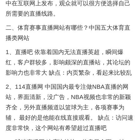
中在互联网上发布，观众就可以很方便选择自己
所需要的直播线路。
二、体育赛事直播网站有哪些？中国五大体育直
播类网站
1、直播吧 依靠着国内无法直播英超，瞬间爆
红，客户群较多，影响颇深的直播站，其论坛的
影响力也非常大 缺点：内页繁杂，看起来比较乱
2、114直播网 中国国内最专注做NBA直播的网
站，界面清新，没广告，NBA视频也非常的新颖
齐全，另外直播频道以篮球为主，各项赛事为
辅， 最好的是他能在线直接观看。 缺点：访问速
度非常快，这个网站有希望超过直播吧