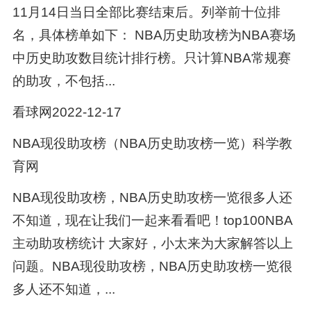
11月14日当日全部比赛结束后。列举前十位排
名，具体榜单如下： NBA历史助攻榜为NBA赛场
中历史助攻数目统计排行榜。只计算NBA常规赛
的助攻，不包括...
看球网2022-12-17
NBA现役助攻榜（NBA历史助攻榜一览）科学教
育网
NBA现役助攻榜，NBA历史助攻榜一览很多人还
不知道，现在让我们一起来看看吧！top100NBA
主动助攻榜统计 大家好，小太来为大家解答以上
问题。NBA现役助攻榜，NBA历史助攻榜一览很
多人还不知道，...