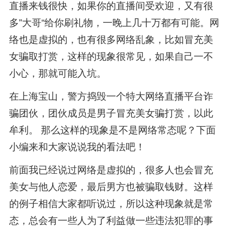
直播来钱很快，如果你的直播间受欢迎，又有很
多”大哥“给你刷礼物，一晚上几十万都有可能。网
络也是虚拟的，也有很多网络乱象，比如冒充美
女骗取打赏，这样的现象很常见，如果自己一不
小心，那就可能入坑。
在上海宝山，警方捣毁一个特大网络直播平台诈
骗团伙，团伙成员是男子冒充美女骗打赏，以此
牟利。 那么这样的现象是不是网络常态呢？下面
小编来和大家说说我的看法吧！
前面我已经说过网络是虚拟的，很多人也会冒充
美女与他人恋爱，最后男方也被骗取钱财。这样
的例子相信大家都听说过，所以这种现象就是常
态，总会有一些人为了利益做一些违法犯罪的事