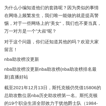
为什么小编知道他们的套路呢？因为类似的事情
在网络上频繁发生，我们唯一能做的就是提高警
惕，对于一些网络上的”美女“，我们也不要当真，
万一对方是一个”大叔“呢？
对于这个问题，你们还知道其他的吗？欢迎大家
留言！
nba助攻榜没更新
nba助攻榜没更新nba助攻榜(nba助攻榜排名最
新)直播好站
截至2021年12月13日，斯托克顿仍凭借15806的
总助攻数位居nba历史助攻榜第一名。斯托克顿
的19个职业生涯全部效力于犹他爵士队（1984-