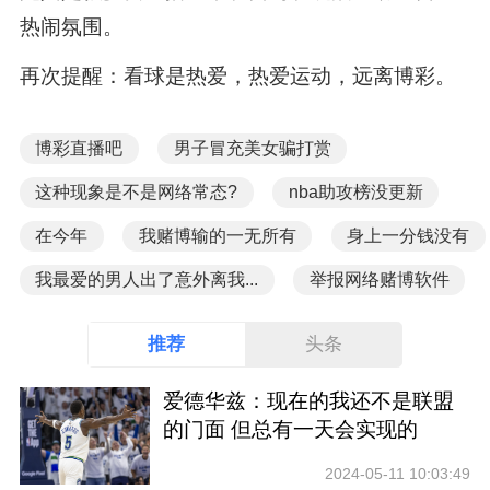
热闹氛围。
再次提醒：看球是热爱，热爱运动，远离博彩。
博彩直播吧
男子冒充美女骗打赏
这种现象是不是网络常态?
nba助攻榜没更新
在今年
我赌博输的一无所有
身上一分钱没有
我最爱的男人出了意外离我...
举报网络赌博软件
推荐
头条
爱德华兹：现在的我还不是联盟
的门面 但总有一天会实现的
2024-05-11 10:03:49