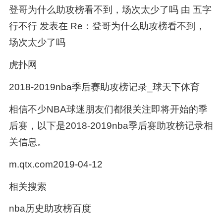
登哥为什么助攻榜看不到，场次太少了吗 由 五字
行不行 发表在 Re：登哥为什么助攻榜看不到，
场次太少了吗
虎扑网
2018-2019nba季后赛助攻榜记录_球天下体育
相信不少NBA球迷朋友们都很关注即将开始的季
后赛，以下是2018-2019nba季后赛助攻榜记录相
关信息。
m.qtx.com2019-04-12
相关搜索
nba历史助攻榜百度