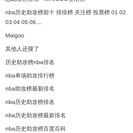
nba历史助攻榜前十 排排榜 关注榜 投票榜 01 02
03 04 05 06 ...
Maigoo
其他人还搜了
历史助攻榜nba排名
nba单场助攻排行榜
nba助攻榜最新排名
nba历史助攻榜排名
nba历史助攻榜最新排名
nba历史助攻榜百度百科