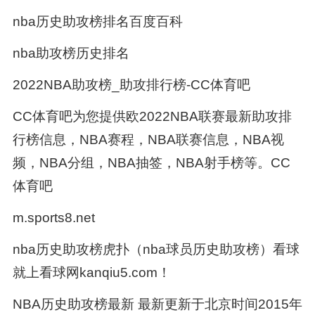
nba历史助攻榜排名百度百科
nba助攻榜历史排名
2022NBA助攻榜_助攻排行榜-CC体育吧
CC体育吧为您提供欧2022NBA联赛最新助攻排
行榜信息，NBA赛程，NBA联赛信息，NBA视
频，NBA分组，NBA抽签，NBA射手榜等。CC
体育吧
m.sports8.net
nba历史助攻榜虎扑（nba球员历史助攻榜）看球
就上看球网kanqiu5.com！
NBA历史助攻榜最新 最新更新于北京时间2015年