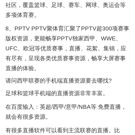
社区，覆盖篮球、足球、赛车、网球、奥运会等
多项体育赛。
8、PPTV PPTV聚体育汇聚了PPTV超300项赛事
版权资源，更能畅享PPTV独家西甲、WWE、
UFC、欧冠等优质赛事，直播、花絮、集锦，应
有尽有，呈现各类优质赛事资源，畅享大屏赛事
直播的体验。
请问西甲联赛的手机端直播资源要去哪找?
足球和篮球手机端的直播资源非常丰富。
在百度输入：英超/西甲/意甲/NBA等 免费直播，
就会有很多资源。
有很多直播软件可以看到主流联赛的直播。比