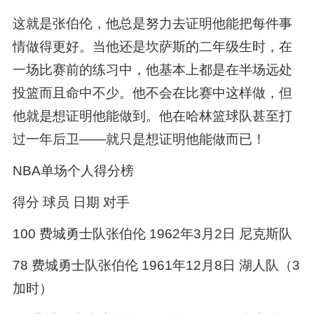
这就是张伯伦，他总是努力去证明他能把每件事
情做得更好。当他还是坎萨斯的二年级生时，在
一场比赛前的练习中，他基本上都是在半场远处
投篮而且命中不少。他不会在比赛中这样做，但
他就是想证明他能做到。他在哈林篮球队甚至打
过一年后卫——就只是想证明他能做而已！
NBA单场个人得分榜
得分 球员 日期 对手
100 费城勇士队张伯伦 1962年3月2日 尼克斯队
78 费城勇士队张伯伦 1961年12月8日 湖人队（3
加时）