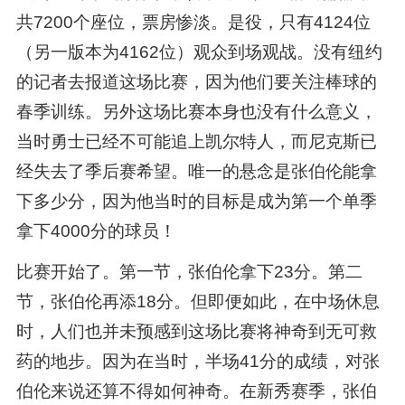
共7200个座位，票房惨淡。是役，只有4124位
（另一版本为4162位）观众到场观战。没有纽约
的记者去报道这场比赛，因为他们要关注棒球的
春季训练。另外这场比赛本身也没有什么意义，
当时勇士已经不可能追上凯尔特人，而尼克斯已
经失去了季后赛希望。唯一的悬念是张伯伦能拿
下多少分，因为他当时的目标是成为第一个单季
拿下4000分的球员！
比赛开始了。第一节，张伯伦拿下23分。第二
节，张伯伦再添18分。但即便如此，在中场休息
时，人们也并未预感到这场比赛将神奇到无可救
药的地步。因为在当时，半场41分的成绩，对张
伯伦来说还算不得如何神奇。在新秀赛季，张伯