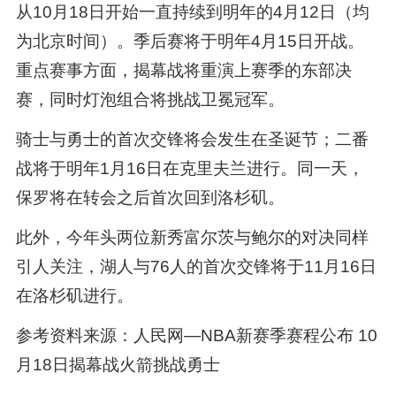
从10月18日开始一直持续到明年的4月12日（均
为北京时间）。季后赛将于明年4月15日开战。
重点赛事方面，揭幕战将重演上赛季的东部决
赛，同时灯泡组合将挑战卫冕冠军。
骑士与勇士的首次交锋将会发生在圣诞节；二番
战将于明年1月16日在克里夫兰进行。同一天，
保罗将在转会之后首次回到洛杉矶。
此外，今年头两位新秀富尔茨与鲍尔的对决同样
引人关注，湖人与76人的首次交锋将于11月16日
在洛杉矶进行。
参考资料来源：人民网—NBA新赛季赛程公布 10
月18日揭幕战火箭挑战勇士