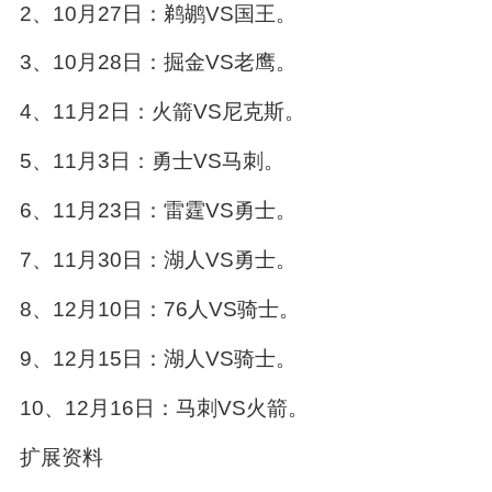
2、10月27日：鹈鹕VS国王。
3、10月28日：掘金VS老鹰。
4、11月2日：火箭VS尼克斯。
5、11月3日：勇士VS马刺。
6、11月23日：雷霆VS勇士。
7、11月30日：湖人VS勇士。
8、12月10日：76人VS骑士。
9、12月15日：湖人VS骑士。
10、12月16日：马刺VS火箭。
扩展资料