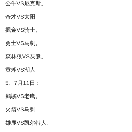
公牛VS尼克斯。
奇才VS太阳。
掘金VS骑士。
勇士VS马刺。
森林狼VS灰熊。
黄蜂VS湖人。
5、7月11日：
鹈鹕VS老鹰。
火箭VS马刺。
雄鹿VS凯尔特人。