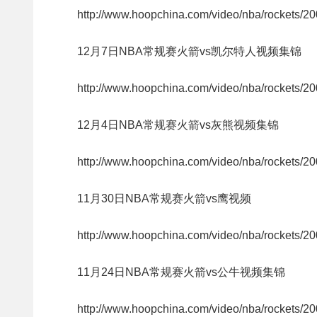
http://www.hoopchina.com/video/nba/rockets/2
12月7日NBA常规赛火箭vs凯尔特人视频集锦
http://www.hoopchina.com/video/nba/rockets/2
12月4日NBA常规赛火箭vs灰熊视频集锦
http://www.hoopchina.com/video/nba/rockets/2
11月30日NBA常规赛火箭vs鹰视频
http://www.hoopchina.com/video/nba/rockets/2
11月24日NBA常规赛火箭vs公牛视频集锦
http://www.hoopchina.com/video/nba/rockets/2