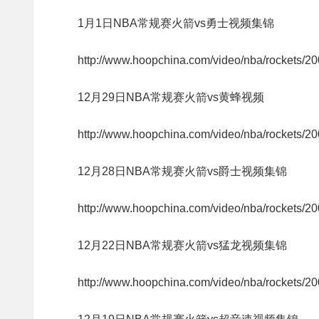
1月1日NBA常规赛火箭vs勇士视频集锦
http://www.hoopchina.com/video/nba/rockets/2
12月29日NBA常规赛火箭vs黄蜂视频
http://www.hoopchina.com/video/nba/rockets/2
12月28日NBA常规赛火箭vs爵士视频集锦
http://www.hoopchina.com/video/nba/rockets/2
12月22日NBA常规赛火箭vs猛龙视频集锦
http://www.hoopchina.com/video/nba/rockets/2