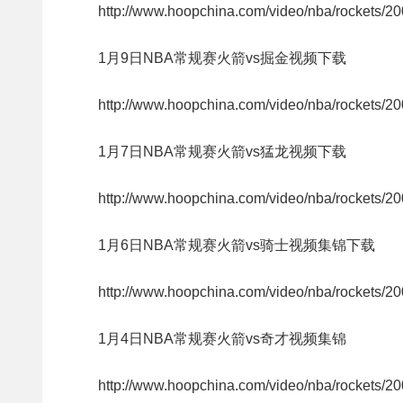
http://www.hoopchina.com/video/nba/rockets/2
1月9日NBA常规赛火箭vs掘金视频下载
http://www.hoopchina.com/video/nba/rockets/2
1月7日NBA常规赛火箭vs猛龙视频下载
http://www.hoopchina.com/video/nba/rockets/2
1月6日NBA常规赛火箭vs骑士视频集锦下载
http://www.hoopchina.com/video/nba/rockets/2
1月4日NBA常规赛火箭vs奇才视频集锦
http://www.hoopchina.com/video/nba/rockets/2