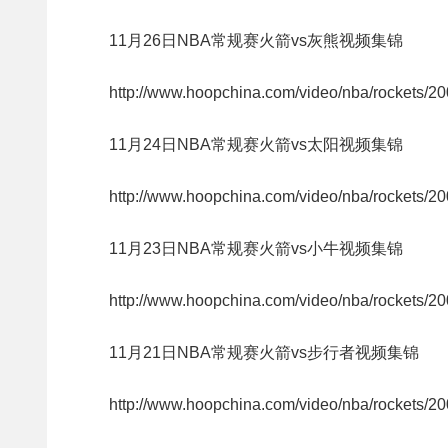
11月26日NBA常规赛火箭vs灰熊视频集锦
http://www.hoopchina.com/video/nba/rockets/2
11月24日NBA常规赛火箭vs太阳视频集锦
http://www.hoopchina.com/video/nba/rockets/2
11月23日NBA常规赛火箭vs小牛视频集锦
http://www.hoopchina.com/video/nba/rockets/2
11月21日NBA常规赛火箭vs步行者视频集锦
http://www.hoopchina.com/video/nba/rockets/2