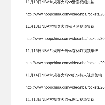
11月19日NBA常规赛火箭vs活塞视频集锦
http://www.hoopchina.com/video/nba/rockets/2
11月18日NBA常规赛火箭vs马刺视频集锦
http://www.hoopchina.com/video/nba/rockets/2
11月16日NBA常规赛火箭vs森林狼视频集锦
http://www.hoopchina.com/video/nba/rockets/2
11月14日NBA常规赛火箭vs凯尔特人视频集锦
http://www.hoopchina.com/video/nba/rockets/2
11月13日NBA常规赛火箭vs网队视频集锦