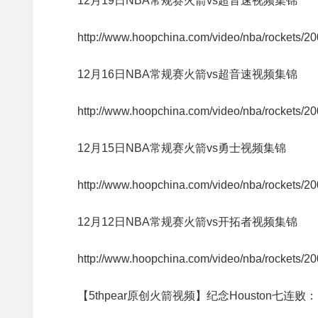
12月19日NBA常规赛火箭vs超音速视频集锦
http://www.hoopchina.com/video/nba/rockets/2
12月16日NBA常规赛火箭vs超音速视频集锦
http://www.hoopchina.com/video/nba/rockets/2
12月15日NBA常规赛火箭vs勇士视频集锦
http://www.hoopchina.com/video/nba/rockets/2
12月12日NBA常规赛火箭vs开拓者视频集锦
http://www.hoopchina.com/video/nba/rockets/2
【5thpear原创火箭视频】纪念Houston七连败：Ho