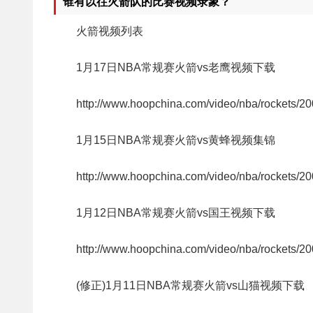
谁有以往火箭队的比赛视频录象？
火箭视频列表
1月17日NBA常规赛火箭vs老鹰视频下载
http://www.hoopchina.com/video/nba/rockets/2
1月15日NBA常规赛火箭vs黄蜂视频集锦
http://www.hoopchina.com/video/nba/rockets/2
1月12日NBA常规赛火箭vs国王视频下载
http://www.hoopchina.com/video/nba/rockets/2
(修正)1月11日NBA常规赛火箭vs山猫视频下载