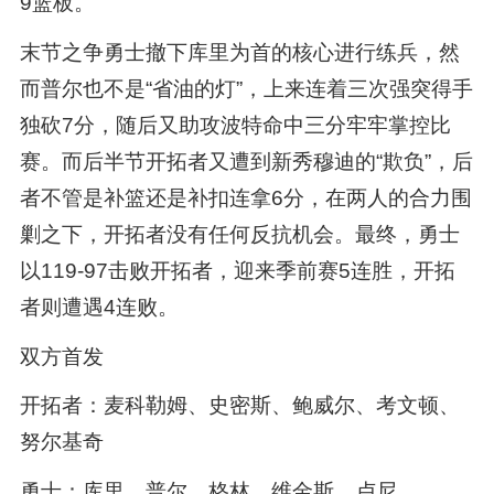
9篮板。
末节之争勇士撤下库里为首的核心进行练兵，然
而普尔也不是“省油的灯”，上来连着三次强突得手
独砍7分，随后又助攻波特命中三分牢牢掌控比
赛。而后半节开拓者又遭到新秀穆迪的“欺负”，后
者不管是补篮还是补扣连拿6分，在两人的合力围
剿之下，开拓者没有任何反抗机会。最终，勇士
以119-97击败开拓者，迎来季前赛5连胜，开拓
者则遭遇4连败。
双方首发
开拓者：麦科勒姆、史密斯、鲍威尔、考文顿、
努尔基奇
勇士：库里、普尔、格林、维金斯、卢尼