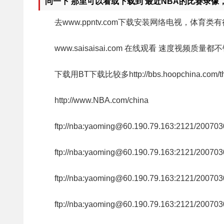
问一下 那里可以看或下载到 最近NBA的比赛录像，
去www.ppntv.com下载安装网络电视，体
www.saisaisai.com 在线观看 速度视频质量都
下载用BT下载比较多http://bbs.hoopchina.com/thr
http://www.NBA.com/china
ftp://nba:yaoming@60.190.79.163:2121/20
ftp://nba:yaoming@60.190.79.163:2121/200
ftp://nba:yaoming@60.190.79.163:2121/200
ftp://nba:yaoming@60.190.79.163:2121/200