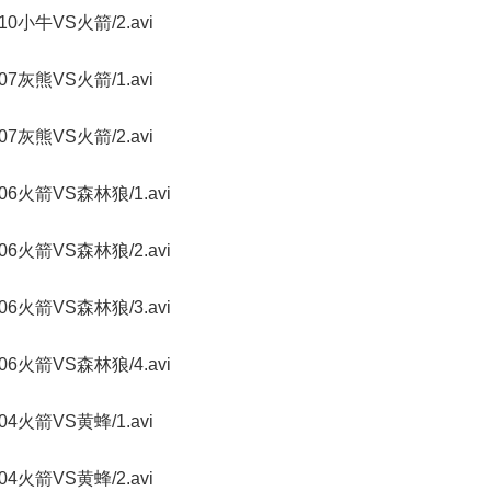
70210小牛VS火箭/2.avi
70207灰熊VS火箭/1.avi
70207灰熊VS火箭/2.avi
070206火箭VS森林狼/1.avi
070206火箭VS森林狼/2.avi
070206火箭VS森林狼/3.avi
070206火箭VS森林狼/4.avi
70204火箭VS黄蜂/1.avi
70204火箭VS黄蜂/2.avi