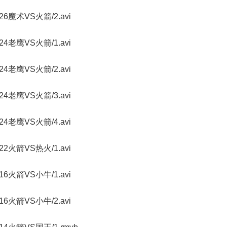
70226魔术VS火箭/2.avi
70224老鹰VS火箭/1.avi
70224老鹰VS火箭/2.avi
70224老鹰VS火箭/3.avi
70224老鹰VS火箭/4.avi
70222火箭VS热火/1.avi
70216火箭VS小牛/1.avi
70216火箭VS小牛/2.avi