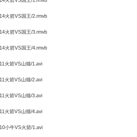
070214火箭VS国王/1.rmvb
070214火箭VS国王/2.rmvb
070214火箭VS国王/3.rmvb
070214火箭VS国王/4.rmvb
70211火箭VS山猫/1.avi
70211火箭VS山猫/2.avi
70211火箭VS山猫/3.avi
70211火箭VS山猫/4.avi
70210小牛VS火箭/1.avi