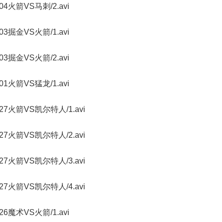
70304火箭VS马刺/2.avi
70303掘金VS火箭/1.avi
70303掘金VS火箭/2.avi
70301火箭VS猛龙/1.avi
070227火箭VS凯尔特人/1.avi
070227火箭VS凯尔特人/2.avi
070227火箭VS凯尔特人/3.avi
070227火箭VS凯尔特人/4.avi
70226魔术VS火箭/1.avi