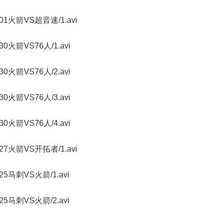
070201火箭VS超音速/1.avi
70130火箭VS76人/1.avi
70130火箭VS76人/2.avi
70130火箭VS76人/3.avi
70130火箭VS76人/4.avi
070127火箭VS开拓者/1.avi
70125马刺VS火箭/1.avi
70125马刺VS火箭/2.avi