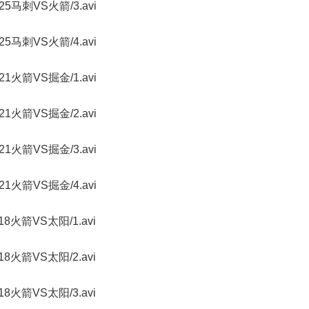
70125马刺VS火箭/3.avi
70125马刺VS火箭/4.avi
70121火箭VS掘金/1.avi
70121火箭VS掘金/2.avi
70121火箭VS掘金/3.avi
70121火箭VS掘金/4.avi
70118火箭VS太阳/1.avi
70118火箭VS太阳/2.avi
70118火箭VS太阳/3.avi