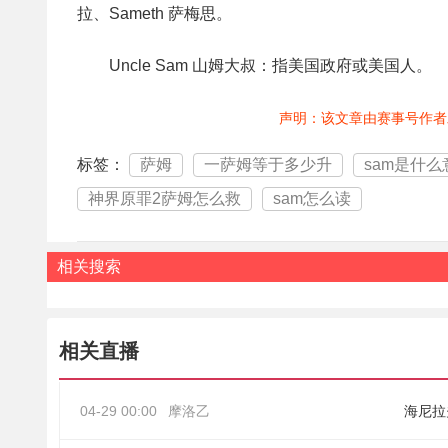
拉、Sameth 萨梅思。
Uncle Sam 山姆大叔：指美国政府或美国人。
声明：该文章由赛事号作者
标签：
萨姆
一萨姆等于多少升
sam是什么
神界原罪2萨姆怎么救
sam怎么读
相关搜索
相关直播
04-29 00:00
摩洛乙
海尼拉