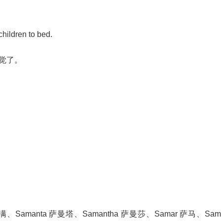
hildren to bed.
觉了。
、Samanta 萨曼塔、Samantha 萨曼莎、Samar 萨马、Sam