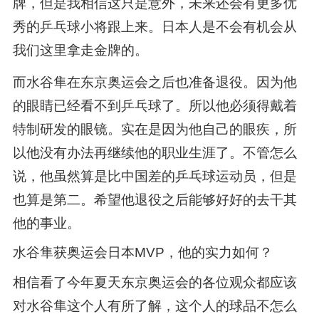
牌，但是我相信这只是意外，未来还会有更多优
秀的乒乓球小将跟上来。日本人是不会有机会从
我们这里拿走金牌的。
而水谷隼在东京奥运会之后也准备退役。因为他
的眼睛已经看不到乒乓球了。所以他必须得戴着
特制研发的眼镜。实在是因为他自己的眼疾，所
以他没有办法再继续他的职业生涯了。不管怎么
说，他虽然算是比中国差的乒乓球运动员，但是
也算是第二。希望他退役之后能够好好的去干其
他的事业。
水谷隼获奥运会日本MVP，他的实力如何？
相信看了今年夏天东京奥运会的各位观众都应该
对水谷隼这个人有所了解，这个人的球品不怎么