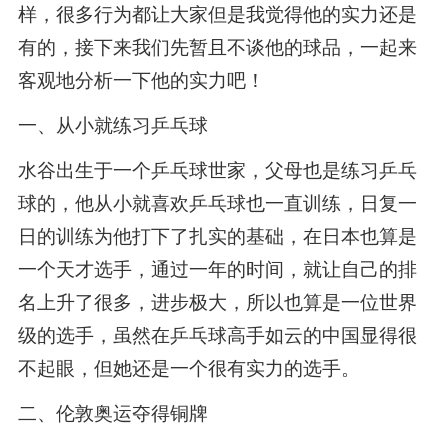
样，很多行为都让大家但是我觉得他的实力还是
有的，接下来我们先暂且不谈他的球品，一起来
客观地分析一下他的实力吧！
一、从小就练习乒乓球
水谷出生于一个乒乓球世家，父母也是练习乒乓
球的，他从小就喜欢乒乓球也一直训练，日复一
日的训练为他打下了扎实的基础，在日本也算是
一个天才选手，通过一年的时间，就让自己的排
名上升了很多，进步极大，所以也算是一位世界
级的选手，虽然在乒乓球高手如云的中国显得很
不起眼，但她还是一个很有实力的选手。
二、伦敦奥运夺得铜牌