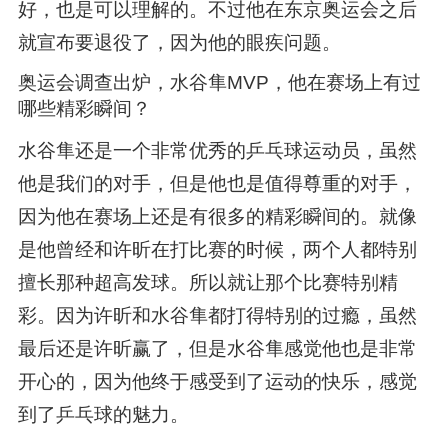
好，也是可以理解的。不过他在东京奥运会之后
就宣布要退役了，因为他的眼疾问题。
奥运会调查出炉，水谷隼MVP，他在赛场上有过
哪些精彩瞬间？
水谷隼还是一个非常优秀的乒乓球运动员，虽然
他是我们的对手，但是他也是值得尊重的对手，
因为他在赛场上还是有很多的精彩瞬间的。就像
是他曾经和许昕在打比赛的时候，两个人都特别
擅长那种超高发球。所以就让那个比赛特别精
彩。因为许昕和水谷隼都打得特别的过瘾，虽然
最后还是许昕赢了，但是水谷隼感觉他也是非常
开心的，因为他终于感受到了运动的快乐，感觉
到了乒乓球的魅力。