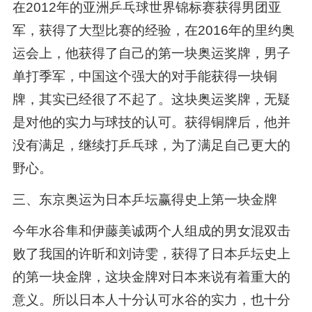
在2012年的亚洲乒乓球世界锦标赛获得男团亚
军，获得了大型比赛的经验，在2016年的里约奥
运会上，他获得了自己的第一块奥运奖牌，男子
单打季军，中国这个强大的对手能获得一块铜
牌，其实已经很了不起了。这块奥运奖牌，无疑
是对他的实力与球技的认可。获得铜牌后，他并
没有满足，继续打乒乓球，为了满足自己更大的
野心。
三、东京奥运为日本乒坛赢得史上第一块金牌
今年水谷隼和伊藤美诚两个人组成的男女混双击
败了我国的许昕和刘诗雯，获得了日本乒坛史上
的第一块金牌，这块金牌对日本来说有着重大的
意义。所以日本人十分认可水谷的实力，也十分