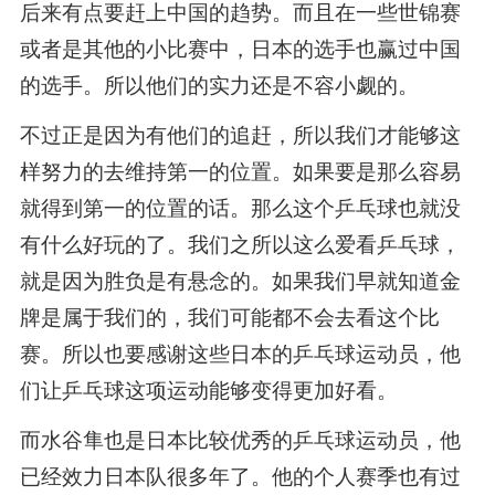
后来有点要赶上中国的趋势。而且在一些世锦赛
或者是其他的小比赛中，日本的选手也赢过中国
的选手。所以他们的实力还是不容小觑的。
不过正是因为有他们的追赶，所以我们才能够这
样努力的去维持第一的位置。如果要是那么容易
就得到第一的位置的话。那么这个乒乓球也就没
有什么好玩的了。我们之所以这么爱看乒乓球，
就是因为胜负是有悬念的。如果我们早就知道金
牌是属于我们的，我们可能都不会去看这个比
赛。所以也要感谢这些日本的乒乓球运动员，他
们让乒乓球这项运动能够变得更加好看。
而水谷隼也是日本比较优秀的乒乓球运动员，他
已经效力日本队很多年了。他的个人赛季也有过