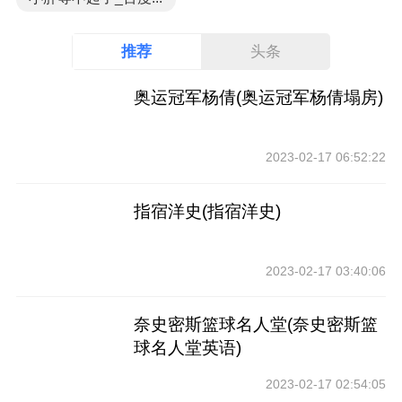
推荐
头条
奥运冠军杨倩(奥运冠军杨倩塌房)
2023-02-17 06:52:22
指宿洋史(指宿洋史)
2023-02-17 03:40:06
奈史密斯篮球名人堂(奈史密斯篮
球名人堂英语)
2023-02-17 02:54:05