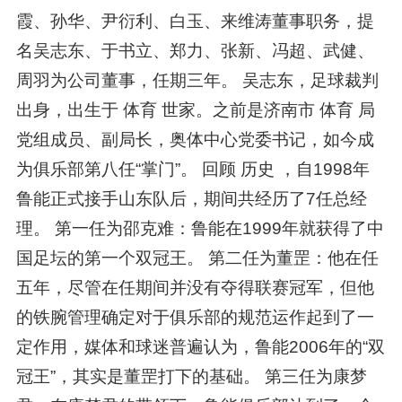
霞、孙华、尹衍利、白玉、来维涛董事职务，提
名吴志东、于书立、郑力、张新、冯超、武健、
周羽为公司董事，任期三年。 吴志东，足球裁判
出身，出生于 体育 世家。之前是济南市 体育 局
党组成员、副局长，奥体中心党委书记，如今成
为俱乐部第八任“掌门”。 回顾 历史 ，自1998年
鲁能正式接手山东队后，期间共经历了7任总经
理。 第一任为邵克难：鲁能在1999年就获得了中
国足坛的第一个双冠王。 第二任为董罡：他在任
五年，尽管在任期间并没有夺得联赛冠军，但他
的铁腕管理确定对于俱乐部的规范运作起到了一
定作用，媒体和球迷普遍认为，鲁能2006年的“双
冠王”，其实是董罡打下的基础。 第三任为康梦