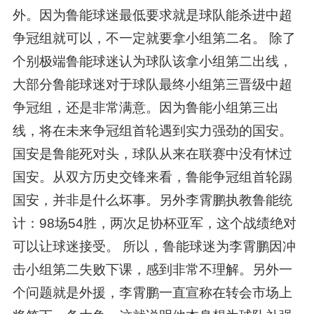
外。因为鲁能球迷最低要求就是球队能杀进中超
争冠组就可以，不一定就要拿小组第二名。 除了
个别极端鲁能球迷认为球队该拿小组第二出线，
大部分鲁能球迷对于球队最终小组第三晋级中超
争冠组，还是非常满意。因为鲁能小组第三出
线，将在未来争冠组首轮遇到实力强劲的国安。
国安是鲁能死对头，球队从来在联赛中没有怵过
国安。从双方历史交锋来看，鲁能争冠组首轮踢
国安，并非是什么坏事。另外李霄鹏执教鲁能统
计：98场54胜，两次足协杯亚军，这个战绩绝对
可以让球迷接受。 所以，鲁能球迷为李霄鹏因冲
击小组第二失败下课，感到非常不理解。另外一
个问题就是外援，李霄鹏一直宣称在转会市场上