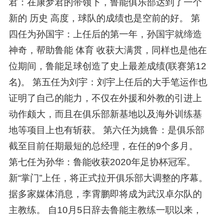
君：在康梦君的带领下，鲁能俱乐部达到了一个
新的 历史 高度，球队的成绩也是空前的好。 第
四任为孙国宇：上任后的第一年，孙国宇就缔造
神奇，帮助鲁能 体育 收获大满贯，同样也是他在
位期间，鲁能足球创造了史上最差成绩(联赛第12
名)。 第五任为刘宇：刘宇上任后的大手笔运作也
证明了自己的能力，不仅在外援和外教的引进上
动作颇大，而且在俱乐部新基地以及海外训练基
地等项目上也有斩获。 第六任为姚鲁：是俱乐部
截至目前任期最短的总经理，在任的9个多月。
第七任为孙华：鲁能收获2020年足协杯冠军。
新“掌门”上任，将正式拉开俱乐部大调整的序幕。
据多家媒体消息，李霄鹏即将成为武汉卓尔队的
主教练。 自10月5日辞去鲁能主教练一职以来，