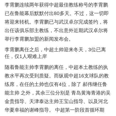
李霄鹏连续两年获得中超最佳教练称号的李霄鹏
已在鲁能幕后默默付出80多天。不过，这一切即
将迎来转机。李霄鹏已与武汉卓尔完成签约，将
出任该俱乐部主教练，不出意外近期武汉卓尔将
举行李霄鹏加盟的新闻发布会。
李霄鹏离任之后，中超土帅迎来冬天，3位已离
任，仅1人艰难上岸
随着鲁能主帅李霄鹏的离任，中超本土教练的执
教水平再次受到质疑。而纵观中超16支球队的教
练席，在任的土帅也仅有4位，除了 郝伟继任鲁
能主帅 之外，其余三位分别是 青岛黄海青港的吴
金贵指导、天津泰达主帅王宝山指导、以及河北
华夏幸福的谢峰指导。 中超第一阶段首循环期