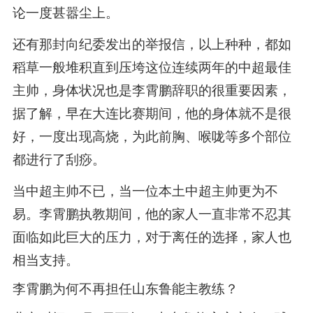
论一度甚嚣尘上。
还有那封向纪委发出的举报信，以上种种，都如
稻草一般堆积直到压垮这位连续两年的中超最佳
主帅，身体状况也是李霄鹏辞职的很重要因素，
据了解，早在大连比赛期间，他的身体就不是很
好，一度出现高烧，为此前胸、喉咙等多个部位
都进行了刮痧。
当中超主帅不已，当一位本土中超主帅更为不
易。李霄鹏执教期间，他的家人一直非常不忍其
面临如此巨大的压力，对于离任的选择，家人也
相当支持。
李霄鹏为何不再担任山东鲁能主教练？