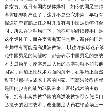
多指责。近日有国内媒体爆料，如今的国足主帅
李霄鹏即将离任了，这并不是空穴来风，早就有
报道称李霄鹏上任之时并没有与中国足协签订合
同，所以在这种局面下，他不可能继续接手国足
这个烂摊子，而在李霄鹏离任之后，新任的国足
主帅很有可能是高洪波教练。 以往许多球迷在谈
论中国男足的问题时，都会表示中国男足的技战
术太过简单，原本男足队员的基本功就不如其他
国家，再加上技战术方面的薄弱，在赛场上自然
敌不过那些技战术丰富的国家。而高洪波教练就
是国内少有的能为球队带来丰富技战术的主教
练。拥有丰富执教经验的高洪波教练可以凭借自
己擅长的团控战术，改变国足队员在绿茵场上一