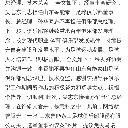
总经理、技术总监。 全文如下： 经董事会研究，
吴志东同志担任山东鲁能泰山足球俱乐部董事
长、总经理。孙华同志不再担任俱乐部总经理。
下一步，俱乐部将继续秉承百年俱乐部发展理
念，按照现代职业 体育 俱乐部发展规律，持续提
升自身建设和发展水平，为足球运动发展、足球
人才培养作出积极贡献。 全文如下： 经友好协商
并沟通一致，李霄鹏不再担任山东鲁能泰山足球
俱乐部副总经理、技术总监。感谢李指导在俱乐
部工作期间所作出的积极努力和卓越贡献，祝福
李指导一切顺利! 此次，吴志东接棒孙华出任总经
理，在许多人看来，是意料之中。此前，网络就
曾曝光了一张“山东鲁能泰山足球俱乐部股份有限
公司关于选举董事的议案”图片，提议免去马瑞