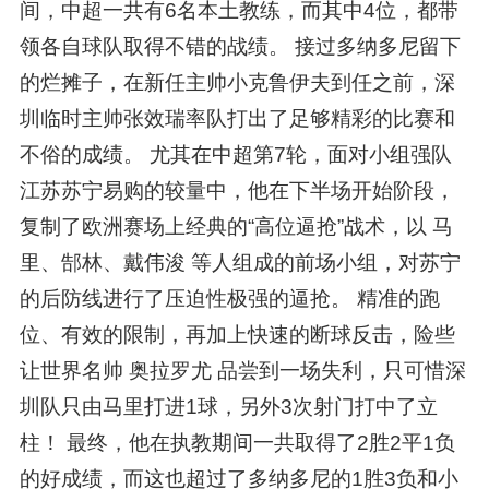
间，中超一共有6名本土教练，而其中4位，都带
领各自球队取得不错的战绩。 接过多纳多尼留下
的烂摊子，在新任主帅小克鲁伊夫到任之前，深
圳临时主帅张效瑞率队打出了足够精彩的比赛和
不俗的成绩。 尤其在中超第7轮，面对小组强队
江苏苏宁易购的较量中，他在下半场开始阶段，
复制了欧洲赛场上经典的“高位逼抢”战术，以 马
里、郜林、戴伟浚 等人组成的前场小组，对苏宁
的后防线进行了压迫性极强的逼抢。 精准的跑
位、有效的限制，再加上快速的断球反击，险些
让世界名帅 奥拉罗尤 品尝到一场失利，只可惜深
圳队只由马里打进1球，另外3次射门打中了立
柱！ 最终，他在执教期间一共取得了2胜2平1负
的好成绩，而这也超过了多纳多尼的1胜3负和小