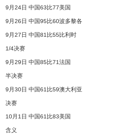
9月24日 中国63比77美国
9月26日 中国95比60波多黎各
9月27日 中国81比55比利时
1/4决赛
9月29日 中国85比71法国
半决赛
9月30日 中国61比59澳大利亚
决赛
10月1日 中国61比83美国
含义