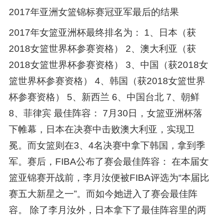
2017年亚洲女篮锦标赛冠亚军最后的结果
2017年女篮亚洲杯最终排名为： 1、日本（获
2018女篮世界杯参赛资格） 2、澳大利亚（获
2018女篮世界杯参赛资格） 3、中国（获2018女
篮世界杯参赛资格） 4、韩国（获2018女篮世界
杯参赛资格） 5、新西兰 6、中国台北 7、朝鲜
8、菲律宾 最佳阵容： 7月30日，女篮亚洲杯落
下帷幕，日本在决赛中击败澳大利亚，实现卫
冕。而女篮则在3、4名决赛中拿下韩国，拿到季
军。赛后，FIBA公布了赛会最佳阵容： 在本届女
篮亚锦赛开战前，李月汝便被FIBA评选为“本届比
赛五大新星之一”。而如今她进入了赛会最佳阵
容。 除了李月汝外，日本拿下了最佳阵容里的两