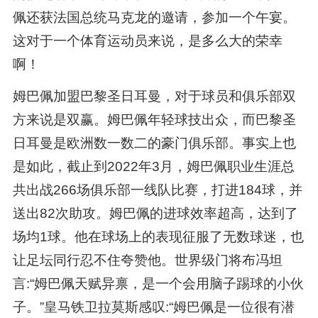
佩还获法国总统马克龙的邀请，参加一个午宴。
这对于一个体育运动员来说，是多么大的荣幸
啊！
姆巴佩加盟巴黎圣日耳曼，对于球员和俱乐部双
方来说是双赢。姆巴佩年轻球技出众，而巴黎圣
日耳曼是欧洲数一数二的豪门俱乐部。事实上也
是如此，截止到2022年3月，姆巴佩职业生涯总
共出战266场俱乐部一线队比赛，打进184球，并
送出82次助攻。姆巴佩的进球效率超高，达到了
场均1球。他在球场上的表现征服了无数球迷，也
让足坛同行忍不住夸赞他。世界级门将布冯坦
言:“姆巴佩天赋异禀，是一个会用脑子踢球的小伙
子。”皇马铁卫拉莫斯感叹:“姆巴佩是一位很有潜