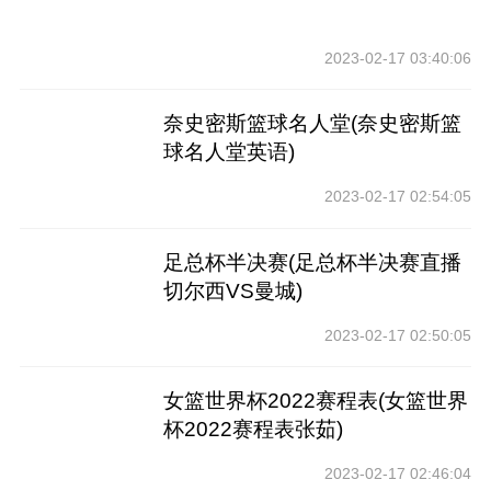
2023-02-17 03:40:06
奈史密斯篮球名人堂(奈史密斯篮
球名人堂英语)
2023-02-17 02:54:05
足总杯半决赛(足总杯半决赛直播
切尔西VS曼城)
2023-02-17 02:50:05
女篮世界杯2022赛程表(女篮世界
杯2022赛程表张茹)
2023-02-17 02:46:04