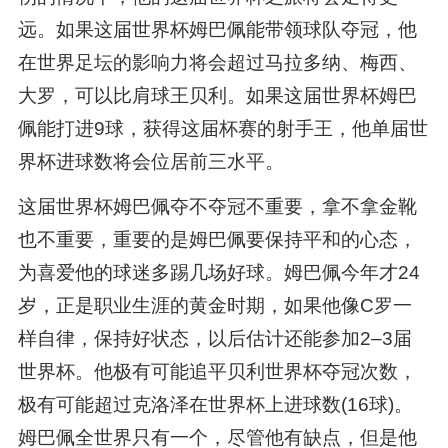
远。如果这届世界杯姆巴佩能带领球队夺冠，他
在世界足坛的影响力将会超过马拉多纳、梅西、
大罗，可以比肩球王贝利。如果这届世界杯姆巴
佩能打进9球，获得这届杯赛的射手王，他单届世
界杯进球数将会位居前三水平。
这届世界杯姆巴佩夺不夺冠不重要，拿不拿金靴
也不重要，重要的是姆巴佩要保持平和的心态，
为喜爱他的球迷多踢几场好球。姆巴佩今年才24
岁，正是职业生涯的黄金时期，如果他像C罗一
样自律，保持好状态，以后估计还能参加2–3届
世界杯。他极有可能追平贝利世界杯夺冠次数，
极有可能超过克洛泽在世界杯上进球数(16球)。
姆巴佩全世界只有一个，尽管他有缺点，但是他