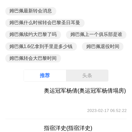
姆巴佩最新转会消息
姆巴佩什么时候转会巴黎圣日耳曼
姆巴佩续约大巴黎了吗
姆巴佩上一个俱乐部是谁
姆巴佩1.6亿拿到手里是多少钱
姆巴佩退役时间
姆巴佩转会大巴黎时间
推荐
头条
奥运冠军杨倩(奥运冠军杨倩塌房)
2023-02-17 06:52:22
指宿洋史(指宿洋史)