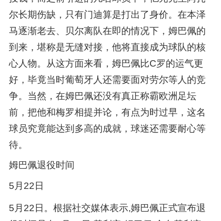
尔长期伤缺，只有门迪算是打出了身价。在本泽
马逐渐老去、贝尔离队在即的情况下，姆巴佩的
到来，堪称是无缝对接，他将直接成为球队的核
心人物。从这方面来看，姆巴佩比C罗的运气更
好，毕竟当时葡萄牙人还需要面对劳尔等人的竞
争。当然，在姆巴佩还没有真正称霸欧洲足坛
前，把他和梅罗相提并论，有点为时过早，这名
球员究竟能达到多高的成就，球迷还需要耐心等
待。
姆巴佩退役时间
5月22日
5月22日。根据社交媒体表示,姆巴佩正式宣布退