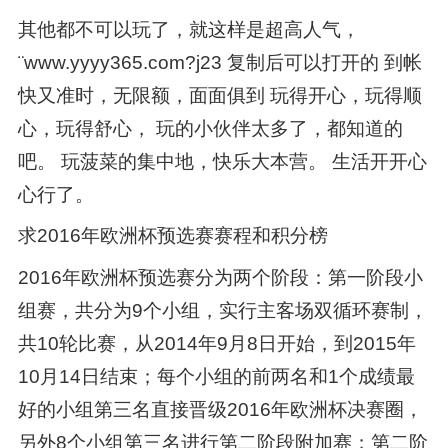
其他都不可以玩了，就这样是超高人气，
¨www.yyyy365.com?j23 复制后可以打开的 到帐
快又准时，无限额，面面俱到 玩得开心，玩得顺
心，玩得舒心， 玩的小伙伴太多了，都知道的
吧。 玩菠菜的集中地，快乐大本营。 生活开开心
心行了。
求2016年欧洲杯预选赛赛程和积分榜
2016年欧洲杯预选赛分为两个阶段：第一阶段小
组赛，共分为9个小组，实行主客场双循环赛制，
共10轮比赛，从2014年9月8日开始，到2015年
10月14日结束；每个小组的前两名和1个成绩最
好的小组第三名直接晋级2016年欧洲杯决赛圈，
另外8个小组第三名进行第二阶段附加赛；第二阶