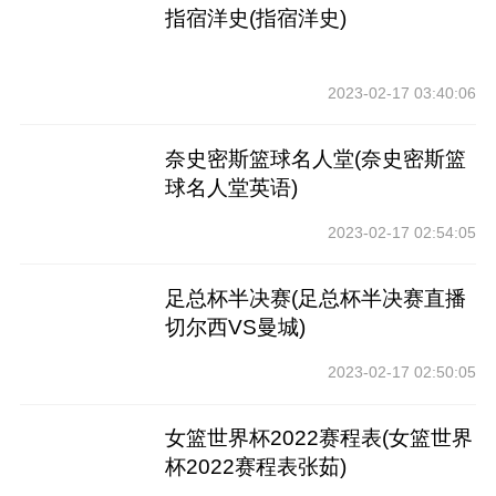
指宿洋史(指宿洋史)
2023-02-17 03:40:06
奈史密斯篮球名人堂(奈史密斯篮
球名人堂英语)
2023-02-17 02:54:05
足总杯半决赛(足总杯半决赛直播
切尔西VS曼城)
2023-02-17 02:50:05
女篮世界杯2022赛程表(女篮世界
杯2022赛程表张茹)