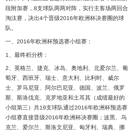
段附加赛，8支球队两两对阵，实行主客场两回合
淘汰赛，决出4个晋级2016年欧洲杯决赛圈的球
队。
一、2016年欧洲杯预选赛小组赛：
1、最终积分榜：
2、英格兰、捷克、冰岛、奥地利、北爱尔兰、葡
萄牙、西班牙、瑞士、意大利、比利时、威尔
士、罗马尼亚、阿尔巴尼亚、德国、波兰、俄罗
斯、斯洛伐克、克罗地亚和土耳其（成绩最好的
小组第三）共19支球队通过2016年欧洲杯预选赛
小组赛直接晋级2016年欧洲杯决赛圈；波黑、乌
克兰、爱尔兰、斯洛文尼亚、匈牙利、瑞典、挪