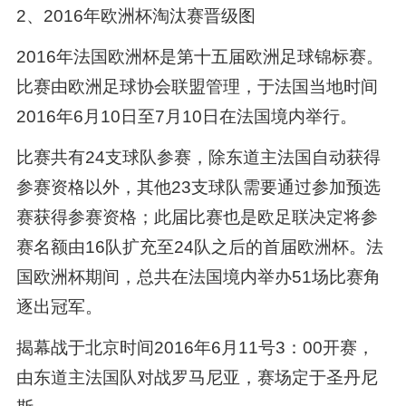
2、2016年欧洲杯淘汰赛晋级图
2016年法国欧洲杯是第十五届欧洲足球锦标赛。
比赛由欧洲足球协会联盟管理，于法国当地时间
2016年6月10日至7月10日在法国境内举行。
比赛共有24支球队参赛，除东道主法国自动获得
参赛资格以外，其他23支球队需要通过参加预选
赛获得参赛资格；此届比赛也是欧足联决定将参
赛名额由16队扩充至24队之后的首届欧洲杯。法
国欧洲杯期间，总共在法国境内举办51场比赛角
逐出冠军。
揭幕战于北京时间2016年6月11号3：00开赛，
由东道主法国队对战罗马尼亚，赛场定于圣丹尼