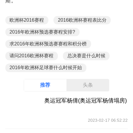
斯。
欧洲杯2016赛程
2016欧洲杯赛程表比分
2016年欧洲杯预选赛赛程安排?
求2016年欧洲杯预选赛赛程和积分榜
请问2016欧洲杯赛程
总决赛是什么时候
2016年欧洲杯足球赛什么时候开始
推荐
头条
奥运冠军杨倩(奥运冠军杨倩塌房)
2023-02-17 06:52:22