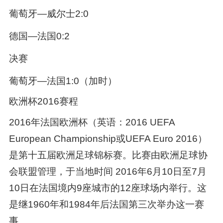
葡萄牙—威尔士2:0
德国—法国0:2
决赛
葡萄牙—法国1:0（加时）
欧洲杯2016赛程
2016年法国欧洲杯（英语：2016 UEFA
European Championship或UEFA Euro 2016）
是第十五届欧洲足球锦标赛。比赛由欧洲足球协
会联盟管理，于当地时间 2016年6月10日至7月
10日在法国境内9座城市的12座球场内举行。这
是继1960年和1984年后法国第三次举办这一赛
事。