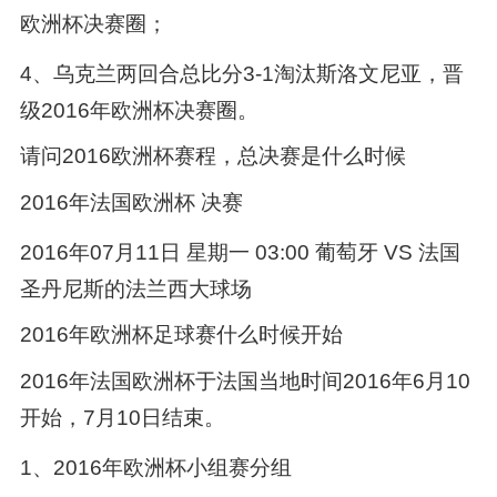
欧洲杯决赛圈；
4、乌克兰两回合总比分3-1淘汰斯洛文尼亚，晋
级2016年欧洲杯决赛圈。
请问2016欧洲杯赛程，总决赛是什么时候
2016年法国欧洲杯 决赛
2016年07月11日 星期一 03:00 葡萄牙 VS 法国
圣丹尼斯的法兰西大球场
2016年欧洲杯足球赛什么时候开始
2016年法国欧洲杯于法国当地时间2016年6月10
开始，7月10日结束。
1、2016年欧洲杯小组赛分组