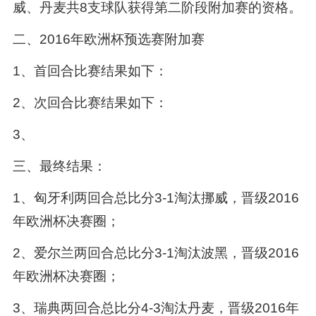
威、丹麦共8支球队获得第二阶段附加赛的资格。
二、2016年欧洲杯预选赛附加赛
1、首回合比赛结果如下：
2、次回合比赛结果如下：
3、
三、最终结果：
1、匈牙利两回合总比分3-1淘汰挪威，晋级2016
年欧洲杯决赛圈；
2、爱尔兰两回合总比分3-1淘汰波黑，晋级2016
年欧洲杯决赛圈；
3、瑞典两回合总比分4-3淘汰丹麦，晋级2016年