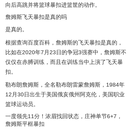
向后高跳并将篮球暴扣进篮筐的动作。
詹姆斯飞天暴扣是真的吗
是真的。
根据查询百度百科，詹姆斯的飞天暴扣是真的，
比如在2020年7月23日的争冠3强赛中，詹姆斯不
仅仅在赤膊训练，而且在训练当中上演了飞天暴
扣。
勒布朗詹姆斯，全名勒布朗雷蒙詹姆斯，1984年
12月30日出生于美国俄亥俄州阿克伦，美国职业
篮球运动员。
一度领先11分！浓眉找回状态，庄神单节6+7，
詹姆斯平框暴扣