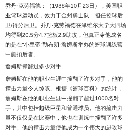
乔丹·克劳福德：（1988年10月23日），美国职
业篮球运动员，效力于金州勇士队。担任控球后
卫/得分后卫。乔丹·克劳福德在泽维尔大学大四场
均得到20.5分4.7篮板2.9助攻，但真正令他成名
的是在“小皇帝”勒布朗·詹姆斯举办的篮球训练营
中颜扣后者。
詹姆斯撞翻过多少对手
詹姆斯在他的职业生涯中撞翻了许多对手，他的
撞击力量令人惊叹。根据《篮球百科》的统计，
詹姆斯在他的职业生涯中撞翻了超过1000名对
手，其中包括超级巨星和普通球员。他的撞击力
量不仅仅是在比赛中，他也在训练中撞翻了许多
对手。他的撞击力量使他成为一个伟大的进攻球