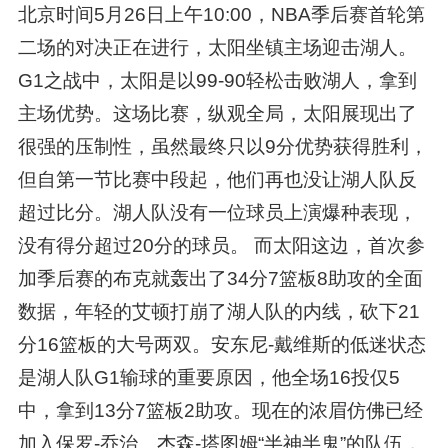
北京时间5月26日上午10:00，NBA季后赛首轮第
二场的对决正在进行，太阳坐镇主场迎击湖人。
G1之战中，太阳是以99-90轻松击败湖人，拿到
主场优势。这场比赛，纵观全局，太阳展现出了
很强的压制性，虽然最终只以9分优势获得胜利，
但自第一节比赛中段起，他们再也没让湖人队反
超过比分。湖人队没有一位球员上演爆种表现，
没有得分超过20分的球员。 而太阳这边，首次参
加季后赛的布克就轰出了34分7篮板8助攻的全面
数据，年轻的艾顿打崩了湖人队的内线，砍下21
分16篮板的大号两双。安东尼-戴维斯的低迷状态
是湖人队G1输球的重要原因，他全场16投仅5
中，拿到13分7篮板2助攻。现在的浓眉仿佛已经
加入保罗-乔治、杰森-塔图姆“半神半鬼”的队伍，