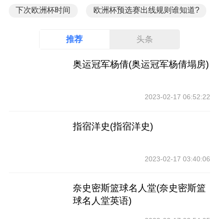
下次欧洲杯时间
欧洲杯预选赛出线规则谁知道?
推荐
头条
奥运冠军杨倩(奥运冠军杨倩塌房)
2023-02-17 06:52:22
指宿洋史(指宿洋史)
2023-02-17 03:40:06
奈史密斯篮球名人堂(奈史密斯篮
球名人堂英语)