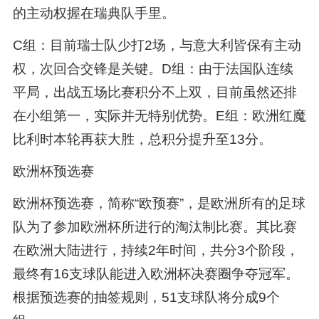
的主动权握在瑞典队手里。
C组：目前瑞士队少打2场，与意大利皆保有主动
权，次回合交锋是关键。D组：由于法国队连续
平局，出战五场比赛积分不上双，目前虽然还排
在小组第一，实际并无特别优势。E组：欧洲红魔
比利时本轮再获大胜，总积分提升至13分。
欧洲杯预选赛
欧洲杯预选赛，简称“欧预赛”，是欧洲所有的足球
队为了参加欧洲杯所进行的淘汰制比赛。其比赛
在欧洲大陆进行，持续2年时间，共分3个阶段，
最终有16支球队能进入欧洲杯决赛圈争夺冠军。
根据预选赛的抽签规则，51支球队将分成9个