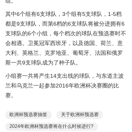
组。
其中6个组有6支球队，3个组有5支球队，1-5档
都是9支球队，而第6档的6支球队将被分进拥有6
支球队的6个小组，每个档次的球队在预选赛时不
会相遇。卫冕冠军西班牙，以及德国、荷兰、意
大利、英格兰、克罗地亚、葡萄牙、法国和俄罗
斯一共9支球队成为了种子队。
小组赛一共将产生14支出线的球队，与东道主波
兰和乌克兰一起参加2016年欧洲杯决赛圈的比
赛。
欧洲杯预选赛抽签
关于欧洲杯预选赛
2024年欧洲杯预选赛将在什么时候进行?