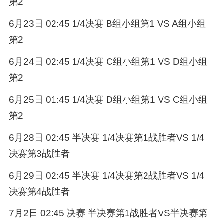
第2
6月23日 02:45 1/4决赛 B组小组第1 VS A组小组
第2
6月24日 02:45 1/4决赛 C组小组第1 VS D组小组
第2
6月25日 01:45 1/4决赛 D组小组第1 VS C组小组
第2
6月28日 02:45 半决赛 1/4决赛第1战胜者VS 1/4
决赛第3战胜者
6月29日 02:45 半决赛 1/4决赛第2战胜者VS 1/4
决赛第4战胜者
7月2日 02:45 决赛 半决赛第1战胜者VS半决赛第