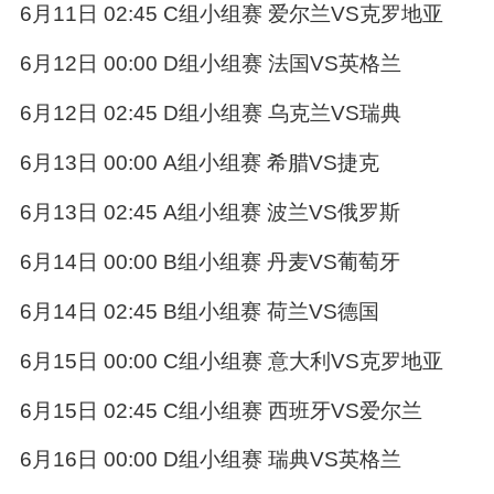
6月11日 02:45 C组小组赛 爱尔兰VS克罗地亚
6月12日 00:00 D组小组赛 法国VS英格兰
6月12日 02:45 D组小组赛 乌克兰VS瑞典
6月13日 00:00 A组小组赛 希腊VS捷克
6月13日 02:45 A组小组赛 波兰VS俄罗斯
6月14日 00:00 B组小组赛 丹麦VS葡萄牙
6月14日 02:45 B组小组赛 荷兰VS德国
6月15日 00:00 C组小组赛 意大利VS克罗地亚
6月15日 02:45 C组小组赛 西班牙VS爱尔兰
6月16日 00:00 D组小组赛 瑞典VS英格兰