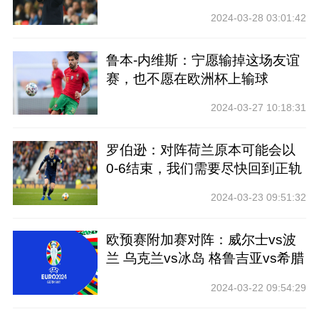
2024-03-28 03:01:42
鲁本-内维斯：宁愿输掉这场友谊
赛，也不愿在欧洲杯上输球
2024-03-27 10:18:31
罗伯逊：对阵荷兰原本可能会以
0-6结束，我们需要尽快回到正轨
2024-03-23 09:51:32
欧预赛附加赛对阵：威尔士vs波
兰 乌克兰vs冰岛 格鲁吉亚vs希腊
2024-03-22 09:54:29