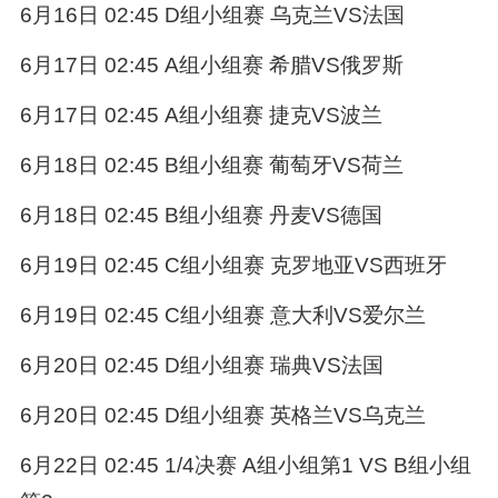
6月16日 02:45 D组小组赛 乌克兰VS法国
6月17日 02:45 A组小组赛 希腊VS俄罗斯
6月17日 02:45 A组小组赛 捷克VS波兰
6月18日 02:45 B组小组赛 葡萄牙VS荷兰
6月18日 02:45 B组小组赛 丹麦VS德国
6月19日 02:45 C组小组赛 克罗地亚VS西班牙
6月19日 02:45 C组小组赛 意大利VS爱尔兰
6月20日 02:45 D组小组赛 瑞典VS法国
6月20日 02:45 D组小组赛 英格兰VS乌克兰
6月22日 02:45 1/4决赛 A组小组第1 VS B组小组