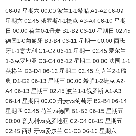
06-09 星期六 00:00 波兰1-1希腊 A1-A2 06-09
星期六 02:45 俄罗斯4-1捷克 A3-A4 06-10 星期
日 00:00 荷兰0-1丹麦 B1-B2 06-10 星期日 02:45
德国1-0葡萄牙 B3-B4 06-11 星期一 00:00 西班
牙1-1意大利 C1-C2 06-11 星期一 02:45 爱尔兰
1-3克罗地亚 C3-C4 06-12 星期二 00:00 法国 1-1
英格兰 D3-D4 06-12 星期二 02:45 乌克兰2-1瑞
典 D1-D2 06-13 星期三 00:00 希腊1-2捷克 A2-
A4 06-13 星期三 02:45 波兰1-1俄罗斯 A1-A3
06-14 星期四 00:00 丹麦vs葡萄牙 B2-B4 06-14
星期四 02:45 荷兰vs德国 B1-B3 06-15 星期五
00:00 意大利vs克罗地亚 C2-C4 06-15 星期五
02:45 西班牙vs爱尔兰 C1-C3 06-16 星期六