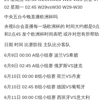
02 星期一 02:45 W29vsW30 W29-W30
中央五台今晚直播欧洲杯吗
央视5台会直播每一场欧洲杯的 时间大约都是0点
和2点45 发个欧洲杯时间表吧 或许对您有所帮助
日期 时间 比赛阶段 主队比分客队
6月9日 00:00 A组小组赛 波兰VS希腊
6月9日 02:45 A组小组赛 俄罗斯VS捷克
6月10日 00:00 B组小组赛 荷兰VS丹麦
6月10日 02:45 B组小组赛 德国VS葡萄牙
6月11日 00:00 C组小组赛 西班牙VS意大利