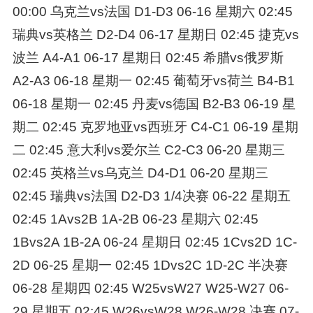
00:00 乌克兰vs法国 D1-D3 06-16 星期六 02:45
瑞典vs英格兰 D2-D4 06-17 星期日 02:45 捷克vs
波兰 A4-A1 06-17 星期日 02:45 希腊vs俄罗斯
A2-A3 06-18 星期一 02:45 葡萄牙vs荷兰 B4-B1
06-18 星期一 02:45 丹麦vs德国 B2-B3 06-19 星
期二 02:45 克罗地亚vs西班牙 C4-C1 06-19 星期
二 02:45 意大利vs爱尔兰 C2-C3 06-20 星期三
02:45 英格兰vs乌克兰 D4-D1 06-20 星期三
02:45 瑞典vs法国 D2-D3 1/4决赛 06-22 星期五
02:45 1Avs2B 1A-2B 06-23 星期六 02:45
1Bvs2A 1B-2A 06-24 星期日 02:45 1Cvs2D 1C-
2D 06-25 星期一 02:45 1Dvs2C 1D-2C 半决赛
06-28 星期四 02:45 W25vsW27 W25-W27 06-
29 星期五 02:45 W26vsW28 W26-W28 决赛 07-