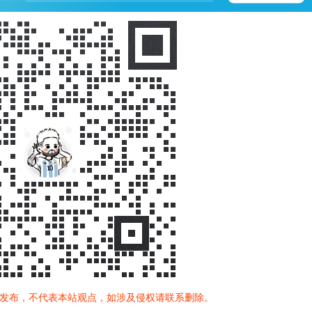
发布，不代表本站观点，如涉及侵权请联系删除。