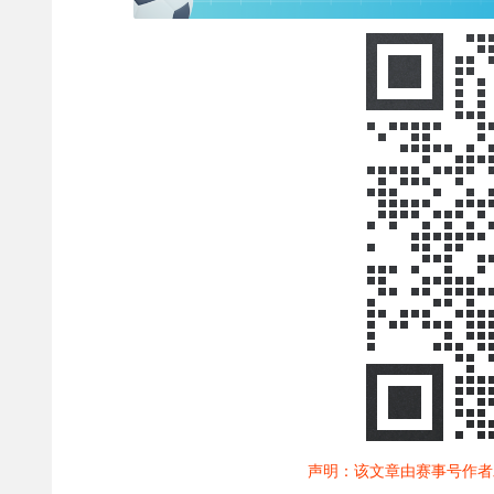
声明：该文章由赛事号作者