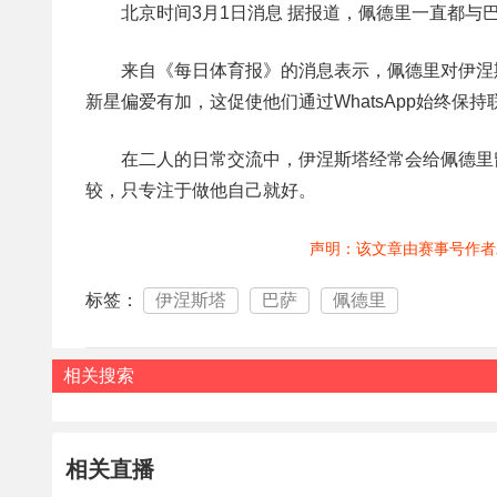
北京时间3月1日消息 据报道，佩德里一直都与
来自《每日体育报》的消息表示，佩德里对伊涅
新星偏爱有加，这促使他们通过WhatsApp始终保持
在二人的日常交流中，伊涅斯塔经常会给佩德里
较，只专注于做他自己就好。
声明：该文章由赛事号作者
标签：
伊涅斯塔
巴萨
佩德里
相关搜索
相关直播