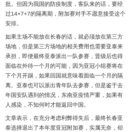
批。但因为我国的防疫制度，客队来的话，要经
过14+7+7的隔离期，附加赛对手不愿意接受这个
安排。
如果主场不能放在长春的话，就必须放在第三方
场地，但是第三方场地的相关费用也需要亚泰来
承担，即便最终亚泰派出一队参赛，晋级后也得
面临在外待一个月的可能，因为亚冠小组赛将在
下个月开踢，如果回国就意味着面临一个月的隔
离。亚泰也可以派出青年队去参赛，但是鉴于去
年国安队遇到的情况，东南亚疫情严重，如果有
人感染，不知何时才能返回中国。
文章表示，在充分考虑利弊得失后，最终长春亚
泰选择退出了本年度亚冠附加赛，实属无奈，却