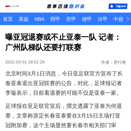
首页
英超
NBA
西甲
意甲
德甲
法甲
中超
曝亚冠退赛或不止亚泰一队 记者：
广州队梯队还要打联赛
2022-03-01 18:52:29
作者：苦行僧
北京时间3月1日消息，今日亚足联官方宣布了长
春亚泰退出亚冠联赛的公告，对此，足球报记者
李璇表示，目前看退赛的可能不仅是亚泰一家。
足球报在亚足联官宣后，撰文透露了亚泰为何退
赛，文章称原定长春亚泰要在3月15日主场打亚
冠附加赛，这个主场显然要长春市相关部门审