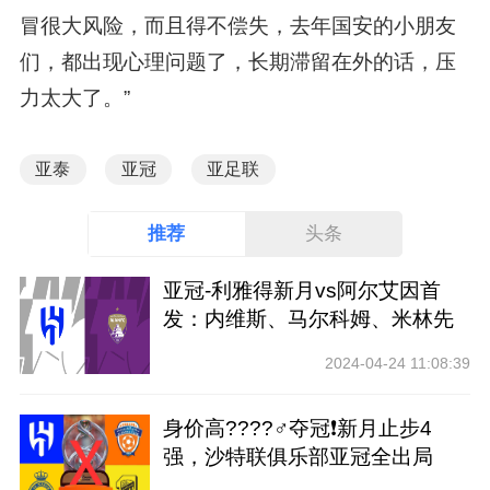
冒很大风险，而且得不偿失，去年国安的小朋友
们，都出现心理问题了，长期滞留在外的话，压
力太大了。”
亚泰
亚冠
亚足联
推荐
头条
亚冠-利雅得新月vs阿尔艾因首
发：内维斯、马尔科姆、米林先
发
2024-04-24 11:08:39
身价高????‍♂️夺冠❗新月止步4
强，沙特联俱乐部亚冠全出局