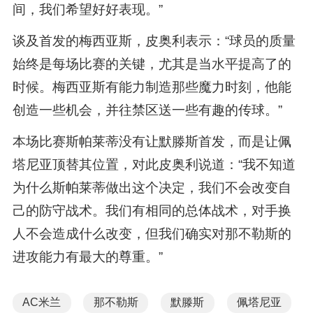
间，我们希望好好表现。”
谈及首发的梅西亚斯，皮奥利表示：“球员的质量
始终是每场比赛的关键，尤其是当水平提高了的
时候。梅西亚斯有能力制造那些魔力时刻，他能
创造一些机会，并往禁区送一些有趣的传球。”
本场比赛斯帕莱蒂没有让默滕斯首发，而是让佩
塔尼亚顶替其位置，对此皮奥利说道：“我不知道
为什么斯帕莱蒂做出这个决定，我们不会改变自
己的防守战术。我们有相同的总体战术，对手换
人不会造成什么改变，但我们确实对那不勒斯的
进攻能力有最大的尊重。”
AC米兰
那不勒斯
默滕斯
佩塔尼亚