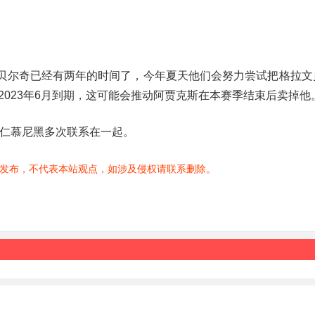
拉文贝尔奇已经有两年的时间了，今年夏天他们会努力尝试把格拉
023年6月到期，这可能会推动阿贾克斯在本赛季结束后卖掉他
拜仁慕尼黑多次联系在一起。
发布，不代表本站观点，如涉及侵权请联系删除。