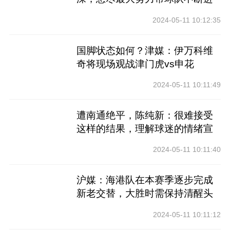
步
2024-05-11 10:12:35
国脚状态如何？津媒：伊万科维
奇将现场观战津门虎vs申花
2024-05-11 10:11:49
遭南通绝平，陈纯新：很难接受
这样的结果，理解球迷的情绪宣
泄
2024-05-11 10:11:40
沪媒：海港队在本赛季逐步完成
新老交替，大胜时需保持清醒头
脑
2024-05-11 10:11:12