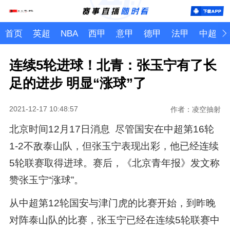
首页
英超
NBA
西甲
意甲
德甲
法甲
中超
连续5轮进球！北青：张玉宁有了长
足的进步 明显“涨球”了
2021-12-17 10:48:57
作者：凌空抽射
北京时间12月17日消息 尽管国安在中超第16轮
1-2不敌泰山队，但张玉宁表现出彩，他已经连续
5轮联赛取得进球。赛后，《北京青年报》发文称
赞张玉宁“涨球”。
从中超第12轮国安与津门虎的比赛开始，到昨晚
对阵泰山队的比赛，张玉宁已经在连续5轮联赛中