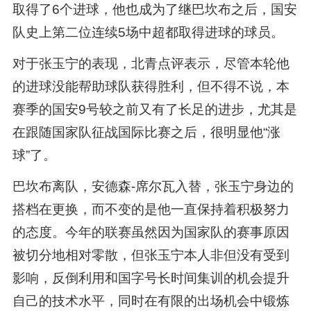
取得了6个进球，他也成为了继巴坎布之后，国安
队史上第二位连续5场中超都取得进球的球员。
对于张玉宁的表现，北青点评表示，尽管本轮他
的进球没能帮助球队获得胜利，但不得不说，本
赛季的国安9号较之前又有了长足的进步，尤其是
在跟随国家队征战国际比赛之后，很明显他“涨
球”了。
巴坎布离队，安德森-席尔瓦入替，张玉宁身边的
搭档在更换，而不变的是他一直保持着积极努力
的态度。今年的联赛虽然因为国家队的赛事原因
被切分地相对零散，但张玉宁本人非但没有受到
影响，反倒利用和国字号长时间集训的机会提升
自己的技术水平，同时在有限的出场机会中锻炼