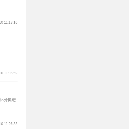
10 11:13:16
10 11:06:59
大比分挺进
10 11:06:33