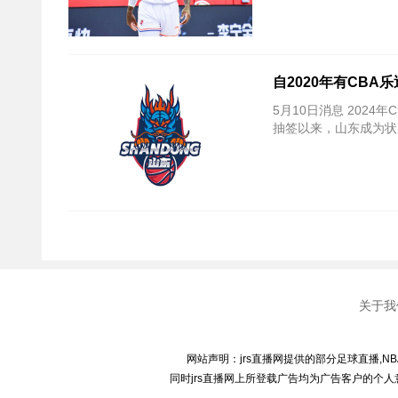
自2020年有CB
5月10日消息 202
抽签以来，山东成为状
关于我
网站声明：jrs直播网提供的部分足球直播,N
同时jrs直播网上所登载广告均为广告客户的个