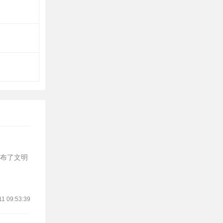
发布了文明
11 09:53:39