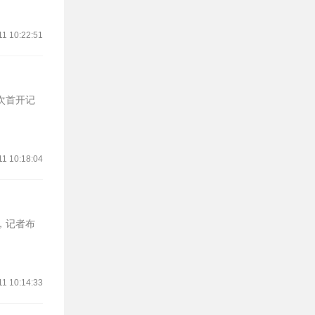
11 10:22:51
次首开记
11 10:18:04
11 10:14:33