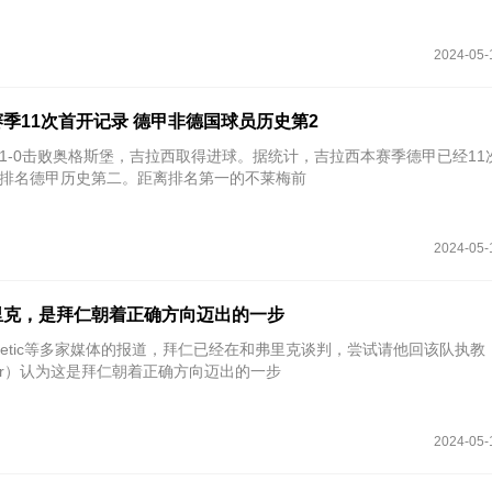
2024-05-
季11次首开记录 德甲非德国球员历史第2
特1-0击败奥格斯堡，吉拉西取得进球。据统计，吉拉西本赛季德甲已经11
排名德甲历史第二。距离排名第一的不莱梅前
2024-05-
里克，是拜仁朝着正确方向迈出的一步
d-Bloor）认为这是拜仁朝着正确方向迈出的一步
2024-05-