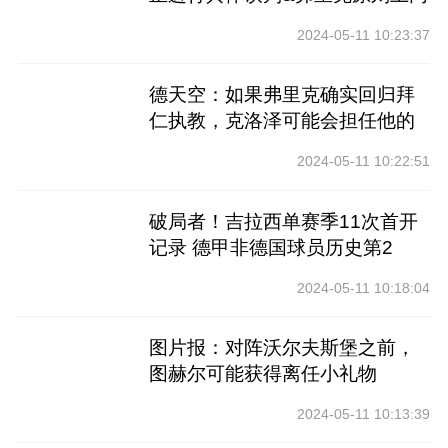
意
2024-05-11 10:23:37
德天空：如果弗里克确实回归拜
仁执教，克洛泽可能会担任他的
助教
2024-05-11 10:22:51
破局者！吉拉西单赛季11次首开
记录 德甲非德国球员历史第2
2024-05-11 10:18:04
图片报：对阵沃尔夫斯堡之前，
图赫尔可能获得离任小礼物
2024-05-11 10:13:39