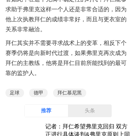
求助于弗里克这样一个人还是非常合适的，因为
他上次执教拜仁的成绩非常好，而且与更衣室的
关系非常融洽。
拜仁其实并不需要寻求战术上的变革，相反下个
赛季仍将是向新时代过渡，如果弗里克再次成为
拜仁的主教练，他将是拜仁目前所能找到的最可
靠的监护人。
足球
德甲
拜仁慕尼黑
推荐
头条
记者：拜仁希望弗里克回归 双方
正进行具体谈判&弗里克原则上同