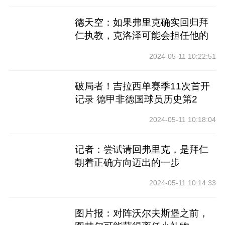
德天空：如果弗里克确实回归拜
仁执教，克洛泽可能会担任他的
助教
2024-05-11 10:22:51
破局者！吉拉西单赛季11次首开
记录 德甲非德国球员历史第2
2024-05-11 10:18:04
记者：尝试请回弗里克，是拜仁
朝着正确方向迈出的一步
2024-05-11 10:14:33
图片报：对阵沃尔夫斯堡之前，