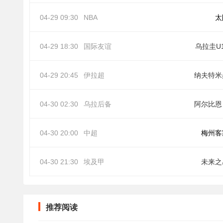
04-29 09:30
NBA
太
04-29 18:30
国际友谊
乌拉圭U
04-29 20:45
伊拉超
纳夫特米
04-30 02:30
乌拉后备
阿
04-30 20:00
中超
梅州客
04-30 21:30
埃及甲
未来之
推荐阅读