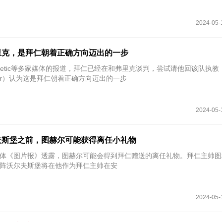
2024-05-
里克，是拜仁朝着正确方向迈出的一步
d-Bloor）认为这是拜仁朝着正确方向迈出的一步
2024-05-
夫斯堡之前，图赫尔可能获得离任小礼物
国媒体《图片报》透露，图赫尔可能会得到拜仁赠送的离任礼物。拜仁主帅
阵沃尔夫斯堡将在他作为拜仁主帅在安
2024-05-