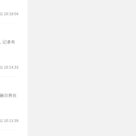
11 10:18:04
11 10:14:33
图赫尔将在
11 10:13:39