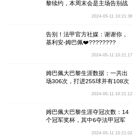
黎续约，本周末会是主场告别战
2024-05-11 10:21:38
告别！法甲官方社媒：谢谢你，
基利安-姆巴佩❤️????????
2024-05-11 10:21:17
姆巴佩大巴黎生涯数据：一共出
场306次，打进255球并有108次
助攻
2024-05-11 10:21:12
姆巴佩大巴黎生涯夺冠次数：14
个冠军奖杯，其中6夺法甲冠军
2024-05-11 10:21:02