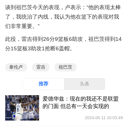
谈到祖巴茨今天的表现，卢表示：“他的表现太棒
了，我统治了内线，我认为他在篮下的表现对我
们非常重要。”
此役，雷吉得到26分9篮板6助攻，祖巴茨得到14
分15篮板3助攻1抢断6盖帽。
泰伦卢
雷吉
祖巴茨
推荐
头条
爱德华兹：现在的我还不是联盟
的门面 但总有一天会实现的
2024-05-11 10:03:49