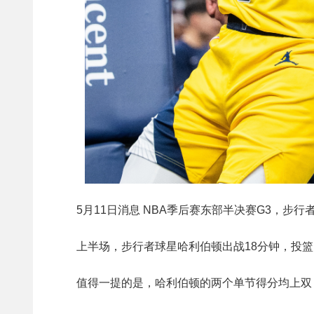
5月11日消息 NBA季后赛东部半决赛G3，步行者
上半场，步行者球星哈利伯顿出战18分钟，投篮1
值得一提的是，哈利伯顿的两个单节得分均上双，