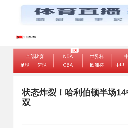
全部比赛
NBA
世界杯
足球
篮球
CBA
欧洲杯
中甲
状态炸裂！哈利伯顿半场14
双