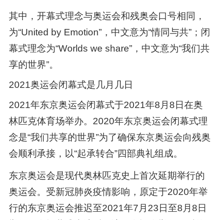
其中，开幕式理念与奥运会和残奥会口号相同，
为“United by Emotion”，中文意为“情同与共”；闭
幕式理念为“Worlds we share”，中文意为“我们共
享的世界”。
2021奥运会闭幕式是几月几日
2021年东京奥运会闭幕式于2021年8月8日在奥
林匹克体育场举办。2020年东京奥运会闭幕式理
念是“我们共享的世界”为了确保东京奥运会向残奥
会顺利承接，以“起承转合”四部典礼组成。
东京奥运会是现代奥林匹克史上首次延期举行的
奥运会。受新冠肺炎疫情影响，原定于2020年举
行的东京奥运会推迟至2021年7月23日至8月8日