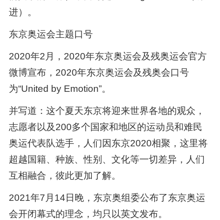
进）。
东京奥运会主题口号
2020年2月，2020年东京奥运会及残奥运会官方
微博宣布，2020年东京奥运会及残奥会口号
为“United by Emotion”。
并写道：这个夏天东京将迎来世界各地的观众，
志愿者以及200多个国家和地区的运动员和难民
奥运代表队选手，人们因东京2020相聚，这里将
超越国籍、种族、性别、文化等一切差异，人们
互相融合，彼此更加了解。
2021年7月14日晚，东京奥组委公布了东京奥运
会开闭幕式的理念，均只以英文发布。