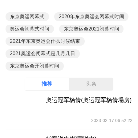
东京奥运闭幕式
2020年东京奥运会闭幕式时间
奥运会闭幕式时间
东京奥运会2021闭幕时间
2021年东京奥运会什么时候结束
2021奥运会闭幕式是几月几日
东京奥运会开闭幕时间
推荐
头条
奥运冠军杨倩(奥运冠军杨倩塌房)
2023-02-17 06:52:22