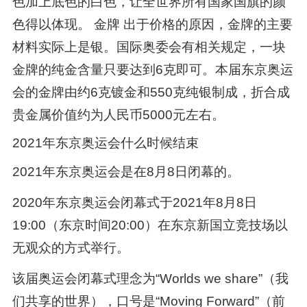
色加上底色的白色，让全世界所有国家国旗的颜
色得以体现。 金牌 出于价格的原因，金牌的主要
材料实际上是银。国际奥委会有相关规定，一块
金牌的纯金含量只要达到6克即可。本届东京奥运
会的金牌由约6克镀金和550克纯银制成，折合成
贵金属价值约为人民币5000元左右。
2021年东京奥运会什么时候结束
2021年东京奥运会是在8月8日闭幕的。
2020年东京奥运会闭幕式于2021年8月8日
19:00（东京时间20:00）在东京新国立竞技场以
无观众的方式举行。
该届奥运会闭幕式理念为“Worlds we share”（我
们共享的世界），口号是“Moving Forward”（前