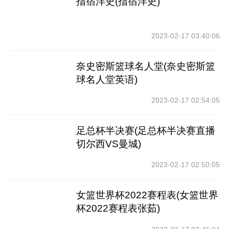
指宿洋史(指宿洋史)
2023-02-17 03:40:06
奈史密斯篮球名人堂(奈史密斯篮
球名人堂英语)
2023-02-17 02:54:05
足总杯半决赛(足总杯半决赛直播
切尔西VS曼城)
2023-02-17 02:50:05
女篮世界杯2022赛程表(女篮世界
杯2022赛程表张茹)