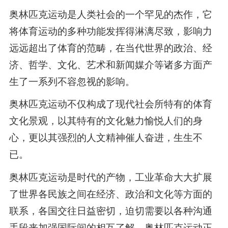
奥林匹克运动是人类社会的一个罕见的杰作，它
将体育运动的多种功能发挥得淋漓尽致，影响力
远远超出了体育的范畴，在当代世界的政治、经
济、哲学、文化、艺术和新闻媒介等诸多方面产
生了一系列不容忽视的影响。
奥林匹克运动不仅构成了现代社会所特有的体育
文化景观，以其特有的文化魅力愉悦人们的身
心，更以其强烈的人文精神催人奋进，生生不
已。
奥林匹克运动是时代的产物，工业革命大大扩展
了世界各民族之间在经济、政治和文化等方面的
联系，各国交往日益密切，迫切需要以各种沟通
手段来加强国际间的相互了解。奥林匹克运动正