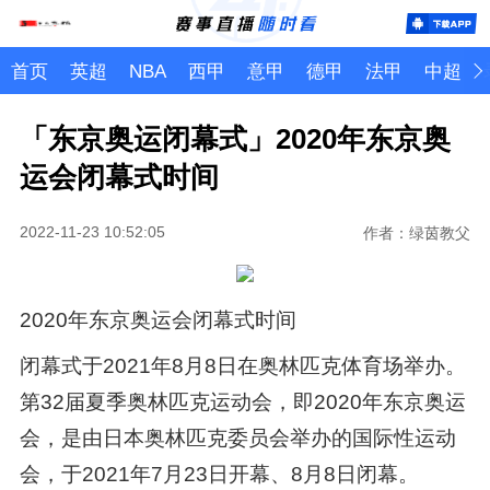
首页
英超
NBA
西甲
意甲
德甲
法甲
中超
「东京奥运闭幕式」2020年东京奥
运会闭幕式时间
2022-11-23 10:52:05
作者：绿茵教父
2020年东京奥运会闭幕式时间
闭幕式于2021年8月8日在奥林匹克体育场举办。
第32届夏季奥林匹克运动会，即2020年东京奥运
会，是由日本奥林匹克委员会举办的国际性运动
会，于2021年7月23日开幕、8月8日闭幕。