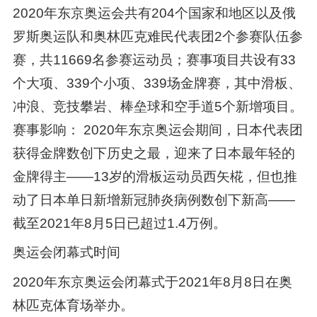
2020年东京奥运会共有204个国家和地区以及俄
罗斯奥运队和奥林匹克难民代表团2个参赛队伍参
赛，共11669名参赛运动员；赛事项目共设有33
个大项、339个小项、339场金牌赛，其中滑板、
冲浪、竞技攀岩、棒垒球和空手道5个新增项目。
赛事影响： 2020年东京奥运会期间，日本代表团
获得金牌数创下历史之最，迎来了日本最年轻的
金牌得主——13岁的滑板运动员西矢椛，但也推
动了日本单日新增新冠肺炎病例数创下新高——
截至2021年8月5日已超过1.4万例。
奥运会闭幕式时间
2020年东京奥运会闭幕式于2021年8月8日在奥
林匹克体育场举办。