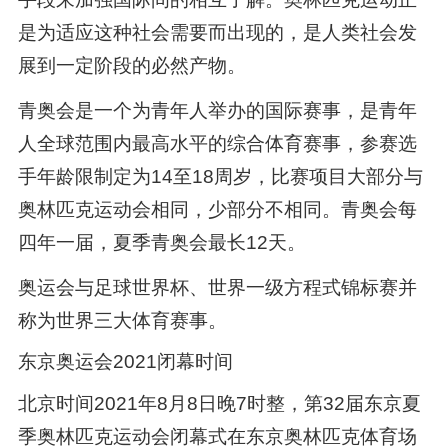
是为适应这种社会需要而出现的，是人类社会发
展到一定阶段的必然产物。
青奥会是一个为青年人举办的国际赛事，是青年
人全球范围内最高水平的综合体育赛事，参赛选
手年龄限制定为14至18周岁，比赛项目大部分与
奥林匹克运动会相同，少部分不相同。青奥会每
四年一届，夏季青奥会最长12天。
奥运会与足球世界杯、世界一级方程式锦标赛并
称为世界三大体育赛事。
东京奥运会2021闭幕时间
北京时间2021年8月8日晚7时整，第32届东京夏
季奥林匹克运动会闭幕式在东京奥林匹克体育场