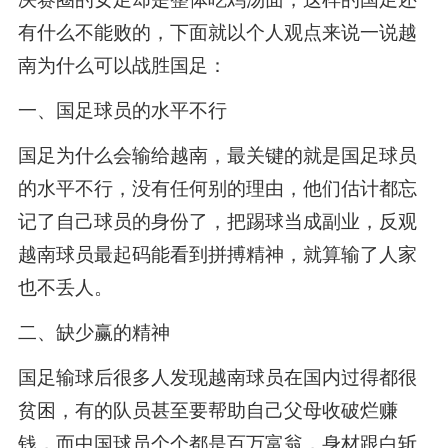
有什么不能败的，下面就以个人观点来说一说越
南为什么可以战胜国足：
一、国足球员的水平不行
国足为什么会输给越南，最关键的就是国足球员
的水平不行，没有任何别的理由，他们估计都忘
记了自己球员的身份了，把踢球当成副业，反观
越南球员最起码能看到拼搏精神，就算输了人家
也不丢人。
二、缺少赢的精神
国足输球后很多人发现越南球员在国内过得都很
贫困，有的队员甚至要帮助自己父母收破烂赚
钱，而中国球员个个都是百万富翁，身材跟白斩