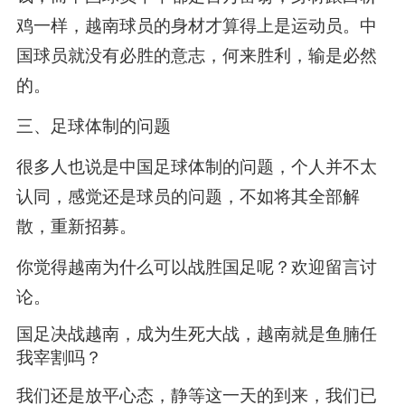
鸡一样，越南球员的身材才算得上是运动员。中
国球员就没有必胜的意志，何来胜利，输是必然
的。
三、足球体制的问题
很多人也说是中国足球体制的问题，个人并不太
认同，感觉还是球员的问题，不如将其全部解
散，重新招募。
你觉得越南为什么可以战胜国足呢？欢迎留言讨
论。
国足决战越南，成为生死大战，越南就是鱼腩任
我宰割吗？
我们还是放平心态，静等这一天的到来，我们已