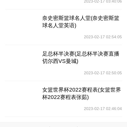
2023-02-17 03:40:06
奈史密斯篮球名人堂(奈史密斯篮
球名人堂英语)
2023-02-17 02:54:05
足总杯半决赛(足总杯半决赛直播
切尔西VS曼城)
2023-02-17 02:50:05
女篮世界杯2022赛程表(女篮世界
杯2022赛程表张茹)
2023-02-17 02:46:04