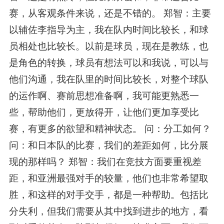
赛，从客观条件来说，还是不错的。 郑智：主要
以辅佐李指导为主，我在队内时间比较长，和球
员相处也比较长。以前是球员，现在是教练，也
是角色的转换，球员有想法可以和我说，可以与
他们沟通，我在队里的时间比较长，对整个球队
的运作啊、赛前思想准备啊，我可能更熟悉一
些，帮助他们，更放得开，让他们更加享受比
赛，有更多的欲望和精神状态。 问：分工如何？
问：和日本队的比赛，我们的差距如何，比分展
现的那样吗？ 郑智：我们在竞技方面要重视差
距，和亚洲最强对手的较量，他们也非常希望取
胜，和这样的对手交手，都是一种帮助。包括比
分失利，但我们需要从其中找到进步的地方，看