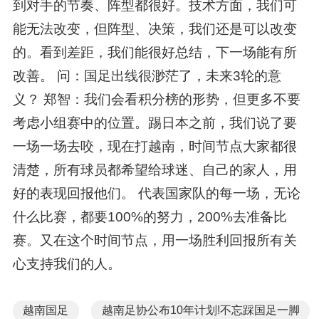
到对手的节奏、阵型都很好。技术方面，我们可
能无法改变，但阵型、决策，我们还是可以改变
的。看到差距，我们能很好总结，下一场能有所
改善。 问：国足出线很渺茫了，未来3轮的意
义？ 郑智：我们会看积分榜的形势，但更多不要
考虑小组赛中的位置。踢日本之前，我们说了要
一场一场去咬，现在打越南，时间节点大家都很
清楚，所有球员都希望给球迷、自己的家人，用
好的表现回报他们。 代表国家队的每一场，无论
什么比赛，都要100%的努力，200%去准备比
赛。又在这个时间节点，用一场胜利回报所有关
心支持我们的人。
越南国足
越南足协公布10年计划!不忘踩国足一脚