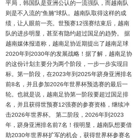
平局，韩国队是亚洲公认的一流强队，而越南队
则是不入流的“鱼腩”球队。越南队取得这样的成
绩，让人眼前一亮。世预赛12强赛结束后，越南
队的进步明显，甚至有隐约超过国足的趋势。 据
越南媒体报道称，越南足协近期提出了越南足球
2020年到2030年的发展战略！据了解，越南足协
的这份计划主要分为两个阶段，一步一步实现目
标。第一阶段，在2023年到2025年跻身亚洲排名
前8名，并且参加2026年世界杯预选赛的最后一
轮。也就是说，越南足协第一阶段要超过国足排
名，并且获得世预赛12强赛的参赛资格，继续冲
击2026年世界杯。 第二阶段，2026年到2023
年，跻身亚洲排名前7名！很明显，越南队想要借
助2030年世界杯扩军的机会，获得世界杯参赛名