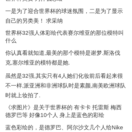
一是为了迎合世界杯的球迷氛围，二是为了显示
自己的另类美！ 求采纳
世界杯32强人体彩绘代表赛尔维亚的那位模特叫
什么
你认真看就知道,最美的那个模特是谢梦.斯洛伐
克,塞尔维亚的模特都是她.
虽然是32强,其实只有4人她们化妆前后看起来很
不一样,派亚洲和非洲球队时是素颜,南美欧洲球队
时就上妆拍了.
《求图片》是关于世界杯的 有卡卡 托雷斯 梅西
德罗巴等 好像10个人 身上是蓝色的彩绘
蓝色彩绘的，是德罗巴、阿尔沙文几个人给Nike