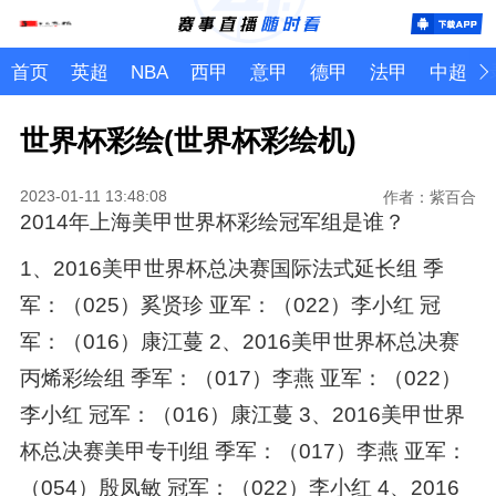
首页
英超
NBA
西甲
意甲
德甲
法甲
中超
世界杯彩绘(世界杯彩绘机)
2023-01-11 13:48:08
作者：紫百合
2014年上海美甲世界杯彩绘冠军组是谁？
1、2016美甲世界杯总决赛国际法式延长组 季
军：（025）奚贤珍 亚军：（022）李小红 冠
军：（016）康江蔓 2、2016美甲世界杯总决赛
丙烯彩绘组 季军：（017）李燕 亚军：（022）
李小红 冠军：（016）康江蔓 3、2016美甲世界
杯总决赛美甲专刊组 季军：（017）李燕 亚军：
（054）殷凤敏 冠军：（022）李小红 4、2016