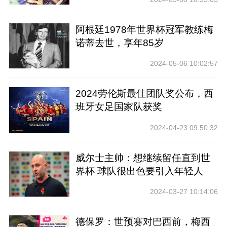
阿根廷1978年世界杯冠军教练梅
诺蒂去世，享年85岁
2024-05-06 10:02:57
2024劳伦斯最佳团队奖公布，西
班牙女足国家队获奖
2024-04-23 09:50:32
威尔士主帅：想继续留任直到世
界杯 球队很出色要引入年轻人
2024-03-27 10:14:06
德保罗：世预赛对巴西前，梅西