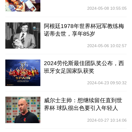
2024-05-08 10:55:05
阿根廷1978年世界杯冠军教练梅
诺蒂去世，享年85岁
2024-05-06 10:02:57
2024劳伦斯最佳团队奖公布，西
班牙女足国家队获奖
2024-04-23 09:50:32
威尔士主帅：想继续留任直到世
界杯 球队很出色要引入年轻人
2024-03-27 10:14:06