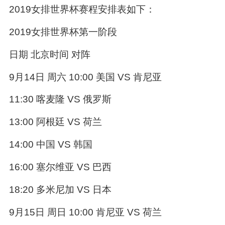
2019女排世界杯赛程安排表如下：
2019女排世界杯第一阶段
日期 北京时间 对阵
9月14日 周六 10:00 美国 VS 肯尼亚
11:30 喀麦隆 VS 俄罗斯
13:00 阿根廷 VS 荷兰
14:00 中国 VS 韩国
16:00 塞尔维亚 VS 巴西
18:20 多米尼加 VS 日本
9月15日 周日 10:00 肯尼亚 VS 荷兰