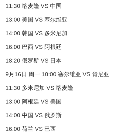
11:30 喀麦隆 VS 中国
13:00 美国 VS 塞尔维亚
14:00 韩国 VS 多米尼加
16:00 巴西 VS 阿根廷
18:20 俄罗斯 VS 日本
9月16日 周一 10:00 塞尔维亚 VS 肯尼亚
11:30 多米尼加 VS 喀麦隆
13:00 阿根廷 VS 美国
14:00 中国 VS 俄罗斯
16:00 荷兰 VS 巴西