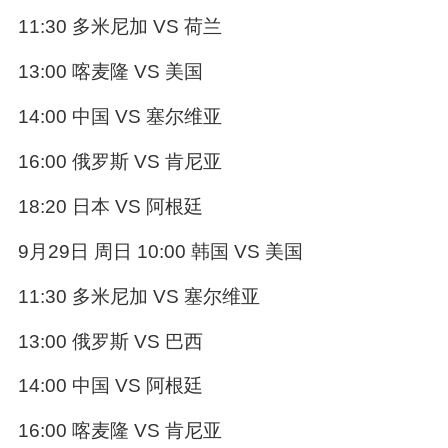
11:30 多米尼加 VS 荷兰
13:00 喀麦隆 VS 美国
14:00 中国 VS 塞尔维亚
16:00 俄罗斯 VS 肯尼亚
18:20 日本 VS 阿根廷
9月29日 周日 10:00 韩国 VS 美国
11:30 多米尼加 VS 塞尔维亚
13:00 俄罗斯 VS 巴西
14:00 中国 VS 阿根廷
16:00 喀麦隆 VS 肯尼亚