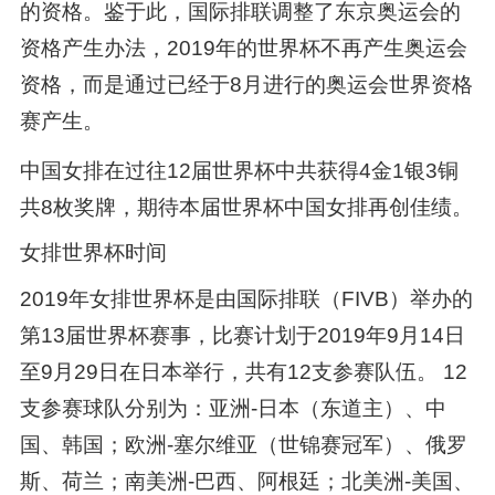
的资格。鉴于此，国际排联调整了东京奥运会的
资格产生办法，2019年的世界杯不再产生奥运会
资格，而是通过已经于8月进行的奥运会世界资格
赛产生。
中国女排在过往12届世界杯中共获得4金1银3铜
共8枚奖牌，期待本届世界杯中国女排再创佳绩。
女排世界杯时间
2019年女排世界杯是由国际排联（FIVB）举办的
第13届世界杯赛事，比赛计划于2019年9月14日
至9月29日在日本举行，共有12支参赛队伍。 12
支参赛球队分别为：亚洲-日本（东道主）、中
国、韩国；欧洲-塞尔维亚（世锦赛冠军）、俄罗
斯、荷兰；南美洲-巴西、阿根廷；北美洲-美国、