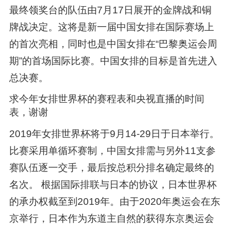
最终领奖台的队伍由7月17日展开的金牌战和铜
牌战决定。这将是新一届中国女排在国际赛场上
的首次亮相，同时也是中国女排在“巴黎奥运会周
期”的首场国际比赛。中国女排的目标是首先进入
总决赛。
求今年女排世界杯的赛程表和央视直播的时间
表，谢谢
2019年女排世界杯将于9月14-29日于日本举行。
比赛采用单循环赛制，中国女排需与另外11支参
赛队伍逐一交手，最后按总积分排名确定最终的
名次。 根据国际排联与日本的协议，日本世界杯
的承办权截至到2019年。由于2020年奥运会在东
京举行，日本作为东道主自然的获得东京奥运会