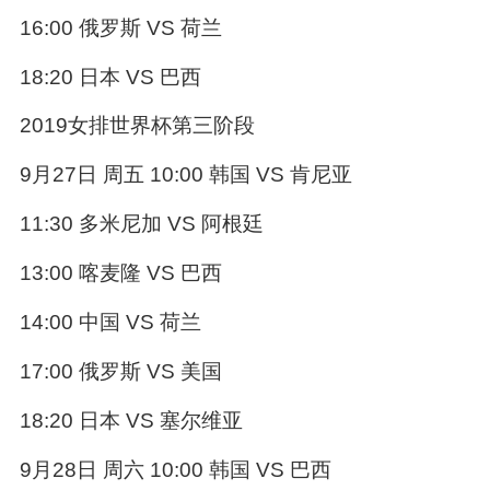
16:00 俄罗斯 VS 荷兰
18:20 日本 VS 巴西
2019女排世界杯第三阶段
9月27日 周五 10:00 韩国 VS 肯尼亚
11:30 多米尼加 VS 阿根廷
13:00 喀麦隆 VS 巴西
14:00 中国 VS 荷兰
17:00 俄罗斯 VS 美国
18:20 日本 VS 塞尔维亚
9月28日 周六 10:00 韩国 VS 巴西