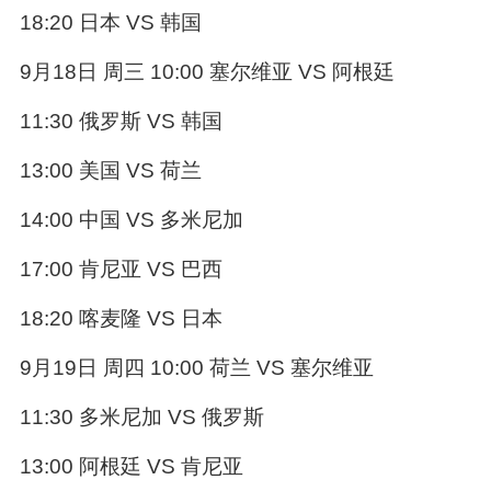
18:20 日本 VS 韩国
9月18日 周三 10:00 塞尔维亚 VS 阿根廷
11:30 俄罗斯 VS 韩国
13:00 美国 VS 荷兰
14:00 中国 VS 多米尼加
17:00 肯尼亚 VS 巴西
18:20 喀麦隆 VS 日本
9月19日 周四 10:00 荷兰 VS 塞尔维亚
11:30 多米尼加 VS 俄罗斯
13:00 阿根廷 VS 肯尼亚