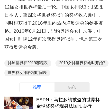
12届女排世界杯最后一轮。中国女排以3：1战胜
日本队，第四次将世界杯冠军的奖杯收入囊中，
同时也获得了2016年里约热内卢奥运会的参赛资
格。2016年8月21日，里约奥运会女排决赛，中
国女排时隔12年再次获得奥运冠军，也是第三次
获得奥运会金牌。
排球世界杯2019赛程表
2019女排世界杯啥时开始?
世界杯女排赛程时间表
推荐
头条
ESPN：马拉多纳被盗的世界杯
金球奖奖杯现身法国拍卖行