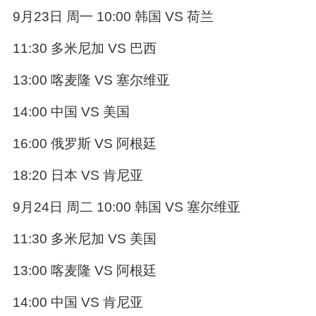
9月23日 周一 10:00 韩国 VS 荷兰
11:30 多米尼加 VS 巴西
13:00 喀麦隆 VS 塞尔维亚
14:00 中国 VS 美国
16:00 俄罗斯 VS 阿根廷
18:20 日本 VS 肯尼亚
9月24日 周二 10:00 韩国 VS 塞尔维亚
11:30 多米尼加 VS 美国
13:00 喀麦隆 VS 阿根廷
14:00 中国 VS 肯尼亚