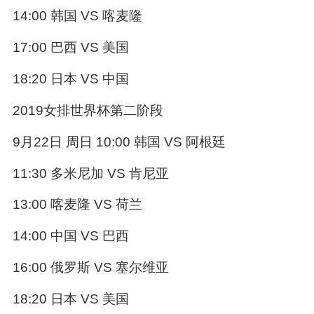
14:00 韩国 VS 喀麦隆
17:00 巴西 VS 美国
18:20 日本 VS 中国
2019女排世界杯第二阶段
9月22日 周日 10:00 韩国 VS 阿根廷
11:30 多米尼加 VS 肯尼亚
13:00 喀麦隆 VS 荷兰
14:00 中国 VS 巴西
16:00 俄罗斯 VS 塞尔维亚
18:20 日本 VS 美国