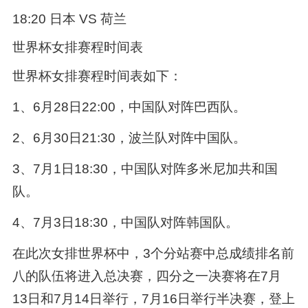
18:20 日本 VS 荷兰
世界杯女排赛程时间表
世界杯女排赛程时间表如下：
1、6月28日22:00，中国队对阵巴西队。
2、6月30日21:30，波兰队对阵中国队。
3、7月1日18:30，中国队对阵多米尼加共和国
队。
4、7月3日18:30，中国队对阵韩国队。
在此次女排世界杯中，3个分站赛中总成绩排名前
八的队伍将进入总决赛，四分之一决赛将在7月
13日和7月14日举行，7月16日举行半决赛，登上