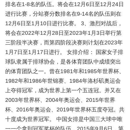
排名在1-8名的队伍。将会在12月6日至12月24日
进行比赛，分站赛分数排名在9-14名的队伍则在
12月6日至1月10日进行比赛。 3、激烈对战后，
将会在2022年12月28日至2023年1月3日举行第
三阶段半决赛，而第四阶段决赛则计划在2023年
1月7日至1月17日进行。 女排介绍： 国家女子排
球队隶属于排球协会，是各体育团队中成绩突出
的体育团队之一。曾在1981年和1985年世界杯、
1982年和1986年世锦赛、1984年洛杉矶奥运会
上夺得冠军，成为世界上第一个五连冠。并又在
2003年世界杯、2004年奥运会、2015年世界
杯、2016年奥运会、2019年世界杯五度夺冠。共
十度成为世界冠军。 中国女排是中国三大球中唯
一一个拿到冠军奖杯的队伍，2015年9月6日，第