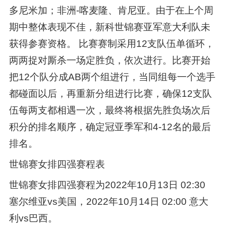
多尼米加；非洲-喀麦隆、肯尼亚。由于在上个周
期中整体表现不佳，新科世锦赛亚军意大利队未
获得参赛资格。 比赛赛制采用12支队伍单循环，
两两捉对厮杀一场定胜负，依次进行。比赛开始
把12个队分成AB两个组进行，当同组每一个选手
都碰面以后，再重新分组进行比赛，确保12支队
伍每两支都相遇一次，最终将根据先胜负场次后
积分的排名顺序，确定冠亚季军和4-12名的最后
排名。
世锦赛女排四强赛程表
世锦赛女排四强赛程为2022年10月13日 02:30
塞尔维亚vs美国，2022年10月14日 02:00 意大
利vs巴西。