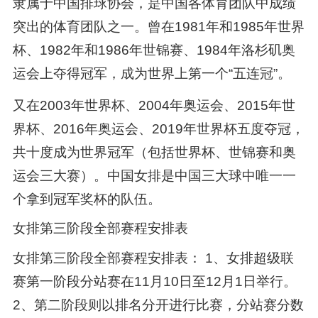
隶属于中国排球协会，是中国各体育团队中成绩
突出的体育团队之一。曾在1981年和1985年世界
杯、1982年和1986年世锦赛、1984年洛杉矶奥
运会上夺得冠军，成为世界上第一个“五连冠”。
又在2003年世界杯、2004年奥运会、2015年世
界杯、2016年奥运会、2019年世界杯五度夺冠，
共十度成为世界冠军（包括世界杯、世锦赛和奥
运会三大赛）。中国女排是中国三大球中唯一一
个拿到冠军奖杯的队伍。
女排第三阶段全部赛程安排表
女排第三阶段全部赛程安排表： 1、女排超级联
赛第一阶段分站赛在11月10日至12月1日举行。
2、第二阶段则以排名分开进行比赛，分站赛分数