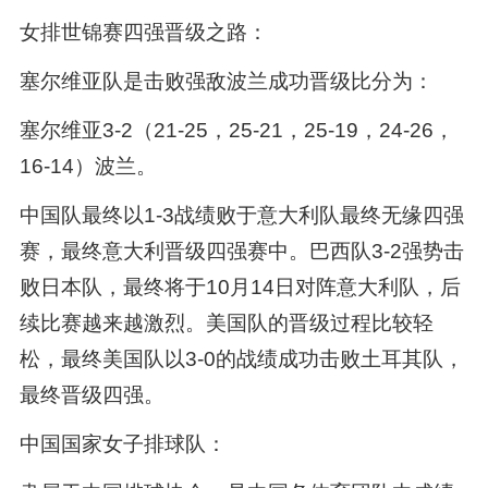
女排世锦赛四强晋级之路：
塞尔维亚队是击败强敌波兰成功晋级比分为：
塞尔维亚3-2（21-25，25-21，25-19，24-26，
16-14）波兰。
中国队最终以1-3战绩败于意大利队最终无缘四强
赛，最终意大利晋级四强赛中。巴西队3-2强势击
败日本队，最终将于10月14日对阵意大利队，后
续比赛越来越激烈。美国队的晋级过程比较轻
松，最终美国队以3-0的战绩成功击败土耳其队，
最终晋级四强。
中国国家女子排球队：