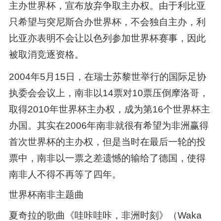
主办世界杯，宣布放弃争取主办权。由于利比亚
只希望与突尼斯合办世界杯，不会独自主办，利
比亚亦表明不会让以色列参加世界杯赛事，因此
被取消竞逐资格。
2004年5月15日，在瑞士苏黎世举行的国际足协
执委会会议上，南非以14票对10票压倒摩洛哥，
取得2010年世界杯主办权，成为第16个世界杯主
办国。其实在2006年南非就很有希望为非洲赢得
首次世界杯的主办权，但是当时在最后一轮的投
票中，南非以一票之差遗憾的输给了德国，使得
南非人不得不再等了四年。
世界杯南非主题曲
夏奇拉的歌曲《哇咔哇咔，非洲时刻》（Waka