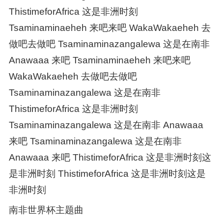
ThistimeforAfrica 这是非洲时刻
Tsaminaminaeheh 来吧来吧 WakaWakaeheh 去
做吧去做吧 Tsaminaminazangalewa 这是在南非
Anawaaa 来吧 Tsaminaminaeheh 来吧来吧
WakaWakaeheh 去做吧去做吧
Tsaminaminazangalewa 这是在南非
ThistimeforAfrica 这是非洲时刻
Tsaminaminazangalewa 这是在南非 Anawaaa
来吧 Tsaminaminazangalewa 这是在南非
Anawaaa 来吧 ThistimeforAfrica 这是非洲时刻这
是非洲时刻 ThistimeforAfrica 这是非洲时刻这是
非洲时刻
南非世界杯主题曲