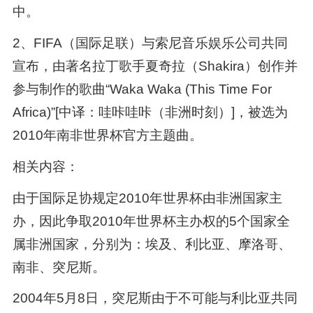
中。
2、FIFA（国际足联）与索尼音乐娱乐公司共同
宣布，由著名拉丁歌手夏奇拉（Shakira）创作并
参与制作的歌曲“Waka Waka (This Time For
Africa)”[中译：哇咔哇咔（非洲时刻）]，被选为
2010年南非世界杯官方主题曲。
相关内容：
由于国际足协规定2010年世界杯由非洲国家主
办，因此争取2010年世界杯主办权的5个国家全
属非洲国家，分别为：埃及、利比亚、摩洛哥、
南非、突尼斯。
2004年5月8日，突尼斯由于不可能与利比亚共同