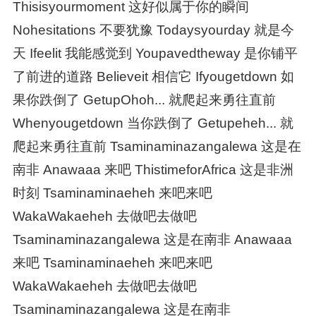
Thisisyourmoment 这好似属于你的瞬间
Nohesitations 不要犹豫 Todaysyourday 就是今
天 Ifeelit 我能感觉到 Youpavedtheway 是你铺平
了前进的道路 Believeit 相信它 Ifyougetdown 如
果你跌倒了 GetupOhoh... 就爬起来勇往直前
Whenyougetdown 当你跌倒了 Getupeheh... 就
爬起来勇往直前 Tsaminaminazangalewa 这是在
南非 Anawaaa 来吧 ThistimeforAfrica 这是非洲
时刻 Tsaminaminaeheh 来吧来吧
WakaWakaeheh 去做吧去做吧
Tsaminaminazangalewa 这是在南非 Anawaaa
来吧 Tsaminaminaeheh 来吧来吧
WakaWakaeheh 去做吧去做吧
Tsaminaminazangalewa 这是在南非