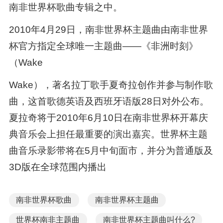
南非世界杯歌曲专辑之中。
2010年4月29日，南非世界杯主题曲由南非世界
杯官方指定全球唯一主题曲——《非洲时刻》
（Wake
Wake），著名拉丁歌手夏奇拉创作并参与制作歌
曲，这首歌德英语及西班牙语版28日对外公布。
夏拉奇将于2010年6月10日在南非世界杯开幕庆
典音乐会上担任最重要的演出嘉宾。世界杯主题
曲音乐录影带将在5月中旬面市，并分为普通版及
3D版在全球范围内播出
南非世界杯歌曲
南非世界杯主题曲
世界杯南非主题曲
南非世界杯主题曲叫什么?