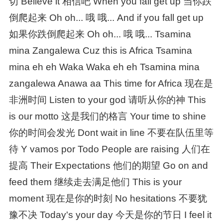
切 Believe it 相信吧 When you fall get up 当你跌
倒爬起来 Oh oh... 哦 哦... And if you fall get up
如果你跌倒爬起来 Oh oh... 哦 哦... Tsamina
mina Zangalewa Cuz this is Africa Tsamina
mina eh eh Waka Waka eh eh Tsamina mina
zangalewa Anawa aa This time for Africa 现在是
非洲时间 Listen to your god 请听从你的神 This
is our motto 这是我们的格言 Your time to shine
你的时间会发光 Dont wait in line 不要在队伍里等
待 Y vamos por Todo People are raising 人们在
提高 Their Expectations 他们的期望 Go on and
feed them 继续走去满足他们 This is your
moment 现在是你的时刻 No hesitations 不要犹
豫不决 Today's your day 今天是你的节日 I feel it