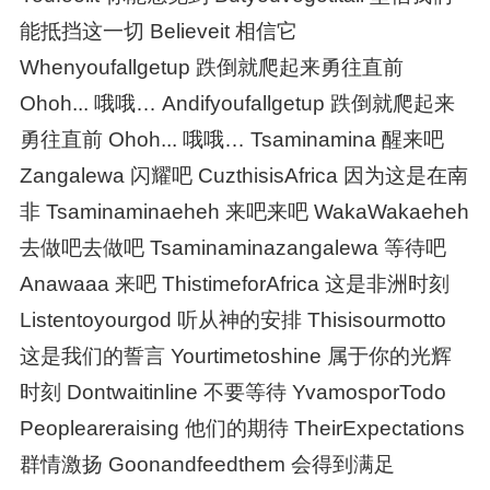
能抵挡这一切 Believeit 相信它
Whenyoufallgetup 跌倒就爬起来勇往直前
Ohoh... 哦哦… Andifyoufallgetup 跌倒就爬起来
勇往直前 Ohoh... 哦哦… Tsaminamina 醒来吧
Zangalewa 闪耀吧 CuzthisisAfrica 因为这是在南
非 Tsaminaminaeheh 来吧来吧 WakaWakaeheh
去做吧去做吧 Tsaminaminazangalewa 等待吧
Anawaaa 来吧 ThistimeforAfrica 这是非洲时刻
Listentoyourgod 听从神的安排 Thisisourmotto
这是我们的誓言 Yourtimetoshine 属于你的光辉
时刻 Dontwaitinline 不要等待 YvamosporTodo
Peopleareraising 他们的期待 TheirExpectations
群情激扬 Goonandfeedthem 会得到满足