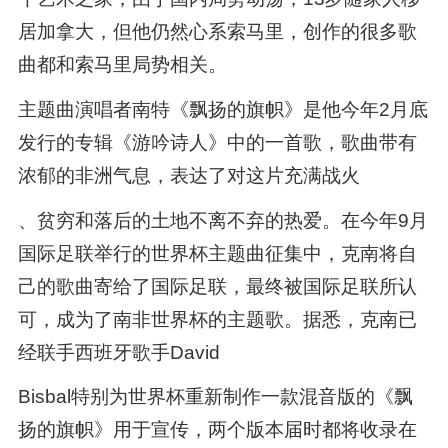
居加拿大，但他仍然心系索马里，创作的很多歌
曲都和索马里局势相关。
主题曲演唱者南特《飘扬的旗帜》是他今年2月底
发行的专辑《游吟诗人》中的一首歌，歌曲带有
浓郁的非洲气息，表达了对这片充满战火
、贫穷和落后的土地不离不弃的热爱。在今年9月
国际足联举行的世界杯主题曲征集中，克南将自
己的歌曲寄给了国际足联，最终被国际足联所认
可，成为了南非世界杯的主题歌。据悉，克南已
经联手西班牙歌手David
Bisbal特别为世界杯重新制作一款混音版的《飘
扬的旗帜》用于宣传，两个版本届时都将收录在