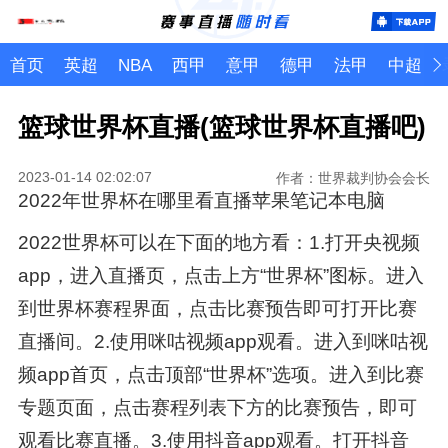
首页
英超
NBA
西甲
意甲
德甲
法甲
中超
篮球世界杯直播(篮球世界杯直播吧)
2023-01-14 02:02:07
作者：世界裁判协会会长
2022年世界杯在哪里看直播苹果笔记本电脑
2022世界杯可以在下面的地方看：1.打开央视频
app，进入直播页，点击上方“世界杯”图标。进入
到世界杯赛程界面，点击比赛预告即可打开比赛
直播间。2.使用咪咕视频app观看。进入到咪咕视
频app首页，点击顶部“世界杯”选项。进入到比赛
专题页面，点击赛程列表下方的比赛预告，即可
观看比赛直播。3.使用抖音app观看。打开抖音