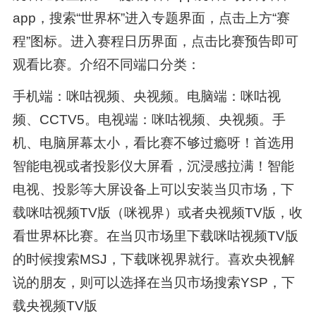
app，搜索“世界杯”进入专题界面，点击上方“赛
程”图标。进入赛程日历界面，点击比赛预告即可
观看比赛。介绍不同端口分类：
手机端：咪咕视频、央视频。电脑端：咪咕视
频、CCTV5。电视端：咪咕视频、央视频。手
机、电脑屏幕太小，看比赛不够过瘾呀！首选用
智能电视或者投影仪大屏看，沉浸感拉满！智能
电视、投影等大屏设备上可以安装当贝市场，下
载咪咕视频TV版（咪视界）或者央视频TV版，收
看世界杯比赛。在当贝市场里下载咪咕视频TV版
的时候搜索MSJ，下载咪视界就行。喜欢央视解
说的朋友，则可以选择在当贝市场搜索YSP，下
载央视频TV版