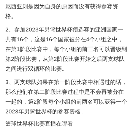
尼西亚则是因为自身的原因而没有获得参赛资
格。
2、参加2023年男篮世界杯预选赛的亚洲国家一
共有16个，这是16个国家被分在4个小组之中，
在第1阶段比赛中，每个小组的前三名可以晋级到
第2阶段比赛，从第2阶段比赛开始之后两支球队
之间进行双循环的比赛。
3、两支球队如果在第一阶段比赛中相遇过的话，
那么他们在第二阶段比赛过程中是不会再被分在
一起的，第2阶段每个小组的前两名可以获得一个
2023年男篮世界杯的参赛资格。
篮球世界杯比赛直播在哪看