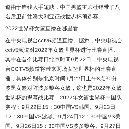
道由于锋线人手短缺，中国男篮主帅杜锋带了八
名后卫前往澳大利亚征战世界杯预选赛。
2022世界杯女篮直播在哪里看
在中央电视台cctv5频道直播。据悉，中央电视台
cctv5频道对2022年女篮世界杯进行比赛直播。
其中在首个比赛日北京时间9月22日，中央电视
台CCTV5频道将带来两场女篮世界杯的比赛直
播，具体分别是北京时间9月22日上午8点30分，
波黑女篮对阵波多黎各女篮，这也是2022年女篮
世界杯的揭幕战比赛。2022年女篮世界杯中国队
赛程：9月22日15：30中国VS韩国。9月23日
12：30中国VS波黑。9月24日12：30中国VS美
国。9月26日15：30中国VS波多黎各。9月27日