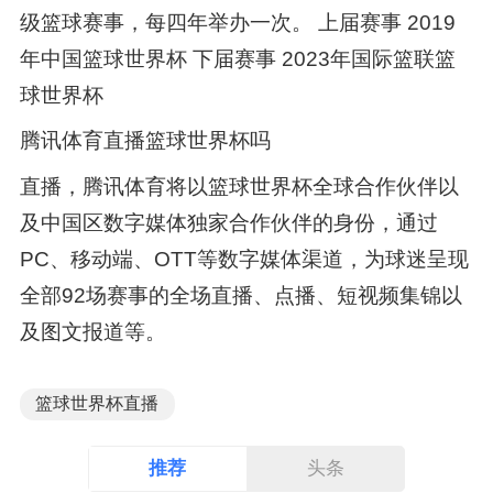
级篮球赛事，每四年举办一次。 上届赛事 2019
年中国篮球世界杯 下届赛事 2023年国际篮联篮
球世界杯
腾讯体育直播篮球世界杯吗
直播，腾讯体育将以篮球世界杯全球合作伙伴以
及中国区数字媒体独家合作伙伴的身份，通过
PC、移动端、OTT等数字媒体渠道，为球迷呈现
全部92场赛事的全场直播、点播、短视频集锦以
及图文报道等。
篮球世界杯直播
推荐
头条