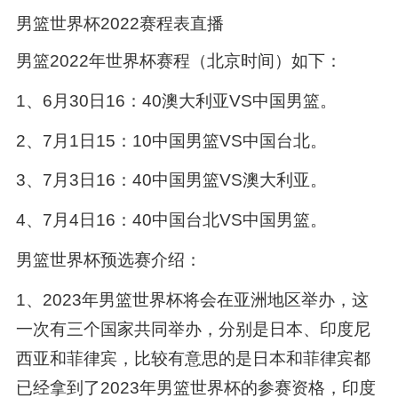
男篮世界杯2022赛程表直播
男篮2022年世界杯赛程（北京时间）如下：
1、6月30日16：40澳大利亚VS中国男篮。
2、7月1日15：10中国男篮VS中国台北。
3、7月3日16：40中国男篮VS澳大利亚。
4、7月4日16：40中国台北VS中国男篮。
男篮世界杯预选赛介绍：
1、2023年男篮世界杯将会在亚洲地区举办，这
一次有三个国家共同举办，分别是日本、印度尼
西亚和菲律宾，比较有意思的是日本和菲律宾都
已经拿到了2023年男篮世界杯的参赛资格，印度