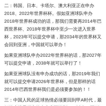
二：韩国、日本、卡塔尔、澳大利亚正在申办
2018、2022年世界杯杯。假如亚洲球队申办
2018年世界杯成功的话，那我们需要再2014年巴
西世界杯、2018年世界杯中至少一次进入世界
杯，2023年可以提交申请，那2034年的世界杯又
会回到亚洲，中国就可以举办！
如果亚洲球队申办2022年世界杯的话，那2027年
可以提交申请，2038年就可以举行了！
如果亚洲球队没有申办成功的话，那2019年我们
就可以提交申请2026年世界杯，但是那样的话
2014年巴西世界杯我们是必须要参加的！！
三：中国人民的足球热情必须要回到甲A时代，最