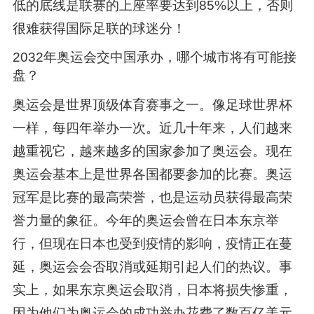
低的底线是联赛的上座率要达到85%以上，否则
很难获得国际足联的球迷分！
2032年奥运会交中国承办，哪个城市将有可能接
盘？
奥运会是世界顶级体育赛事之一。像足球世界杯
一样，每四年举办一次。近几十年来，人们越来
越重视它，越来越多的国家参加了奥运会。现在
奥运会基本上是世界各国都要参加的比赛。奥运
冠军是比赛的最高荣誉，也是运动员获得最高荣
誉力量的象征。今年的奥运会曾在日本东京举
行，但现在日本也受到疫情的影响，疫情正在蔓
延，奥运会会否取消或延期引起人们的热议。事
实上，如果东京奥运会取消，日本将损失惨重，
因为他们为奥运会的成功举办花费了数百亿美元