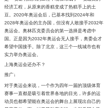
经济工程，从原来的香糕变成了热糕手上的土
豆。2020年奥运会后，已基本找到2024年和
2028年奥运会的主办国，但没有人敢接手2032年
奥运会。奥林匹克委员会的第一选择是考虑中
国。正是因为2032年奥运会无人接手，奥委会才
希望中国接手。除了北京，这三个一线城市也有
实力举办奥运会。
上海奥运会还办不？
推广↓
对于奥运会来说，一个作为四年一届的顶级体育
赛事一直都是吸引着世界各地的目光，许多的运
动员也都希望能在奥运会的舞台上展现出自己的