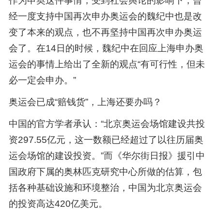
作为申奥这件事情，受到社会舆论的影响下，曾
经一度支持中国再次申办奥运会的魏纪中也是改
变了本来的观点，也不再坚持中国再次申办奥运
会了。在14日的时候，魏纪中在回应上海申办奥
运会的事情上给出了全新的观点“有可行性，但未
必一定会申办。”
奥运会已成“赔钱货”，上海还要办吗？
中国的官方学者承认：“北京奥运会场馆建设共投
资297.55亿元，这一数额已经超过了以往历届奥
运会场馆的建设投资。”而《华尔街日报》援引中
国政府下属的奥林匹克研究中心所做的估算，包
括各种基础设施和环境整治，中国为北京奥运会
的投资高达420亿美元。