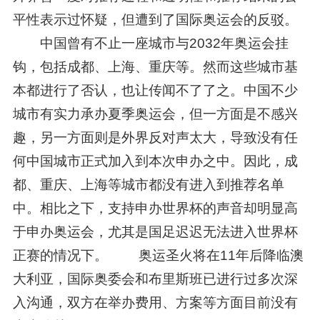
平性表示过怀疑，但遭到了国际奥运会的反驳。
中国曾有不止一座城市与2032年奥运会挂
钩，包括成都、上海、重庆等。然而这些城市基
本都进行了否认，也让传闻不了了之。中国不少
城市有实力承办夏季奥运会，但一方面是不感兴
趣，另一方面则是外界反对声太大，导致没有任
何中国城市正式加入到本次申办之中。因此，成
都、重庆、上海等城市都没有进入到推荐名单
中。相比之下，支持申办世界杯的声音却明显高
于申办奥运会，尤其是国足迟迟无法进入世界杯
正赛的情况下。 奥运圣火将在11年后降临澳
大利亚，国际奥委会和布里斯班已进行过多次深
入沟通，双方在举办费用、方案等方面目前没有