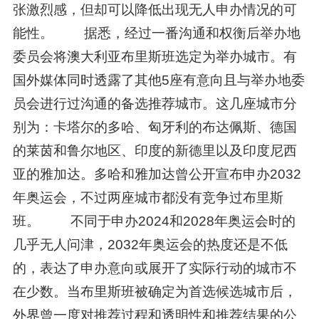
张激烈感，但却可以降低出现无人申办情况的可
能性。 据悉，经过一番沟通和权衡后举办地
委员会将澳大利亚布里斯班选定为举办城市。有
国外媒体同时透露了其他5座有意向且与举办地委
员会进行过沟通的备选推荐城市。这几座城市分
别为：卡塔尔的多哈、匈牙利的布达佩斯、德国
的莱茵和鲁尔地区、印度的新德里以及印度尼西
亚的雅加达。多哈和雅加达曾公开宣布申办2032
年奥运会，不过两座城市都没有竞争过布里斯
班。 不同于申办2024和2028年奥运会时的
几乎无人问津，2032年奥运会的热度还是不低
的，表达了申办意向或展开了实际行动的城市不
在少数。当布里斯班被确定为首选候选城市后，
外界曾一度对推荐过程和透明性和推荐结果的公