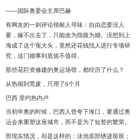
——国际奥委会主席巴赫
有网友的一则评论很耐人寻味：自由恋爱没人
要，嫁不出去了，只能改为指腹为婚。没想到上
海成了这个冤大头，竟然还花钱找人进行专项研
究，这门婚事到底值不值得。
那些花巨资修建的奥运场馆，都经历了什么？
从热闹到荒废，只用了6个月
巴西 里约热内卢
当初申奥的时候，巴西人曾夸下海口，要通过奥
运会来重塑这座城市，而不是为了短暂的繁荣。
而现实情况，却是这样的：泳池底部锈迹斑斑；