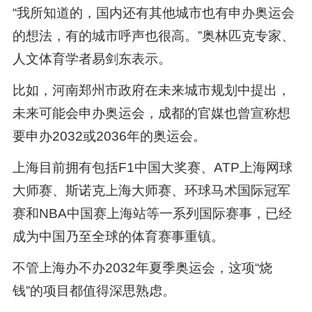
“我所知道的，国内还有其他城市也有申办奥运会
的想法，有的城市呼声也很高。”奥林匹克专家、
人文体育学者易剑东表示。
比如，河南郑州市政府在未来城市规划中提出，
未来可能会申办奥运会，成都的官媒也曾宣称想
要申办2032或2036年的奥运会。
上海目前拥有包括F1中国大奖赛、ATP上海网球
大师赛、斯诺克上海大师赛、环球马术国际冠军
赛和NBA中国赛上海站等一系列国际赛事，已经
成为中国乃至全球的体育赛事重镇。
不管上海办不办2032年夏季奥运会，这项“烧
钱”的项目都值得深思熟虑。