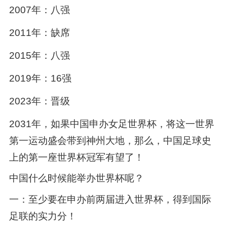
2007年：八强
2011年：缺席
2015年：八强
2019年：16强
2023年：晋级
2031年，如果中国申办女足世界杯，将这一世界
第一运动盛会带到神州大地，那么，中国足球史
上的第一座世界杯冠军有望了！
中国什么时候能举办世界杯呢？
一：至少要在申办前两届进入世界杯，得到国际
足联的实力分！