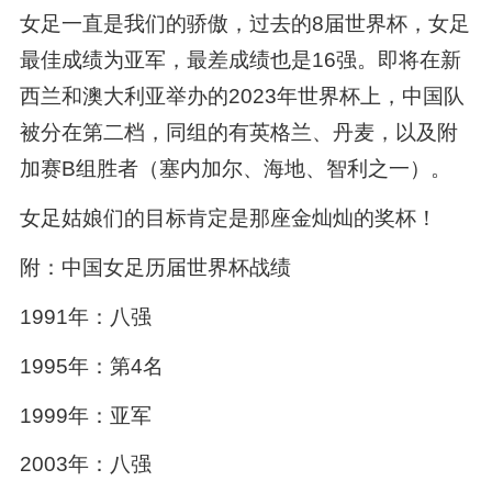
女足一直是我们的骄傲，过去的8届世界杯，女足
最佳成绩为亚军，最差成绩也是16强。即将在新
西兰和澳大利亚举办的2023年世界杯上，中国队
被分在第二档，同组的有英格兰、丹麦，以及附
加赛B组胜者（塞内加尔、海地、智利之一）。
女足姑娘们的目标肯定是那座金灿灿的奖杯！
附：中国女足历届世界杯战绩
1991年：八强
1995年：第4名
1999年：亚军
2003年：八强