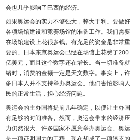
会也几乎影响了巴西的经济。
如果奥运会的实力不够强大，弊大于利。要做好
各项场馆建设和竞赛场馆的准备工作。我们需要
在场馆建设上花很多钱。有充足的资金是非常重
要的。日本东京奥运会已经在场馆上花费了200
亿美元，而且这个数字还在增长。当一切准备就
绪时，消费的金额一定是天文数字。事实上，许
多日本人并不支持举办奥运会。他们害怕影响人
民的正常生活，担心经济问题。
奥运会的主办国将提前几年确定，以便让主办国
有足够的时间准备。然而，奥运会带来的经济压
力仍然很大。许多国家不愿意举办奥运会。奥运
是一项证明国力的工程，现在却成了一项透支的