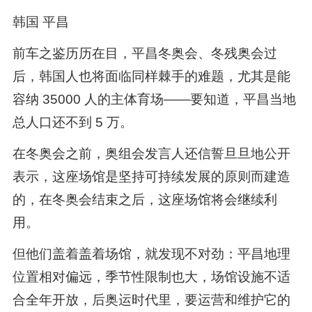
韩国 平昌
前车之鉴历历在目，平昌冬奥会、冬残奥会过
后，韩国人也将面临同样棘手的难题，尤其是能
容纳 35000 人的主体育场——要知道，平昌当地
总人口还不到 5 万。
在冬奥会之前，奥组会发言人还信誓旦旦地公开
表示，这座场馆是坚持可持续发展的原则而建造
的，在冬奥会结束之后，这座场馆将会继续利
用。
但他们盖着盖着场馆，就发现不对劲：平昌地理
位置相对偏远，季节性限制也大，场馆设施不适
合全年开放，后奥运时代里，要运营和维护它的