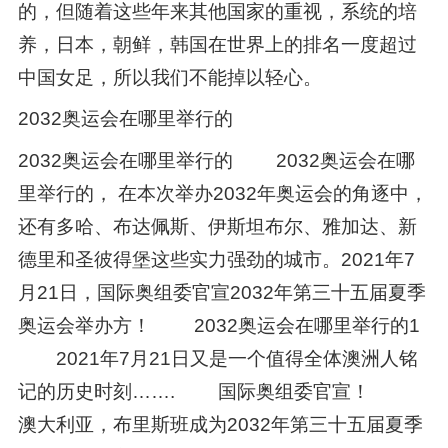
的，但随着这些年来其他国家的重视，系统的培
养，日本，朝鲜，韩国在世界上的排名一度超过
中国女足，所以我们不能掉以轻心。
2032奥运会在哪里举行的
2032奥运会在哪里举行的 2032奥运会在哪
里举行的， 在本次举办2032年奥运会的角逐中，
还有多哈、布达佩斯、伊斯坦布尔、雅加达、新
德里和圣彼得堡这些实力强劲的城市。2021年7
月21日，国际奥组委官宣2032年第三十五届夏季
奥运会举办方！ 2032奥运会在哪里举行的1
2021年7月21日又是一个值得全体澳洲人铭
记的历史时刻……. 国际奥组委官宣！
澳大利亚，布里斯班成为2032年第三十五届夏季