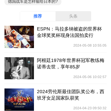
德国战车是怎样输给日本的?
推荐
头条
ESPN：马拉多纳被盗的世界杯
金球奖奖杯现身法国拍卖行
2024-05-08 10:55:05
阿根廷1978年世界杯冠军教练梅
诺蒂去世，享年85岁
2024-05-06 10:02:57
2024劳伦斯最佳团队奖公布，西
班牙女足国家队获奖
2024-04-23 09:50:32