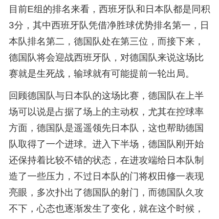
目前E组的排名来看，西班牙队和日本队都是同积
3分，其中西班牙队凭借净胜球优势排名第一，日
本队排名第二，德国队处在第三位，而接下来，
德国队将会迎战西班牙队，对德国队来说这场比
赛就是生死战，输球就有可能提前一轮出局。
回顾德国队与日本队的这场比赛，德国队在上半
场可以说是占据了场上的主动权，尤其在控球率
方面，德国队是遥遥领先日本队，这也帮助德国
队取得了一个进球。进入下半场，德国队刚开始
还保持着比较不错的状态，在进攻端给日本队制
造了一些压力，不过日本队的门将权田修一表现
亮眼，多次扑出了德国队的射门，而德国队久攻
不下，心态也逐渐发生了变化，就在这个时候，