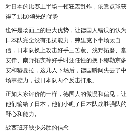
对日本的比赛上半场一顿狂轰乱炸，依靠点球获
得了1比0领先的优势。
也许是场面上的巨大优势，让德国人错误的认为
日本队完全没有抵抗能力，弗里克下半场太自
信，日本队换上攻击好手三笘薫、浅野拓磨、堂
安律、南野拓实等好手时还任性的换下穆勒京多
安和穆夏拉，这几人下场后，德国瞬间失去了中
场掌控力，被日本队两个反击打服。
正如大家评价的一样，德国人的傲慢和偏见，让
他们输给了日本，他们小瞧了日本队战胜强队的
野心和能力。
战西班牙缺少必胜的信念