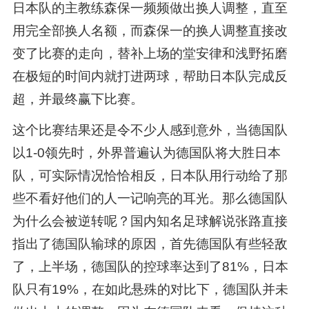
日本队的主教练森保一频频做出换人调整，直至
用完全部换人名额，而森保一的换人调整直接改
变了比赛的走向，替补上场的堂安律和浅野拓磨
在极短的时间内就打进两球，帮助日本队完成反
超，并最终赢下比赛。
这个比赛结果还是令不少人感到意外，当德国队
以1-0领先时，外界普遍认为德国队将大胜日本
队，可实际情况恰恰相反，日本队用行动给了那
些不看好他们的人一记响亮的耳光。那么德国队
为什么会被逆转呢？国内知名足球解说张路直接
指出了德国队输球的原因，首先德国队有些轻敌
了，上半场，德国队的控球率达到了81%，日本
队只有19%，在如此悬殊的对比下，德国队并未