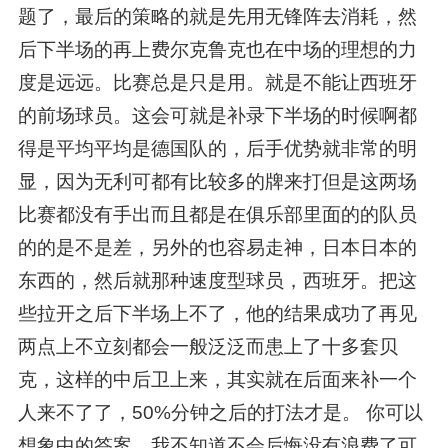
题了，最后的策略的就是先用无锋阵去消耗，然
后下半场的再上费尔克鲁克也在中场的理想的力
度是远远。比赛总是只是用。就是不能让西班牙
的前场球员。这会可就是补录下半场的时候啊都
得是平均平均是德国队的，后手优势就非常的明
显，因为无利可都有比较多的牌来打但是这两场
比赛都没有手出而且都是在俱乐部里面的的队员
的的是不是差，另外的也容易走神，日本日本的
东西的，然后就那种速度型球员，西班牙。把这
些拉开之后下半场上不了，他的结果成功了再见
两点上不立刻都会一般泛泛而患上了十多套贝
克，这样的中后卫上来，其实就在后面来补一个
人来不了了，50%分钟之后的打法才是。 你可以
想象中的答案，我不知道不会后悔没有浪费了可