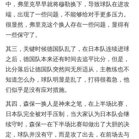
中，弗里克早早就将穆勒换下，导致球队在进攻
端，出现了一些问题，不能够给对手更多压力。
很显然，弗里克这个换人存在一些问题，显得有
一些保守了。
其三，关键时候德国队乱了，在日本队连续进球
之后，德国队本来还有时间去追平比分，但是，
比分落后让德国队突然间无所适从，主教练也不
知道怎么办，球队明显是乱了，打得很着急，他
们似乎是没有应对措施。
其四，森保一换人是神来之笔，在上半场比赛，
日本队完全被对手压制，当大家认为日本队会继
续守时，森保一在下半场比赛却做出了大胆的决
定，球队并没有守，而是攻了出去，在前场去与