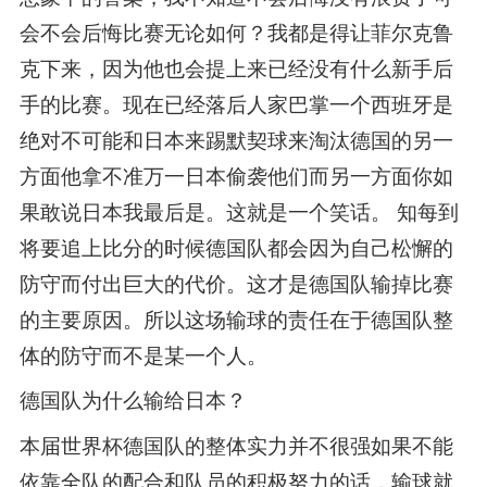
会不会后悔比赛无论如何？我都是得让菲尔克鲁
克下来，因为他也会提上来已经没有什么新手后
手的比赛。现在已经落后人家巴掌一个西班牙是
绝对不可能和日本来踢默契球来淘汰德国的另一
方面他拿不准万一日本偷袭他们而另一方面你如
果敢说日本我最后是。这就是一个笑话。 知每到
将要追上比分的时候德国队都会因为自己松懈的
防守而付出巨大的代价。这才是德国队输掉比赛
的主要原因。所以这场输球的责任在于德国队整
体的防守而不是某一个人。
德国队为什么输给日本？
本届世界杯德国队的整体实力并不很强如果不能
依靠全队的配合和队员的积极努力的话，输球就