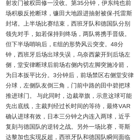
射攻门被权田修一没收。第35分钟，伊东纯也前
场积极反抢断球，镰田大地跟进抽射被保-托雷斯
封堵。上半场比赛结束，西班牙队和德国队分别
领先对手，如若保持到终场，两队将携手晋级。
但下半场哨响后，E组的形势风云突变。48分
钟，西班牙后场出球失误，乌奈西蒙开到后场左
侧，堂安律断球后前场右侧内切左脚突施冷箭，
为日本扳平比分。3分钟后，前场禁区右侧堂安律
分球，左侧队友倒三角，门前中路的田中碧把球
推进球门。 与此同时，边裁举旗，示意这球可能
先出底线，主裁判经过长时间的等待，最终VAR
确认进球有效，日本三分钟之内连入两球，近乎
复刻与德国队的逆转之战。另外一场比赛，哥斯
达黎加也实现反超，西班牙队和德国队瞬间面临