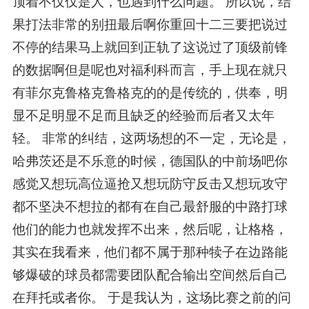
顶着不仅仅是人，也遇到什么问题。 所以说，结
果打法非常的别扭最后啊你重回十二三要把说过
不停的结果马上就回到正轨了这说过了顶级前锋
的数据啊但是呢也对福利科而言，手上现在就只
有菲尔克鲁格克鲁格克的的是传统的，供奉，明
显不足明显不足而且缺乏的经验而后者又太年
轻。 非常的纠结，这两场想的不一定，无论是，
哈弗茨还是不乐意的时候，德国队的中前场吧你
感觉又想玩高位逼抢又想玩防守反击又想玩攻守
都不坚决不想拉的都有在自己最舒服的中路打球
他们的能力也就发挥不出来，然后呢，让格格，
其实在我看来，他们都不属于那种犊子在边路能
够爆破的球员都需要团队配合输出空间然后自己
在拜托或者你。 于是我认为，这场比赛之前的问