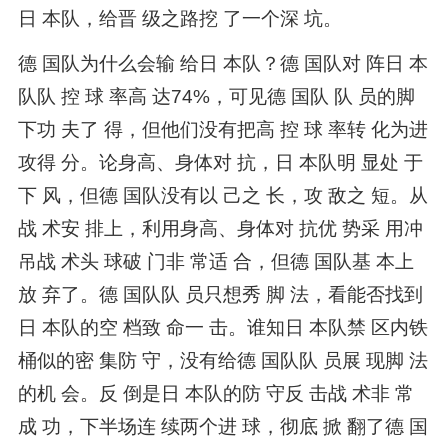
日 本队，给晋 级之路挖 了一个深 坑。
德 国队为什么会输 给日 本队？德 国队对 阵日 本
队队 控 球 率高 达74%，可见德 国队 队 员的脚
下功 夫了 得，但他们没有把高 控 球 率转 化为进
攻得 分。论身高、身体对 抗，日 本队明 显处 于
下 风，但德 国队没有以 己之 长，攻 敌之 短。从
战 术安 排上，利用身高、身体对 抗优 势采 用冲
吊战 术头 球破 门非 常适 合，但德 国队基 本上
放 弃了。德 国队队 员只想秀 脚 法，看能否找到
日 本队的空 档致 命一 击。谁知日 本队禁 区内铁
桶似的密 集防 守，没有给德 国队队 员展 现脚 法
的机 会。反 倒是日 本队的防 守反 击战 术非 常
成 功，下半场连 续两个进 球，彻底 掀 翻了德 国