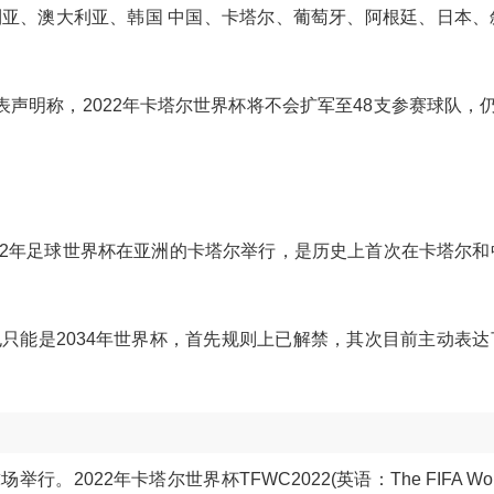
亚、澳大利亚、韩国 中国、卡塔尔、葡萄牙、阿根廷、日本、
发表声明称，2022年卡塔尔世界杯将不会扩军至48支参赛球队，
。
022年足球世界杯在亚洲的卡塔尔举行，是历史上首次在卡塔尔
。
只能是2034年世界杯，首先规则上已解禁，其次目前主动表达
2022年卡塔尔世界杯TFWC2022(英语：The FIFA World