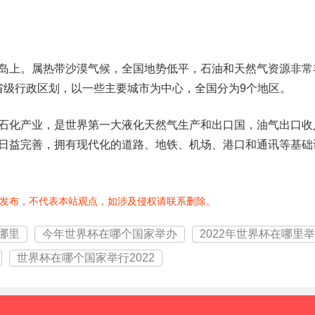
岛上。属热带沙漠气候，全国地势低平，石油和天然气资源非常
的省级行政区划，以一些主要城市为中心，全国分为9个地区。
石化产业，是世界第一大液化天然气生产和出口国，油气出口收
日益完善，拥有现代化的道路、地铁、机场、港口和通讯等基础
发布，不代表本站观点，如涉及侵权请联系删除。
哪里
今年世界杯在哪个国家举办
2022年世界杯在哪里
世界杯在哪个国家举行2022