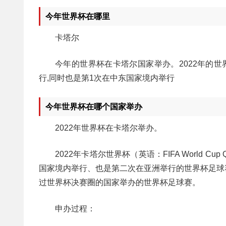
今年世界杯在哪里
卡塔尔
今年的世界杯在卡塔尔国家举办。2022年的
行,同时也是第1次在中东国家境内举行
今年世界杯在哪个国家举办
2022年世界杯在卡塔尔举办。
2022年卡塔尔世界杯（英语：FIFA World 
国家境内举行、也是第二次在亚洲举行的世界杯足球
过世界杯决赛圈的国家举办的世界杯足球赛。
申办过程：