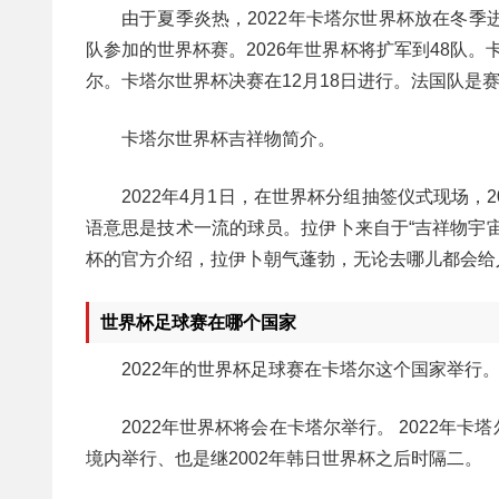
由于夏季炎热，2022年卡塔尔世界杯放在冬
队参加的世界杯赛。2026年世界杯将扩军到48队。
尔。卡塔尔世界杯决赛在12月18日进行。法国队是
卡塔尔世界杯吉祥物简介。
2022年4月1日，在世界杯分组抽签仪式现场
语意思是技术一流的球员。拉伊卜来自于“吉祥物宇
杯的官方介绍，拉伊卜朝气蓬勃，无论去哪儿都会给
世界杯足球赛在哪个国家
2022年的世界杯足球赛在卡塔尔这个国家举行
2022年世界杯将会在卡塔尔举行。 2022
境内举行、也是继2002年韩日世界杯之后时隔二。