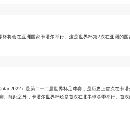
世界杯将会在亚洲国家卡塔尔举行。这是世界杯第2次在亚洲的国
Cup Qatar 2022）是第二十二届世界杯足球赛，是历史上首次在卡
赛。除此之外，卡塔尔世界杯还是首次在北半球冬季举行、首次