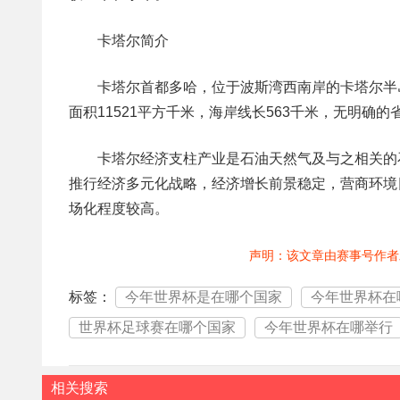
卡塔尔简介
卡塔尔首都多哈，位于波斯湾西南岸的卡塔尔半
面积11521平方千米，海岸线长563千米，无明确
卡塔尔经济支柱产业是石油天然气及与之相关的
推行经济多元化战略，经济增长前景稳定，营商环境
场化程度较高。
声明：该文章由赛事号作者
标签：
今年世界杯是在哪个国家
今年世界杯在
世界杯足球赛在哪个国家
今年世界杯在哪举行
相关搜索