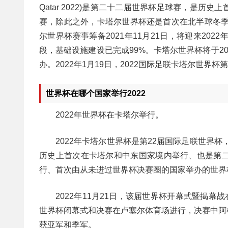
Qatar 2022)是第二十二届世界杯足球赛，是
赛，除此之外，卡塔尔世界杯还是首次在北半球冬季
尔世界杯赛事筹备2021年11月21日，将迎来2
段，基础设施建设已完成99%。卡塔尔世界杯将于20
办。2022年1月19日，2022国际足联卡塔尔世界
世界杯在哪个国家举行2022
2022年世界杯在卡塔尔举行。
2022年卡塔尔世界杯是第22届国际足联世界杯，
历史上首次在卡塔尔和中东国家境内举行、也是第
行、首次由从未进过世界杯决赛圈的国家举办的世界
2022年11月21日，该届世界杯开幕式暨揭幕
世界杯闭幕式和决赛在卢塞尔体育场进行，决赛中阿
获亚军和季军。