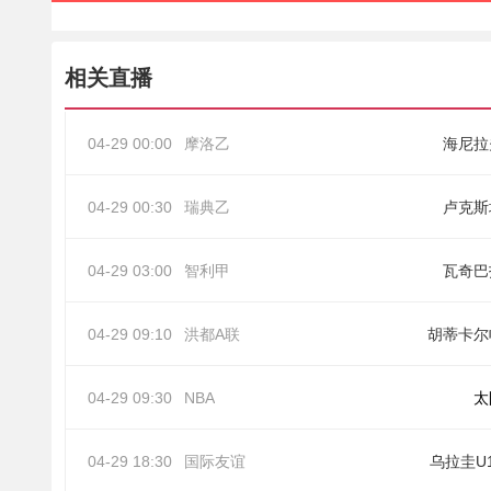
相关直播
04-29 00:00
摩洛乙
海尼拉
04-29 00:30
瑞典乙
卢克斯
04-29 03:00
智利甲
瓦奇巴
04-29 09:10
洪都A联
胡蒂卡尔
04-29 09:30
NBA
太
04-29 18:30
国际友谊
乌拉圭U