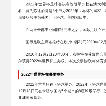
2022年世界杯足球赛决赛阶段举办权在澳大
看，首先陈述的将是5个申办2022年世界杯的国家，每
后登场顺序为韩国、卡塔尔、美国和日本。
在两天全部申办国陈述完毕之后，国际足联召开
国际足联主席布拉特在欧洲中部时间2010年12月2
2010年12月2日23时38分，布拉特在苏
尔获得2022年世界杯主办权。本次投票被称为“体
2022年世界杯在哪里举办
2022年世界杯在卡塔尔举办。2022年卡塔尔
12月18日间在卡塔尔国内5个城市的8座球场举行
亚洲国家举办。