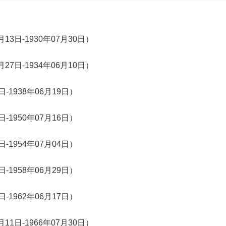
13日-1930年07月30日）
27日-1934年06月10日）
日-1938年06月19日）
日-1950年07月16日）
日-1954年07月04日）
日-1958年06月29日）
日-1962年06月17日）
11日-1966年07月30日）