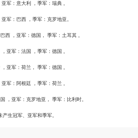
 亚军：意大利 ，季军：瑞典 。
，亚军：巴西 ，季军：克罗地亚。
巴西 ，亚军：德国， 季军：土耳其 。
 ，亚军：法国 ，季军：德国 。
 ，亚军：荷兰， 季军：德国 。
，亚军：阿根廷 ，季军：荷兰 。
法国 ，亚军：克罗地亚， 季军：比利时。
尚未产生冠军、亚军和季军。