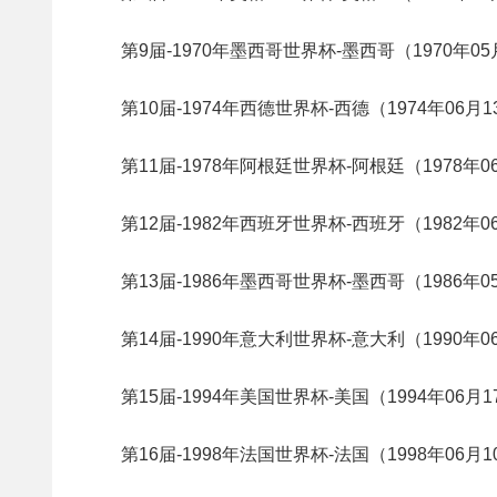
第9届-1970年墨西哥世界杯-墨西哥（1970年05月
第10届-1974年西德世界杯-西德（1974年06月13
第11届-1978年阿根廷世界杯-阿根廷（1978年06
第12届-1982年西班牙世界杯-西班牙（1982年06
第13届-1986年墨西哥世界杯-墨西哥（1986年05
第14届-1990年意大利世界杯-意大利（1990年06
第15届-1994年美国世界杯-美国（1994年06月17
第16届-1998年法国世界杯-法国（1998年06月10