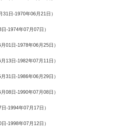
31日-1970年06月21日）
日-1974年07月07日）
月01日-1978年06月25日）
月13日-1982年07月11日）
月31日-1986年06月29日）
月08日-1990年07月08日）
日-1994年07月17日）
日-1998年07月12日）