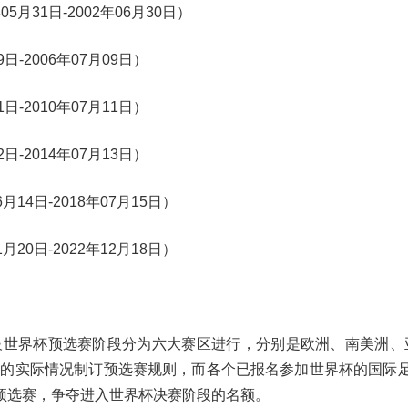
5月31日-2002年06月30日）
日-2006年07月09日）
日-2010年07月11日）
日-2014年07月13日）
月14日-2018年07月15日）
月20日-2022年12月18日）
段世界杯预选赛阶段分为六大赛区进行，分别是欧洲、南美洲、
的实际情况制订预选赛规则，而各个已报名参加世界杯的国际足联
预选赛，争夺进入世界杯决赛阶段的名额。