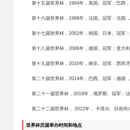
第十五届世界杯，1994年，美国。冠军：巴西，
第十六届世界杯，1998年，法国。冠军：法国 
第十七届世界杯，2002年，韩国、日本。冠军：
第十八届世界杯，2006年，德国。冠军：意大利
第十九届世界杯，2010年，南非。冠军：西班牙
第二十届世界杯，2014年，巴西。冠军：德国 
第二十一届世界杯，2018年，俄罗斯。冠军：
第二十二届世界杯， 2022年， 卡塔尔。目前
世界杯历届举办时间和地点