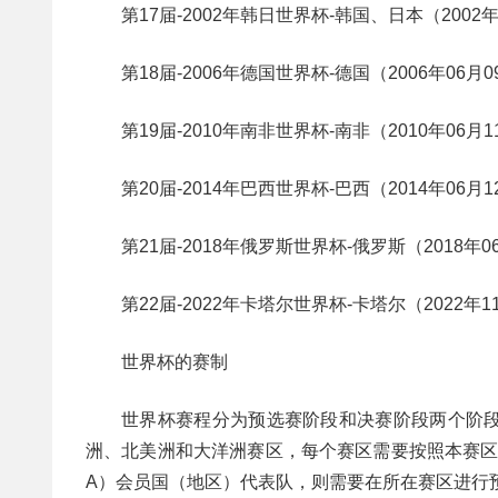
第17届-2002年韩日世界杯-韩国、日本（2002年0
第18届-2006年德国世界杯-德国（2006年06月09
第19届-2010年南非世界杯-南非（2010年06月11
第20届-2014年巴西世界杯-巴西（2014年06月12
第21届-2018年俄罗斯世界杯-俄罗斯（2018年06
第22届-2022年卡塔尔世界杯-卡塔尔（2022年11
世界杯的赛制
世界杯赛程分为预选赛阶段和决赛阶段两个阶
洲、北美洲和大洋洲赛区，每个赛区需要按照本赛区
A）会员国（地区）代表队，则需要在所在赛区进行