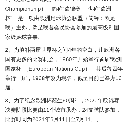
Championship），简称“欧锦赛”，也称“欧洲
杯”，是一项由欧洲足球协会联盟（简称：欧足
联）主办，欧足联各会员协会参加的最高级别国
家级足球赛事。
2、为填补两届世界杯之间4年的空白，让欧洲各
国有更多的比赛机会，1960年开始举行首届“欧洲
国家杯”（European Nations Cup），其后每四年
举行一届，1968年改为现名，截至目前已举办16
届。
3、为了纪念欧洲杯诞生60周年，2020年欧锦赛
决赛阶段比赛由11个城市承办，24支球队参加，
比赛时间为2021年6月11日至7月11日。