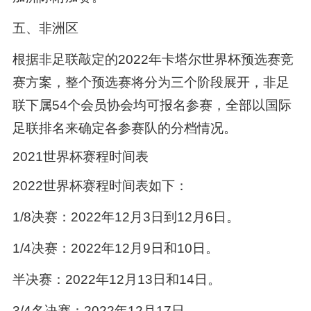
五、非洲区
根据非足联敲定的2022年卡塔尔世界杯预选赛竞
赛方案，整个预选赛将分为三个阶段展开，非足
联下属54个会员协会均可报名参赛，全部以国际
足联排名来确定各参赛队的分档情况。
2021世界杯赛程时间表
2022世界杯赛程时间表如下：
1/8决赛：2022年12月3日到12月6日。
1/4决赛：2022年12月9日和10日。
半决赛：2022年12月13日和14日。
3/4名决赛：2022年12月17日。