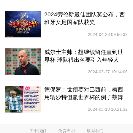
2024劳伦斯最佳团队奖公布，西
班牙女足国家队获奖
2024-04-23 09:50:32
威尔士主帅：想继续留任直到世
界杯 球队很出色要引入年轻人
2024-03-27 10:14:06
德保罗：世预赛对巴西前，梅西
用输沙特但赢世界杯的例子鼓舞
士气
2024-03-13 10:21:32
关于我们
免责声明
联系我们