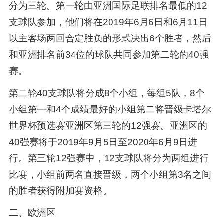
分为三轮。第一轮由亚洲国际足联排名最低的12
支球队参加，他们将在2019年6月6日和6月11日
以主客场两回合定胜负的形式决出6个胜者，然后
和亚洲排名前34位的球队共同参加第二轮的40强
赛。
第二轮40支球队将分成8个小组，每组5队，8个
小组第一和4个成绩最好的小组第二将晋级卡塔尔
世界杯预选赛亚洲区第三轮的12强赛。亚洲区的
40强赛将于2019年9月5日至2020年6月9日进
行。第三轮12强赛中，12支球队将分为两组进行
比赛，小组前两名直接晋级，两个小组第3名之间
的胜者获得附加赛资格。
二、欧洲区