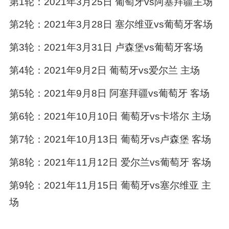
第1轮：2021年3月25日 葡萄牙vs阿塞拜疆主场
第2轮：2021年3月28日 塞尔维亚vs葡萄牙客场
第3轮：2021年3月31日 卢森堡vs葡萄牙客场
第4轮：2021年9月2日 葡萄牙vs爱尔兰 主场
第5轮：2021年9月8日 阿塞拜疆vs葡萄牙 客场
第6轮：2021年10月10日 葡萄牙vs卡塔尔 主场
第7轮：2021年10月13日 葡萄牙vs卢森堡 客场
第8轮：2021年11月12日 爱尔兰vs葡萄牙 客场
第9轮：2021年11月15日 葡萄牙vs塞尔维亚 主
场