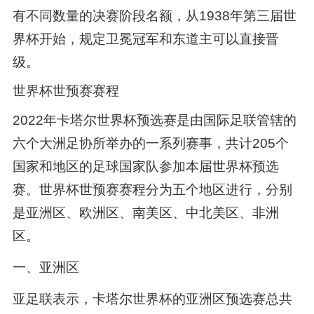
有不同数量的决赛阶段名额，从1938年第三届世
界杯开始，规定卫冕冠军和东道主可以直接晋
级。
世界杯世预赛赛程
2022年卡塔尔世界杯预选赛是由国际足联管辖的
六个大洲足协所举办的一系列赛事，共计205个
国家和地区的足球国家队参加本届世界杯预选
赛。世界杯世预赛赛程分为五个地区进行，分别
是亚洲区、欧洲区、南美区、中北美区、非洲
区。
一、亚洲区
亚足联表示，卡塔尔世界杯的亚洲区预选赛总共