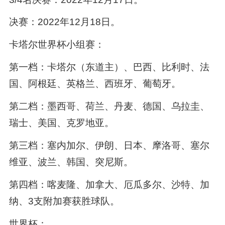
决赛：2022年12月18日。
卡塔尔世界杯小组赛：
第一档：卡塔尔（东道主）、巴西、比利时、法
国、阿根廷、英格兰、西班牙、葡萄牙。
第二档：墨西哥、荷兰、丹麦、德国、乌拉圭、
瑞士、美国、克罗地亚。
第三档：塞内加尔、伊朗、日本、摩洛哥、塞尔
维亚、波兰、韩国、突尼斯。
第四档：喀麦隆、加拿大、厄瓜多尔、沙特、加
纳、3支附加赛获胜球队。
世界杯：