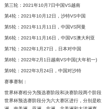
第三轮：2021年10月7日中国VS越南
第4轮：2021年10月12日，沙特VS中国
第5轮：2021年11月11日，中国VS阿曼
第6轮：2021年11月16日，中国VS澳大利亚
第7轮：2022年1月27日，日本对中国
第8轮：2022年2月1日越南VS中国(大年初一)
第9轮：2022年3月24日，中国对沙特
赛事赛制：
世界杯赛程分为预选赛阶段和决赛阶段两个阶段
世界杯预选赛阶段分为六大赛区进行，分别是欧
洲、南美洲、亚洲、非洲、北美洲和大洋洲赛