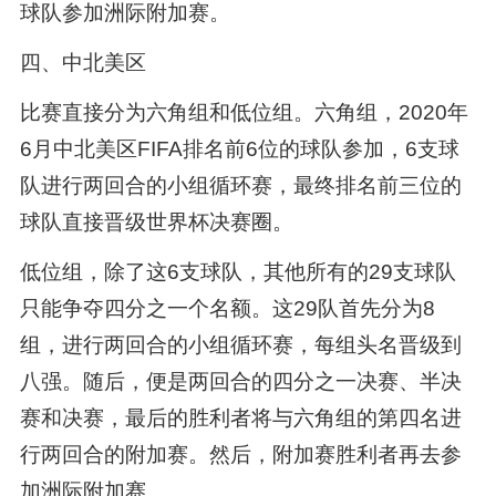
球队参加洲际附加赛。
四、中北美区
比赛直接分为六角组和低位组。六角组，2020年
6月中北美区FIFA排名前6位的球队参加，6支球
队进行两回合的小组循环赛，最终排名前三位的
球队直接晋级世界杯决赛圈。
低位组，除了这6支球队，其他所有的29支球队
只能争夺四分之一个名额。这29队首先分为8
组，进行两回合的小组循环赛，每组头名晋级到
八强。随后，便是两回合的四分之一决赛、半决
赛和决赛，最后的胜利者将与六角组的第四名进
行两回合的附加赛。然后，附加赛胜利者再去参
加洲际附加赛。