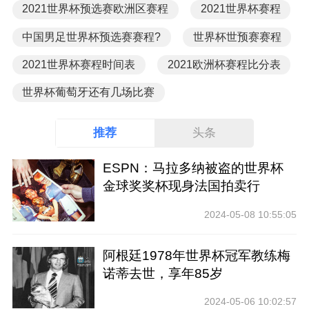
2021世界杯预选赛欧洲区赛程
2021世界杯赛程
中国男足世界杯预选赛赛程?
世界杯世预赛赛程
2021世界杯赛程时间表
2021欧洲杯赛程比分表
世界杯葡萄牙还有几场比赛
推荐
头条
ESPN：马拉多纳被盗的世界杯
金球奖奖杯现身法国拍卖行
2024-05-08 10:55:05
阿根廷1978年世界杯冠军教练梅
诺蒂去世，享年85岁
2024-05-06 10:02:57