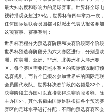
最大知名度和影响力的足球赛事。世界杯全球电
视转播观众超过35亿，世界杯每四年举办一次，
任何国际足联会员国都可以派出代表队报名参加
这项赛事。赛事赛制：
世界杯赛程分为预选赛阶段和决赛阶段两个阶段
世界杯预选赛阶段分为六大赛区进行，分别是欧
洲、南美洲、亚洲、非洲、北美洲和大洋洲赛
区。每个赛区需要按照本赛区的实际情况制订预
选赛规则，而各个已报名参加世界杯的国际足联
会员国代表队。世界杯决赛阶段的名额是32个，
决赛阶段主办国可以直接获得决赛阶段名额。除
主办国外，其他名额由国际足联根据各个预选赛
赛区的足球水平进行分配，不同的预选赛赛区会