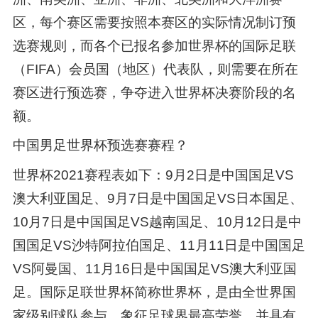
区，每个赛区需要按照本赛区的实际情况制订预
选赛规则，而各个已报名参加世界杯的国际足联
（FIFA）会员国（地区）代表队，则需要在所在
赛区进行预选赛，争夺进入世界杯决赛阶段的名
额。
中国男足世界杯预选赛赛程？
世界杯2021赛程表如下：9月2日是中国国足VS
澳大利亚国足、9月7日是中国国足VS日本国足、
10月7日是中国国足VS越南国足、10月12日是中
国国足VS沙特阿拉伯国足、11月11日是中国国足
VS阿曼国、11月16日是中国国足VS澳大利亚国
足。国际足联世界杯简称世界杯，是由全世界国
家级别球队参与，象征足球界最高荣誉，并具有