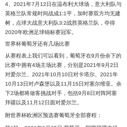
4、2021年7月12日在温布利大球场，意大利队与
英格兰队常规时间战成1:1平，加时赛双方均无建
树，点球大战意大利队3:2战胜英格兰队，夺得
2020年欧洲足球锦标赛冠军。
世界杯葡萄牙还有几场比赛
从赛程表上我们可以看到，葡萄牙在9月份余下的
比赛中拥有4场主场比赛，分别是2021年9月2日
对爱尔兰、2021年10月10日对卡塔尔、2021年
10月13日对卢森堡以及11月15日对塞尔维亚。余
下2场都将做客挑战对手，包括9月8日对阵阿塞
拜疆以及11月12日面对爱尔兰。
附世界杯欧洲区预选赛葡萄牙全部赛程：