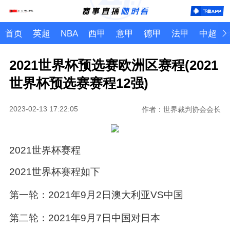
首页
英超
NBA
西甲
意甲
德甲
法甲
中超
2021世界杯预选赛欧洲区赛程(2021
世界杯预选赛赛程12强)
2023-02-13 17:22:05
作者：世界裁判协会会长
2021世界杯赛程
2021世界杯赛程如下
第一轮：2021年9月2日澳大利亚VS中国
第二轮：2021年9月7日中国对日本