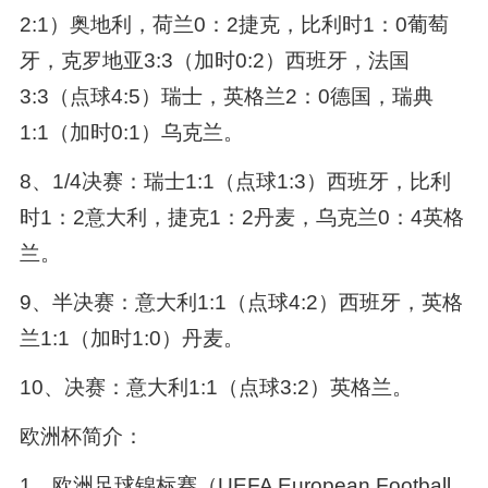
2:1）奥地利，荷兰0：2捷克，比利时1：0葡萄
牙，克罗地亚3:3（加时0:2）西班牙，法国
3:3（点球4:5）瑞士，英格兰2：0德国，瑞典
1:1（加时0:1）乌克兰。
8、1/4决赛：瑞士1:1（点球1:3）西班牙，比利
时1：2意大利，捷克1：2丹麦，乌克兰0：4英格
兰。
9、半决赛：意大利1:1（点球4:2）西班牙，英格
兰1:1（加时1:0）丹麦。
10、决赛：意大利1:1（点球3:2）英格兰。
欧洲杯简介：
1、欧洲足球锦标赛（UEFA European Football