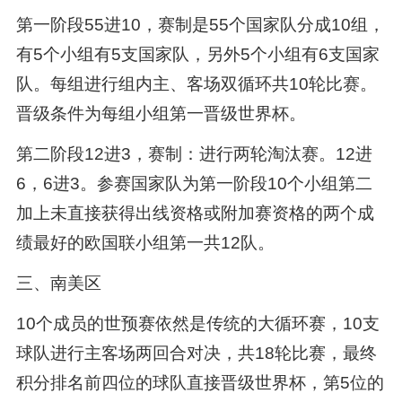
第一阶段55进10，赛制是55个国家队分成10组，
有5个小组有5支国家队，另外5个小组有6支国家
队。每组进行组内主、客场双循环共10轮比赛。
晋级条件为每组小组第一晋级世界杯。
第二阶段12进3，赛制：进行两轮淘汰赛。12进
6，6进3。参赛国家队为第一阶段10个小组第二
加上未直接获得出线资格或附加赛资格的两个成
绩最好的欧国联小组第一共12队。
三、南美区
10个成员的世预赛依然是传统的大循环赛，10支
球队进行主客场两回合对决，共18轮比赛，最终
积分排名前四位的球队直接晋级世界杯，第5位的