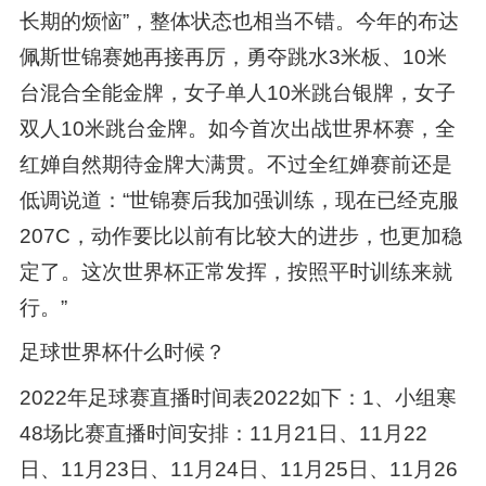
长期的烦恼”，整体状态也相当不错。今年的布达
佩斯世锦赛她再接再厉，勇夺跳水3米板、10米
台混合全能金牌，女子单人10米跳台银牌，女子
双人10米跳台金牌。如今首次出战世界杯赛，全
红婵自然期待金牌大满贯。不过全红婵赛前还是
低调说道：“世锦赛后我加强训练，现在已经克服
207C，动作要比以前有比较大的进步，也更加稳
定了。这次世界杯正常发挥，按照平时训练来就
行。”
足球世界杯什么时候？
2022年足球赛直播时间表2022如下：1、小组寒
48场比赛直播时间安排：11月21日、11月22
日、11月23日、11月24日、11月25日、11月26