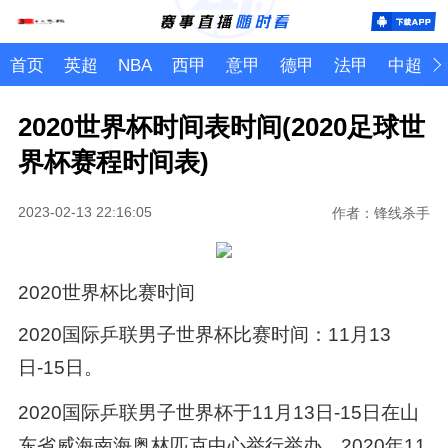
首页
英超
NBA
西甲
意甲
德甲
法甲
中超
2020世界杯时间表时间(2020足球世
界杯赛程时间表)
2023-02-13 22:16:05
作者：锋线杀手
2020世界杯比赛时间
2020国际乒联男子世界杯比赛时间：11月13
日-15日。
2020国际乒联男子世界杯于11月13日-15日在山
东省威海南海奥林匹克中心举行举办。2020年11