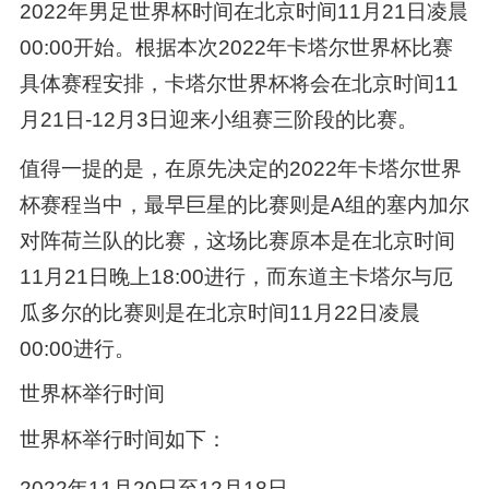
2022年男足世界杯时间在北京时间11月21日凌晨
00:00开始。根据本次2022年卡塔尔世界杯比赛
具体赛程安排，卡塔尔世界杯将会在北京时间11
月21日-12月3日迎来小组赛三阶段的比赛。
值得一提的是，在原先决定的2022年卡塔尔世界
杯赛程当中，最早巨星的比赛则是A组的塞内加尔
对阵荷兰队的比赛，这场比赛原本是在北京时间
11月21日晚上18:00进行，而东道主卡塔尔与厄
瓜多尔的比赛则是在北京时间11月22日凌晨
00:00进行。
世界杯举行时间
世界杯举行时间如下：
2022年11月20日至12月18日。