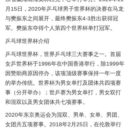
月15日，2020年乒乓球男子世界杯的决赛在马龙
与樊振东之间展开，最终樊振东4-3胜出获得冠
军。樊振东夺得个人第四个世界杯单打冠军。
乒乓球世界杯介绍
乒乓球世界杯，世界乒乓球三大赛事之一。首届
女乒世界杯于1996年在中国香港举行，除1999年
因赞助商原因停办，该项顶级赛事保持一年一度
的举办传统。世界杯为男女单打及团体共四项赛
事（分开举办）；世乒赛为男女单打，男女双打
和混双以及男女团体共七项赛事。
2020年东京奥运会为混双、男单、女单、男团、
女团共五项赛事。2018年2月25日，在伦敦举行