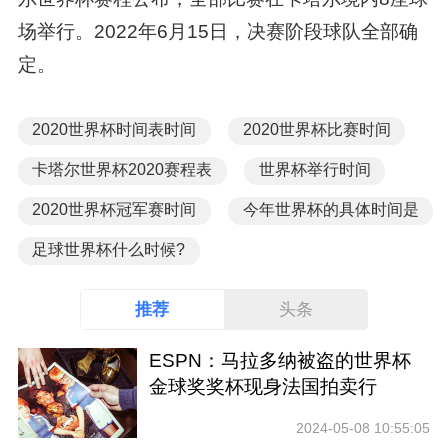
场举行。2022年6月15日，决赛阶段球队全部确
定。
2020世界杯时间表时间
2020世界杯比赛时间
卡塔尔世界杯2020赛程表
世界杯举行时间
2020世界杯冠军赛时间
今年世界杯的具体时间是
足球世界杯什么时候?
推荐
头条
ESPN：马拉多纳被盗的世界杯
金球奖奖杯现身法国拍卖行
2024-05-08 10:55:05