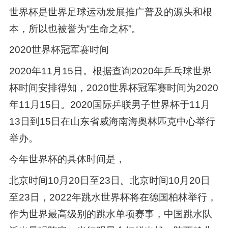
世界杯是世界足球运动发展推广普及的源头和根
本，所以也被誉为“生命之杯”。
2020世界杯冠军赛时间
2020年11月15日。根据查询2020年乒乓球世界
杯时间安排得知，2020世界杯冠军赛时间为2020
年11月15日。2020国际乒联男子世界杯于11月
13日到15日在山东省威海南海奥林匹克中心举行
举办。
今年世界杯的具体时间是，
北京时间10月20日至23日。北京时间10月20日
至23日，2022年跳水世界杯将在德国柏林举行，
作为世界最高级别的跳水单项赛事，中国跳水队