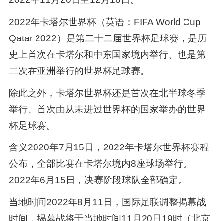
2022年卡塔尔世界杯（英语：FIFA World Cup
Qatar 2022）是第二十二届世界杯足球赛，是历
史上首次在卡塔尔和中东国家境内举行、也是第
二次在亚洲举行的世界杯足球赛。
除此之外，卡塔尔世界杯还是首次在北半球冬季
举行、首次由从未进过世界杯的国家举办的世界
杯足球赛。
含义2020年7月15日，2022年卡塔尔世界杯赛程
公布，全部比赛在卡塔尔境内8座球场举行。
2022年6月15日，决赛阶段球队全部确定。
当地时间2022年8月11日，国际足联调整揭幕战
时间，揭幕战将于当地时间11月20日19时（北京