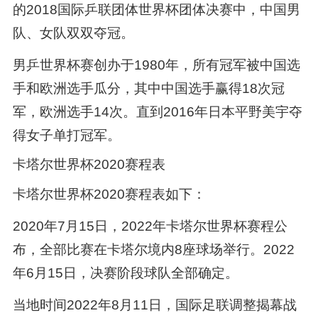
的2018国际乒联团体世界杯团体决赛中，中国男
队、女队双双夺冠。
男乒世界杯赛创办于1980年，所有冠军被中国选
手和欧洲选手瓜分，其中中国选手赢得18次冠
军，欧洲选手14次。直到2016年日本平野美宇夺
得女子单打冠军。
卡塔尔世界杯2020赛程表
卡塔尔世界杯2020赛程表如下：
2020年7月15日，2022年卡塔尔世界杯赛程公
布，全部比赛在卡塔尔境内8座球场举行。2022
年6月15日，决赛阶段球队全部确定。
当地时间2022年8月11日，国际足联调整揭幕战