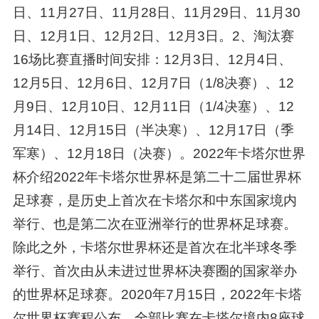
日、11月27日、11月28日、11月29日、11月30
日、12月1日、12月2日、12月3日。2、淘汰赛
16场比赛直播时间安排：12月3日、12月4日、
12月5日、12月6日、12月7日（1/8决赛）、12
月9日、12月10日、12月11日（1/4决塞）、12
月14日、12月15日（半决寒）、12月17日（季
军寒）、12月18日（决赛）。2022年卡塔尔世界
杯介绍2022年卡塔尔世界杯是第二十二届世界杯
足球赛，是历史上首次在卡塔尔和中东国家境内
举行、也是第二次在亚洲举行的世界杯足球赛。
除此之外，卡塔尔世界杯还是首次在北半球冬季
举行、首次由从未进过世界杯决赛圈的国家举办
的世界杯足球赛。2020年7月15日，2022年卡塔
尔世界杯赛程公布，全部比赛在卡塔尔境内8座球