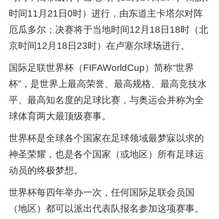
时间11月21日0时）进行，由东道主卡塔尔对阵
厄瓜多尔；决赛将于当地时间12月18日18时（北
京时间12月18日23时）在卢塞尔球场进行。
国际足联世界杯（FIFAWorldCup）简称“世界
杯”，是世界上最高荣誉、最高规格、最高竞技水
平、最高知名度的足球比赛，与奥运会并称为全
球体育两大最顶级赛事。
世界杯是全球各个国家在足球领域最梦寐以求的
神圣荣耀，也是各个国家（或地区）所有足球运
动员的终极梦想。
世界杯每四年举办一次，任何国际足联会员国
（地区）都可以派出代表队报名参加这项赛事。