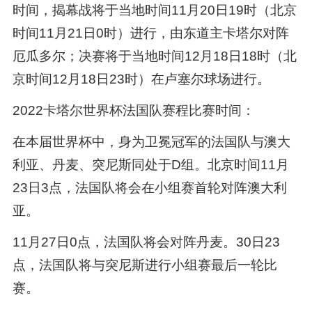
时间，揭幕战将于当地时间11月20日19时（北京
时间11月21日0时）进行，由东道主卡塔尔对阵
厄瓜多尔；决赛将于当地时间12月18日18时（北
京时间12月18日23时）在卢塞尔球场进行。
2022卡塔尔世界杯法国队赛程比赛时间：
在本届世界杯中，身为卫冕冠军的法国队与澳大
利亚、丹麦、突尼斯同处于D组。北京时间11月
23日3点，法国队将会在小组赛首轮对阵澳大利
亚。
11月27日0点，法国队将会对阵丹麦。30日23
点，法国队将与突尼斯进行小组赛最后一轮比
赛。